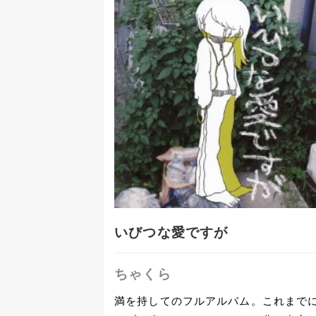
いびつな愛ですが
ちゃくら
満を持してのフルアルバム。これまで