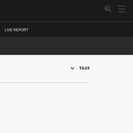
LIVE REPORT
TAGS