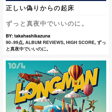
正しい偽りからの起床
ずっと真夜中でいいのに。
BY: takahashikazuna
90~99点
,
ALBUM REVIEWS
,
HIGH SCORE
,
ずっ
と真夜中でいいのに。