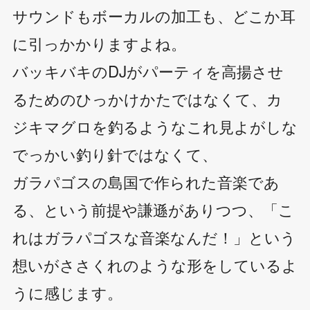
サウンドもボーカルの加工も、どこか耳
に引っかかりますよね。
バッキバキのDJがパーティを高揚させ
るためのひっかけかたではなくて、カ
ジキマグロを釣るようなこれ見よがしな
でっかい釣り針ではなくて、
ガラパゴスの島国で作られた音楽であ
る、という前提や謙遜がありつつ、「こ
れはガラパゴスな音楽なんだ！」という
想いがささくれのような形をしているよ
うに感じます。