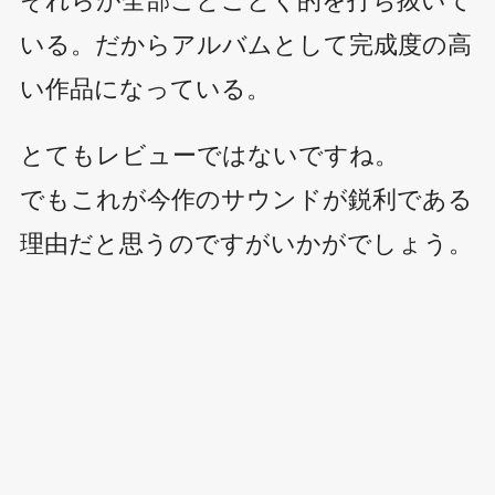
いる。だからアルバムとして完成度の高
い作品になっている。
とてもレビューではないですね。
でもこれが今作のサウンドが鋭利である
理由だと思うのですがいかがでしょう。