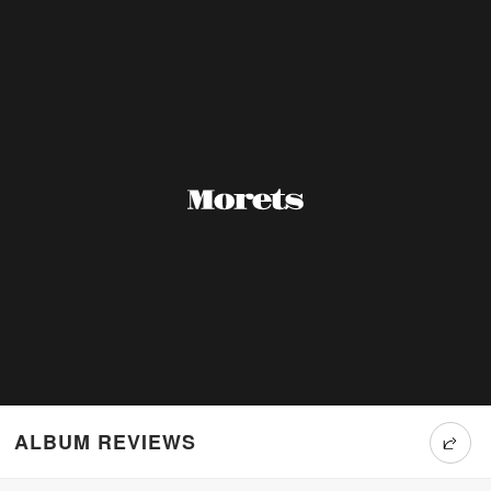
ALBUM REVIEWS