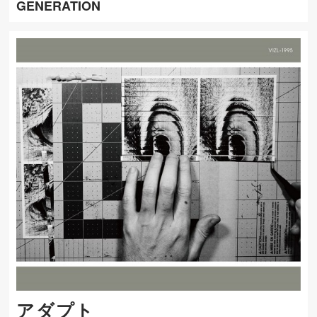
GENERATION
アダプト