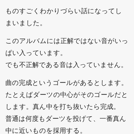
ものすごくわかりづらい話になってし
まいました。
このアルバムには正解ではない音がいっ
ぱい入っています。
でも不正解である音は入っていません。
曲の完成というゴールがあるとします。
たとえばダーツの中心がそのゴールだと
します。真ん中を打ち抜いたら完成。
普通は何度もダーツを投げて、一番真ん
中に近いものを採用する。