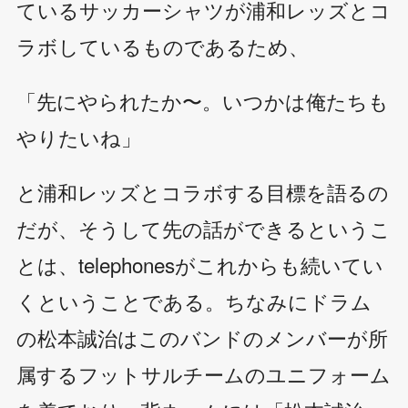
ているサッカーシャツが浦和レッズとコ
ラボしているものであるため、
「先にやられたか〜。いつかは俺たちも
やりたいね」
と浦和レッズとコラボする目標を語るの
だが、そうして先の話ができるというこ
とは、telephonesがこれからも続いてい
くということである。ちなみにドラム
の松本誠治はこのバンドのメンバーが所
属するフットサルチームのユニフォーム