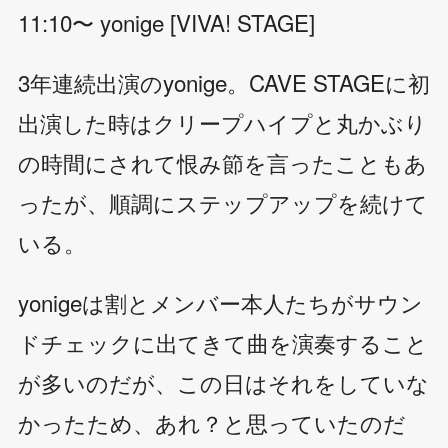
11:10〜 yonige [VIVA! STAGE]
3年連続出演のyonige。CAVE STAGEに初
出演した時はクリープハイプと丸かぶり
の時間にされて恨み節を言ったこともあ
ったが、順調にステップアップを続けて
いる。
yonigeは割とメンバー本人たちがサウン
ドチェックに出てきて曲を演奏すること
が多いのだが、この日はそれをしていな
かったため、あれ？と思っていたのだ