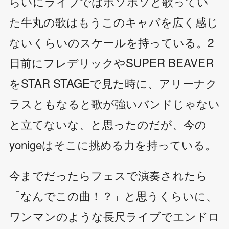
らいにライブではボソボソと歌ってい
た牛丸の歌はもうこのキャパを広く感じ
ないくらいのスケールを持っている。2
日前にフレデリックやSUPER BEAVER
をSTAR STAGEで見た時に、アリーナク
ラスともなると歌が強いバンドじゃない
と立てないな、と思ったのだが、今の
yonigeはそこに挑める力を持っている。
今までだったらフェスで演奏されたら
「なんでこの曲！？」と思うくらいに、
ワンマンのような長尺ライブでエンドロ