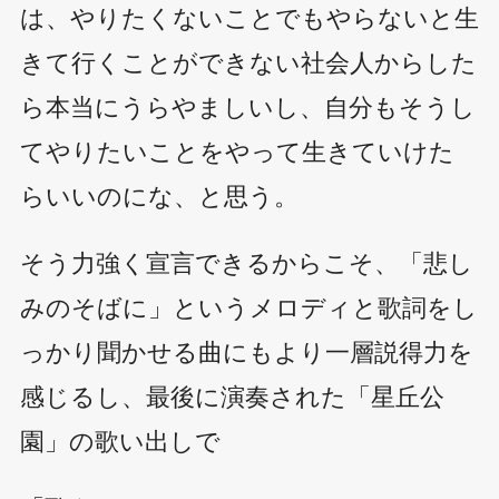
は、やりたくないことでもやらないと生
きて行くことができない社会人からした
ら本当にうらやましいし、自分もそうし
てやりたいことをやって生きていけた
らいいのにな、と思う。
そう力強く宣言できるからこそ、「悲し
みのそばに」というメロディと歌詞をし
っかり聞かせる曲にもより一層説得力を
感じるし、最後に演奏された「星丘公
園」の歌い出しで