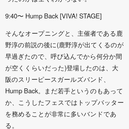
9:40〜 Hump Back [VIVA! STAGE]
そんなオープニングと、主催者である鹿
野淳の前説の後に(鹿野淳が出てくるのが
早過ぎたので、呼び込んでから何分か間
が空くくらいだった)登場したのは、大
阪のスリーピースガールズバンド、
Hump Back。まだ若手というのもあって
か、こうしたフェスではトップバッター
を務めることが非常に多いバンドであ
る。