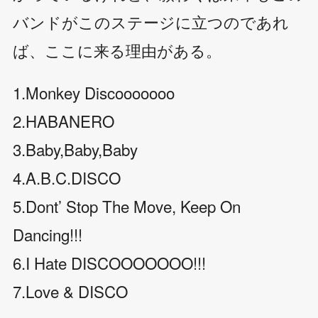
バンドがこのステージに立つのであれ
ば、ここに来る理由がある。
1.Monkey Discooooooo
2.HABANERO
3.Baby,Baby,Baby
4.A.B.C.DISCO
5.Dont’ Stop The Move, Keep On
Dancing!!!
6.I Hate DISCOOOOOOO!!!
7.Love & DISCO