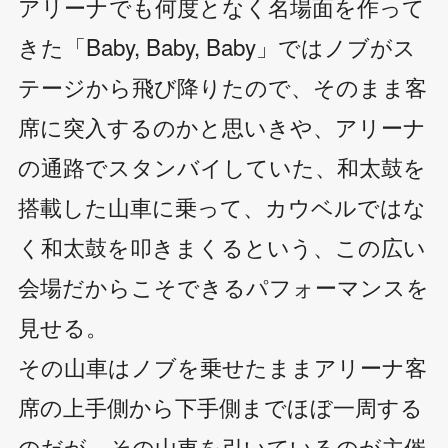
アリーナでも何度となく名場面を作って
きた「Baby, Baby, Baby」ではノブがス
テージから飛び降りたので、そのまま客
席に突入するのかと思いきや、アリーナ
の通路でスタンバイしていた、和太鼓を
搭載した山車に乗って、カウベルではな
く和太鼓を叩きまくるという、この広い
会場だからこそできるパフォーマンスを
見せる。
その山車はノブを乗せたままアリーナ客
席の上手側から下手側までほぼ一周する
のだが、その山車を引いているのが主催