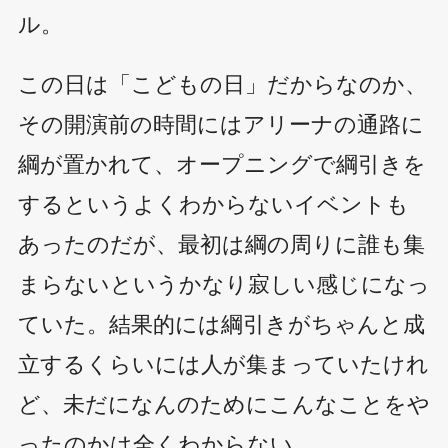
ル。
この日は「こどもの日」だからなのか、
その開演前の時間にはアリーナの通路に
綱が置かれて、オープニングで綱引きを
するというよくわからないイベントも
あったのだが、最初は綱の周りに誰も集
まらないというかなり寂しい感じになっ
ていた。結果的には綱引きがちゃんと成
立するくらいには人が集まっていたけれ
ど、未だになんのためにこんなことをや
ったのかは全くわからない。