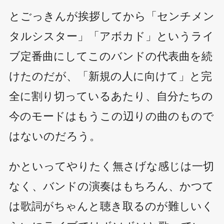
とごっきんが挨拶してから「センチメン
タルシスター」「アボカド」というライ
ブ定番曲にしてこのバンドの代表曲を続
けたのだが、「新規の人に向けて」と完
全に割り切っているあたり、自分たちの
今のモードはもうこの辺りの曲のもので
はないのだろう。
かといってやりたく無さげな感じは一切
なく、バンドの演奏はもちろん、かつて
は歌詞がちゃんと聴き取るのが難しいく