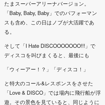
たまスーパーアリーナバージョン。
「Baby, Baby, Baby」でのパフォーマン
スも含め、この日はノブが大活躍であ
る。
そして「I Hate DISCOOOOOOO!!!」で
ディスコを叫びまくると、最後にも
「ウィーアー！？」「ディスコ！」
と特大のコール&レスポンスをさせた
「Love & DISCO」では場内に飛行船が浮
遊。その景色を見ていると、同じように