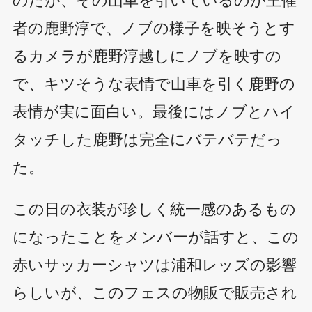
者の鹿野淳で、ノブの様子を映そうとす
るカメラが鹿野淳越しにノブを映すの
で、キツそうな表情で山車を引く鹿野の
表情が実に面白い。最後にはノブとハイ
タッチした鹿野は完全にバテバテだっ
た。
この日の衣装が珍しく統一感のあるもの
になったことをメンバーが話すと、この
赤いサッカーシャツは浦和レッズの影響
らしいが、このフェスの物販で販売され