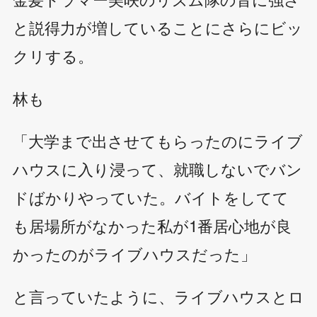
と説得力が増していることにさらにビッ
クリする。
林も
「大学まで出させてもらったのにライブ
ハウスに入り浸って、就職しないでバン
ドばかりやっていた。バイトをしてて
も居場所がなかった私が1番居心地が良
かったのがライブハウスだった」
と言っていたように、ライブハウスとロ