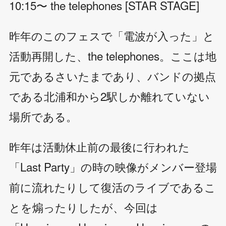
10:15〜 the telephones [STAR STAGE]
昨年のこのフェスで「電波が入った」と
活動再開した、the telephones。ここは地
元であるさいたまであり、バンドの拠点
である北浦和から2駅しか離れていない
場所である。
昨年は活動休止前の最後に行われた
「Last Party」の時の映像がメンバー登場
前に流れたりして復活のライブであるこ
とを煽ったりしたが、今回は