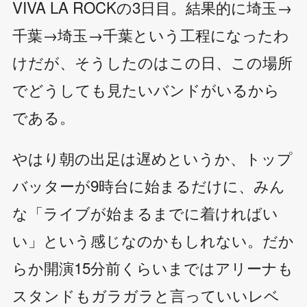
VIVA LA ROCKの3日目。結果的に埼玉→
千葉→埼玉→千葉という工程になったわ
けだが、そうしたのはこの日、この場所
でどうしても見たいバンドがいるから
である。
やはり朝の出足は遅めというか、トップ
バッターが9時台に始まるだけに、みん
な「ライブが始まるまでに着ければい
い」という感じなのかもしれない。だか
らか開演15分前くらいまではアリーナも
スタンドもガラガラと言っていいレベ