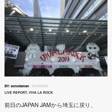
BY: sonodaman
/ 2019/05/05
LIVE REPORT
,
VIVA LA ROCK
前日のJAPAN JAMから埼玉に戻り、