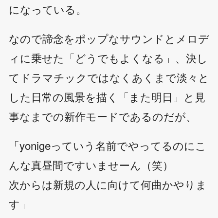
になっている。
なので諦念をポップなサウンドとメロデ
ィに乗せた「どうでもよくなる」、決し
てドラマチックではなくあくまで淡々と
した日常の風景を描く「また明日」と見
事なまでの新作モードであるのだが、
「yonigeっていう名前でやってるのにこ
んな真昼間ですいませーん（笑）
次からは新規の人に向けて何曲かやりま
す」