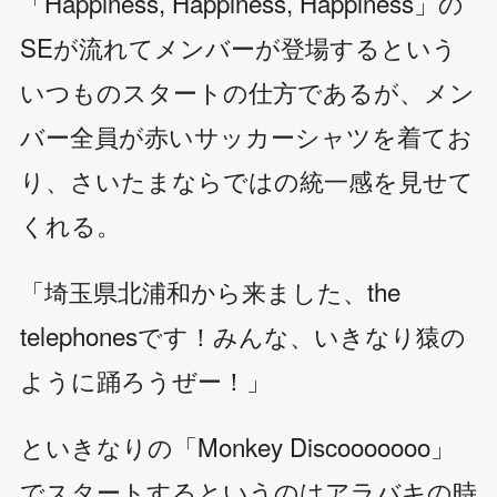
「Happiness, Happiness, Happiness」の
SEが流れてメンバーが登場するという
いつものスタートの仕方であるが、メン
バー全員が赤いサッカーシャツを着てお
り、さいたまならではの統一感を見せて
くれる。
「埼玉県北浦和から来ました、the
telephonesです！みんな、いきなり猿の
ように踊ろうぜー！」
といきなりの「Monkey Discooooooo」
でスタートするというのはアラバキの時