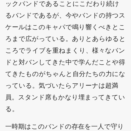
ックバンドであることにこだわり続け
るバンドであるが、今やバンドの持つス
ケールはこのキャパで鳴り響くべきとこ
ろまで広がっている。ありとあらゆると
ころでライブを重ねまくり、様々なバン
ドと対バンしてきた中で学んだことや得
てきたものがちゃんと自分たちの力にな
っている。気づいたらアリーナは超満
員。スタンド席もかなり埋まってきてい
る。
一時期はこのバンドの存在を一人で守り