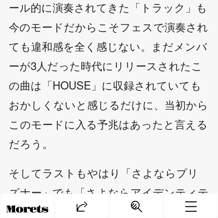
ール的に演奏されてきた「トラック」も
今のモードだからこそフェスで演奏され
ても違和感を全く感じない。まだメンバ
ーが3人だった時代にリリースされたこ
の曲は「HOUSE」に収録されていても
おかしくないと感じるだけに、当初から
このモードに入る予兆はあったと言える
だろう。
そしてラストもやはり「さよならプリ
ズナー」でも「さよならアイデンティテ
ィー」でもなく、「HOUSE」収録の