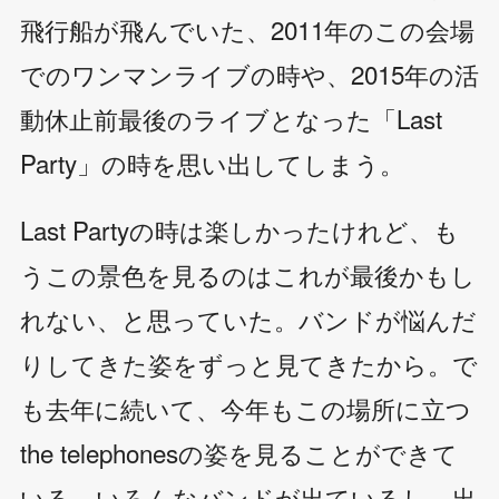
飛行船が飛んでいた、2011年のこの会場
でのワンマンライブの時や、2015年の活
動休止前最後のライブとなった「Last
Party」の時を思い出してしまう。
Last Partyの時は楽しかったけれど、も
うこの景色を見るのはこれが最後かもし
れない、と思っていた。バンドが悩んだ
りしてきた姿をずっと見てきたから。で
も去年に続いて、今年もこの場所に立つ
the telephonesの姿を見ることができて
いる。いろんなバンドが出ているし、出