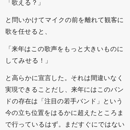
「歌える？」
と問いかけてマイクの前を離れて観客に
歌を任せると、
「来年はこの歌声をもっと大きいものに
してみせる！」
と高らかに宣言した。それは間違いなく
実現できることだし、来年にはこのバン
ドの存在は「注目の若手バンド」という
今の立ち位置をはるかに超えたところま
で行っているはず。まだすぐにではない