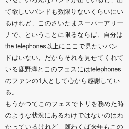
て欲しいバンドも数限りないくらいにい
るけれど、このさいたまスーパーアリー
ナで、ということに限るならば、自分は
the telephones以上にここで見たいバン
ドはいない。だからそれを見せてくれて
いる鹿野淳とこのフェスにはtelephones
のファンの1人として心から感謝してい
る。
もうかつてこのフェスでトリを務めた時
のような状況にあるわけではないのはわ
かっているけれど、願わくば来年もこの