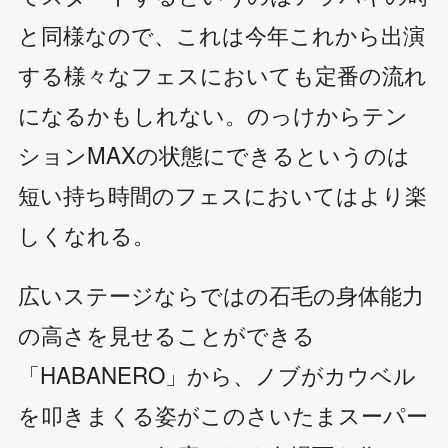
と同様なので、これは今年これから出演
する様々なフェスにおいても定番の流れ
になるかもしれない。のっけからテン
ションMAXの状態にできるというのは
短い持ち時間のフェスにおいてはより楽
しくなれる。
広いステージならではの石毛の身体能力
の高さを見せることができる
「HABANERO」から、ノブがカウベル
を叩きまくる姿がこのさいたまスーパー