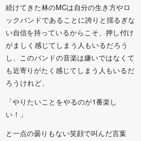
続けてきた林のMCは自分の生き方やロ
ックバンドであることに誇りと揺るぎな
い自信を持っているからこそ、押し付け
がましく感じてしまう人もいるだろう
し、このバンドの音楽は嫌いではなくて
も近寄りがたく感じてしまう人もいるだ
ろうけれど、
「やりたいことをやるのが1番楽し
い！」
と一点の曇りもない笑顔で叫んだ言葉