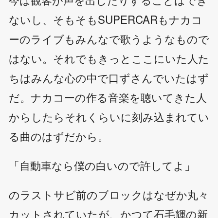
ないし、そもそもSUPERCARもナカコ
ーのライブもみんなで歌うようなもので
はない。それでもきっとここにいた人た
ちはみんな心の中で口ずさんでいたはず
だ。ナカコーの作る音楽を聴いてきた人
からしたらそれくらいに刻み込まれてい
る曲のはずだから。
「自動車なら僕の白いので許してよ」
のラストサビ前のブロックはなぜか丸々
カットされていたが、かつて石毛輝の新