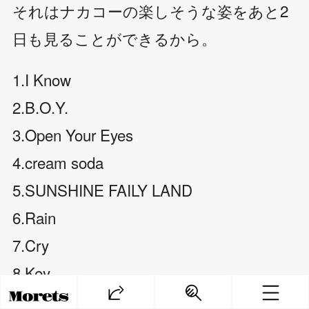
それはナカコーの楽しそうな姿をあと2
日も見ることができるから。
1.I Know
2.B.O.Y.
3.Open Your Eyes
4.cream soda
5.SUNSHINE FAILY LAND
6.Rain
7.Cry
8.Key
9.WARNING BELL