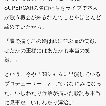
SUPERCARの名曲たちをライブで本人
が歌う機会が来るなんてことをほとんど
諦めていたから。
「涙で描くこの絵は紙に並ぶ嘘の笑顔。
はだかの王様にはあたかも本当の笑
顔。」
という、今や「関ジャムに出演している
プロデューサー」としておなじみになっ
た、いしわたり淳治が描いた歌詞も本当
に見事だ。いしわたり淳治は