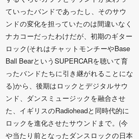
ていったバンドであったし、そのサウ
ンドの変化を担っていたのは間違いなく
ナカコーだったわけだが、初期のギター
ロック(それはチャットモンチーやBase
Ball BearというSUPERCARを聴いて育
ったバンドたちに引き継がれることにな
る)から、後期はロックとデジタルサウ
ンド、ダンスミュージックを融合させ
た、イギリスのRadioheadと同時代的に
ロックを進化させたサウンドまで。(今
や当たり前となったダンスロックの日本