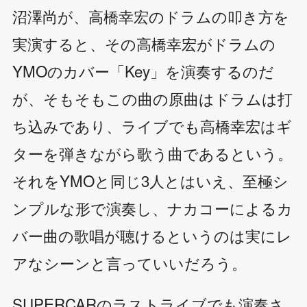
沼澤尚が、高橋幸宏のドラムの叩き方を
実演すると、その高橋幸宏がドラムの
YMOのカバー「Key」を演奏するのだ
が、そもそもこの曲の原曲はドラムは打
ち込みであり、ライブでも高橋幸宏はギ
ターを弾きながら歌う曲であるという。
それをYMOと同じ3人とはいえ、至極シ
ンプルな形で演奏し、ナカコーによるカ
バー曲の歌唱が聴けるというのは実にレ
アなシーンと言っていいだろう。
SUPERCARのラストライブでも演奏さ