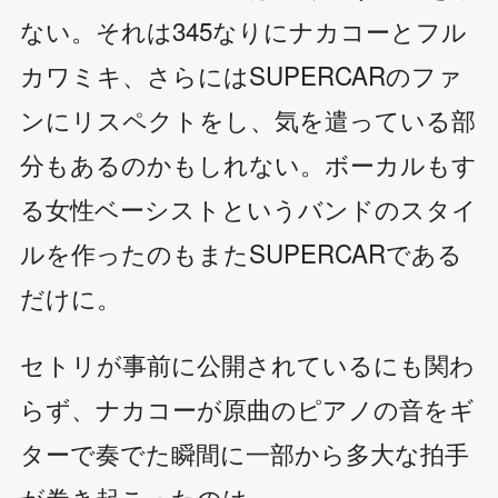
ない。それは345なりにナカコーとフル
カワミキ、さらにはSUPERCARのファ
ンにリスペクトをし、気を遣っている部
分もあるのかもしれない。ボーカルもす
る女性ベーシストというバンドのスタイ
ルを作ったのもまたSUPERCARである
だけに。
セトリが事前に公開されているにも関わ
らず、ナカコーが原曲のピアノの音をギ
ターで奏でた瞬間に一部から多大な拍手
が巻き起こったのは、