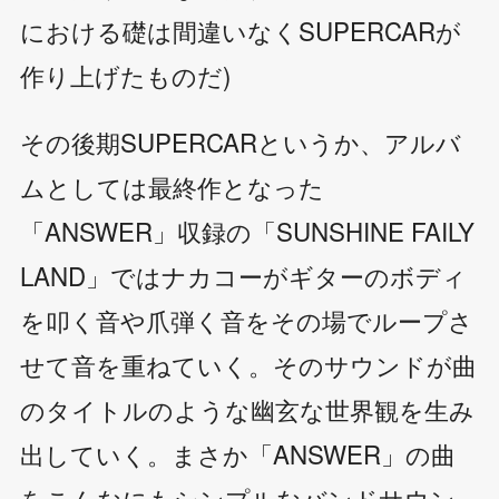
における礎は間違いなくSUPERCARが
作り上げたものだ)
その後期SUPERCARというか、アルバ
ムとしては最終作となった
「ANSWER」収録の「SUNSHINE FAILY
LAND」ではナカコーがギターのボディ
を叩く音や爪弾く音をその場でループさ
せて音を重ねていく。そのサウンドが曲
のタイトルのような幽玄な世界観を生み
出していく。まさか「ANSWER」の曲
をこんなにもシンプルなバンドサウン