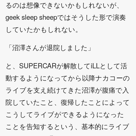
るのは想像できないかもしれないが、
geek sleep sheepではそうした形で演奏
していたかもしれない。
「沼澤さんが退院しました」
と、SUPERCARが解散してiLLとして活
動するようになってから以降ナカコーの
ライブを支え続けてきた沼澤が腹痛で入
院していたこと、復帰したことによって
こうしてライブができるようになった
ことを告知するという、基本的にライブ