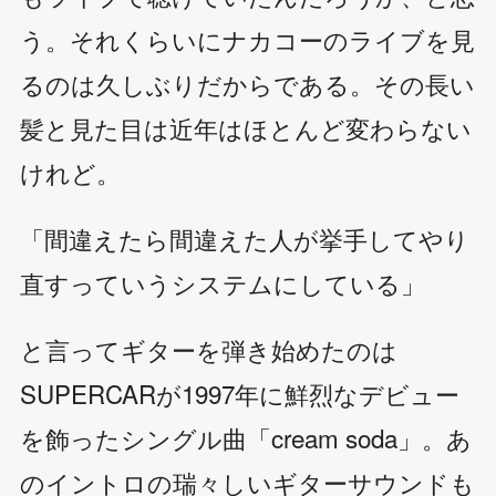
う。それくらいにナカコーのライブを見
るのは久しぶりだからである。その長い
髪と見た目は近年はほとんど変わらない
けれど。
「間違えたら間違えた人が挙手してやり
直すっていうシステムにしている」
と言ってギターを弾き始めたのは
SUPERCARが1997年に鮮烈なデビュー
を飾ったシングル曲「cream soda」。あ
のイントロの瑞々しいギターサウンドも