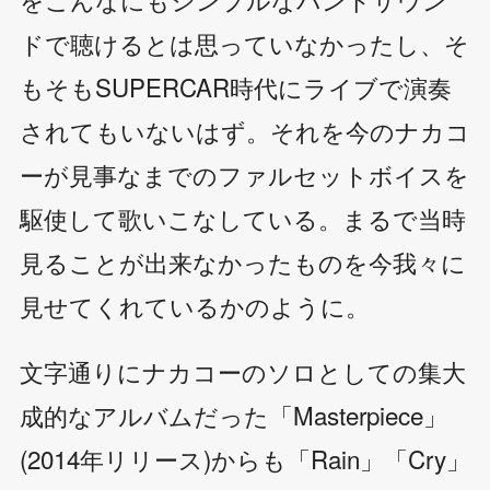
ドで聴けるとは思っていなかったし、そ
もそもSUPERCAR時代にライブで演奏
されてもいないはず。それを今のナカコ
ーが見事なまでのファルセットボイスを
駆使して歌いこなしている。まるで当時
見ることが出来なかったものを今我々に
見せてくれているかのように。
文字通りにナカコーのソロとしての集大
成的なアルバムだった「Masterpiece」
(2014年リリース)からも「Rain」「Cry」