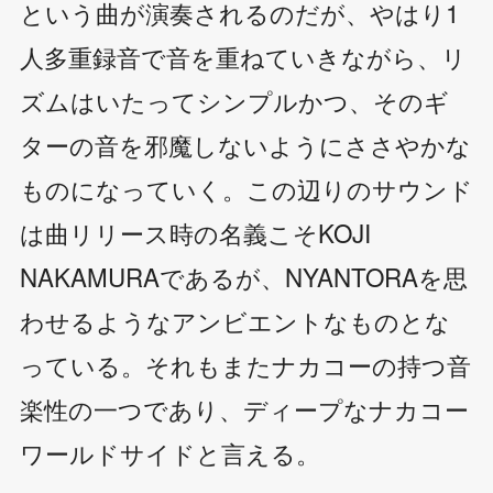
という曲が演奏されるのだが、やはり1
人多重録音で音を重ねていきながら、リ
ズムはいたってシンプルかつ、そのギ
ターの音を邪魔しないようにささやかな
ものになっていく。この辺りのサウンド
は曲リリース時の名義こそKOJI
NAKAMURAであるが、NYANTORAを思
わせるようなアンビエントなものとな
っている。それもまたナカコーの持つ音
楽性の一つであり、ディープなナカコー
ワールドサイドと言える。