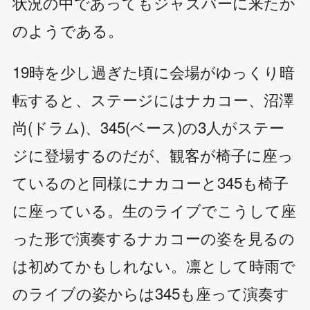
状況の中であってもジャズバーに来たか
のようである。
19時を少し過ぎた頃に会場がゆっくり暗
転すると、ステージにはナカコー、沼澤
尚(ドラム)、345(ベース)の3人がステー
ジに登場するのだが、観客が椅子に座っ
ているのと同様にナカコーと345も椅子
に座っている。生のライブでこうして座
った形で演奏するナカコーの姿を見るの
は初めてかもしれない。凛として時雨で
のライブの姿からは345も座って演奏す