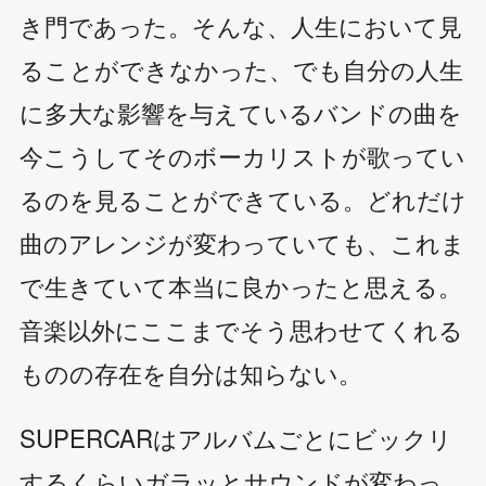
き門であった。そんな、人生において見
ることができなかった、でも自分の人生
に多大な影響を与えているバンドの曲を
今こうしてそのボーカリストが歌ってい
るのを見ることができている。どれだけ
曲のアレンジが変わっていても、これま
で生きていて本当に良かったと思える。
音楽以外にここまでそう思わせてくれる
ものの存在を自分は知らない。
SUPERCARはアルバムごとにビックリ
するくらいガラッとサウンドが変わっ