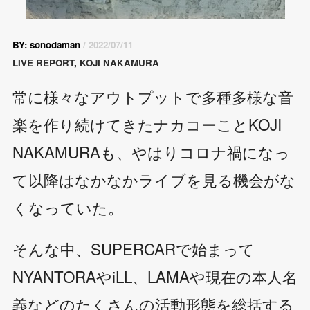
BY: sonodaman
/ 2022/07/11
LIVE REPORT
,
KOJI NAKAMURA
常に様々なアウトプットで多種多様な音
楽を作り続けてきたナカコーことKOJI
NAKAMURAも、やはりコロナ禍になっ
て以降はなかなかライブを見る機会がな
くなっていた。
そんな中、SUPERCARで始まって
NYANTORAやiLL、LAMAや現在の本人名
義などのたくさんの活動形態を総括する