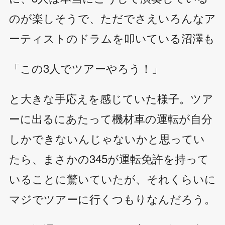
のが楽しそうで、ただでさえいろんなア
ーティストのドラムを叩いている沼澤も
「この3人でツアーやろう！」
と大きな手応えを感じていた様子。ツア
ーに出るにあたって機材車の運転が自分
しかできないんじゃないかと思ってい
たら、まさかの345が運転免許を持って
いることに驚いていたが、それくらいに
マジでツアーに行くつもりなんだろう。