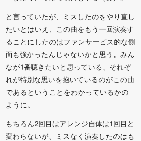
と言っていたが、ミスしたのをやり直し
たいとはいえ、この曲をもう一回演奏す
ることにしたのはファンサービス的な側
面も強かったんじゃないかと思う。みん
なが1番聴きたいと思っている、それぞ
れが特別な思いを抱いているのがこの曲
であるということをわかっているかの
ように。
もちろん2回目はアレンジ自体は1回目と
変わらないが、ミスなく演奏したのはも