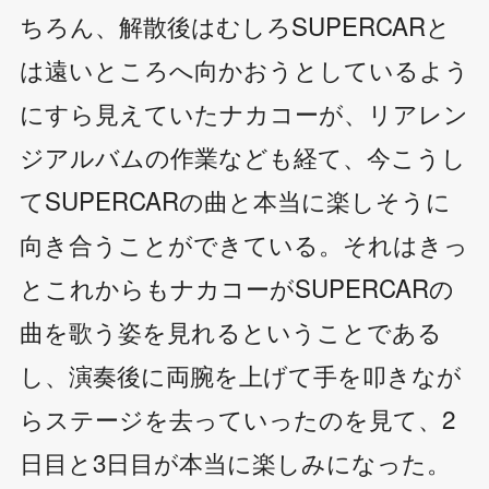
ちろん、解散後はむしろSUPERCARと
は遠いところへ向かおうとしているよう
にすら見えていたナカコーが、リアレン
ジアルバムの作業なども経て、今こうし
てSUPERCARの曲と本当に楽しそうに
向き合うことができている。それはきっ
とこれからもナカコーがSUPERCARの
曲を歌う姿を見れるということである
し、演奏後に両腕を上げて手を叩きなが
らステージを去っていったのを見て、2
日目と3日目が本当に楽しみになった。