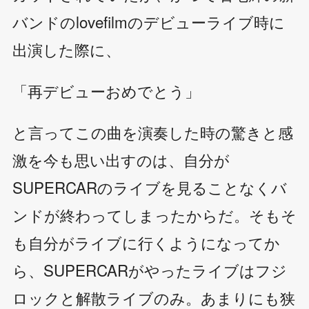
バンドのlovefilmのデビューライブ時に
出演した際に、
「再デビューおめでとう」
と言ってこの曲を演奏した時の驚きと感
激を今も思い出すのは、自分が
SUPERCARのライブを見ることなくバ
ンドが終わってしまったからだ。そもそ
も自分がライブに行くようになってか
ら、SUPERCARがやったライブはフジ
ロックと解散ライブのみ。あまりにも狭