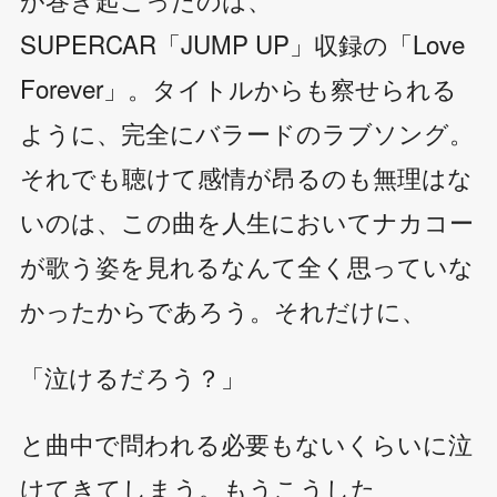
SUPERCAR「JUMP UP」収録の「Love
Forever」。タイトルからも察せられる
ように、完全にバラードのラブソング。
それでも聴けて感情が昂るのも無理はな
いのは、この曲を人生においてナカコー
が歌う姿を見れるなんて全く思っていな
かったからであろう。それだけに、
「泣けるだろう？」
と曲中で問われる必要もないくらいに泣
けてきてしまう。もうこうした