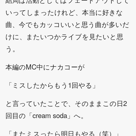
いってしまったけれど、本当に好きな
曲、今でもカッコいいと思う曲が多いだ
けに、またいつかライブを見たいと思
う。
本編のMC中にナカコーが
「ミスしたからもう1回やる」
と言っていたことで、そのままこの日2
回目の「cream soda」へ。
「またミスったら明日もやる（笑）」