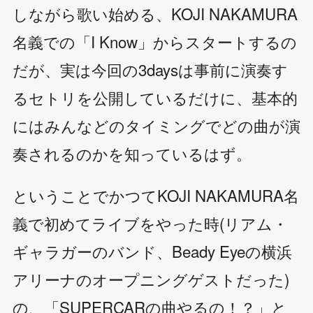
しながら歌い始める、KOJI NAKAMURA
名義での「I Know」からスタートするの
だが、実は今回の3daysは事前に演奏す
るセトリを公開しているだけに、基本的
にはみんなどのタイミングでどの曲が演
奏されるのかを知っているはず。
ということでかつてKOJI NAKAMURA名
義で初めてライブをやった時(リアム・
ギャラガーのバンド、Beady Eyeの横浜
アリーナのオープニングゲストだった)
の、「SUPERCARの曲やるの！？」と