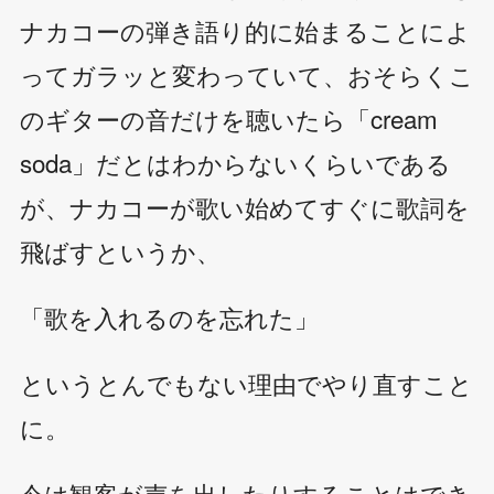
ナカコーの弾き語り的に始まることによ
ってガラッと変わっていて、おそらくこ
のギターの音だけを聴いたら「cream
soda」だとはわからないくらいである
が、ナカコーが歌い始めてすぐに歌詞を
飛ばすというか、
「歌を入れるのを忘れた」
というとんでもない理由でやり直すこと
に。
今は観客が声を出したりすることはでき