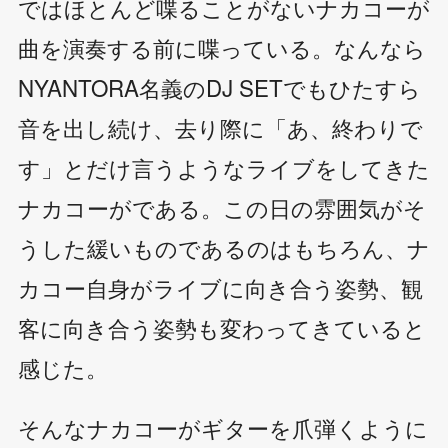
ではほとんど喋ることがないナカコーが
曲を演奏する前に喋っている。なんなら
NYANTORA名義のDJ SETでもひたすら
音を出し続け、去り際に「あ、終わりで
す」とだけ言うようなライブをしてきた
ナカコーがである。この日の雰囲気がそ
うした緩いものであるのはもちろん、ナ
カコー自身がライブに向き合う姿勢、観
客に向き合う姿勢も変わってきていると
感じた。
そんなナカコーがギターを爪弾くように