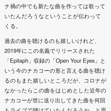
ナ禍の中でも新たな曲を作っては歌って
いたんだろうなということが伝わって
くる。
過去の曲を聴けるのも嬉しいけれど、
2019年にこの名義でリリースされた
「Epitaph」収録の「Open Your Eyes」と
いう今のナカコーの形と言える曲を聴け
るのもまた嬉しいところだが、コロナが
なかったらこの曲をはじめとした近年の
ナカコーが世に送り出してきた曲を何回
もライブで聴けていたんだろうか、と思