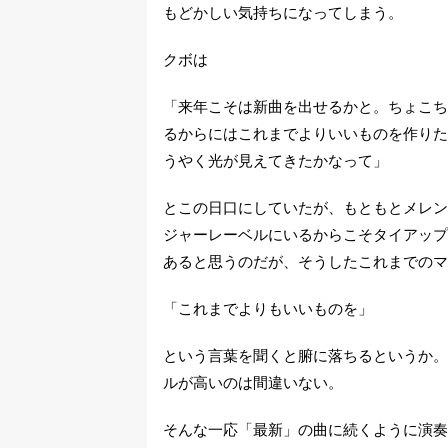
もどかしい気持ちになってしまう。
クボは
「来年こそは新曲を出せるかと。ちょこち
るからにはこれまでよりいいものを作りた
うやく光が見えてきたかなって」
とこの日口にしていたが、もともとメレン
ジャーレーベルにいるからこそタイアップ
あると思うのだが、そうしたこれまでのマ
「これまでよりもいいものを」
という言葉を聞くと腑に落ちるというか。
ルが高いのは間違いない。
そんな一応「最新」の曲に続くように演奏