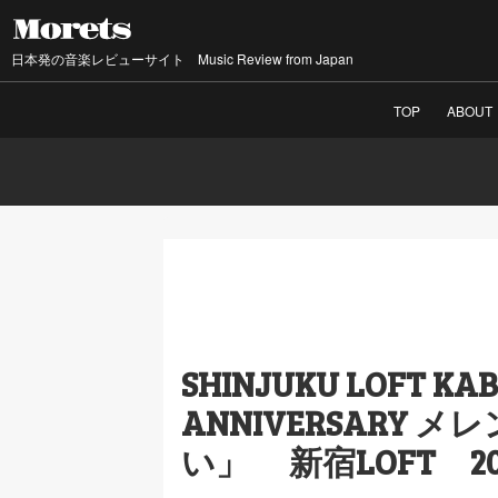
日本発の音楽レビューサイト Music Review from Japan
TOP
ABOUT
SHINJUKU LOFT KAB
ANNIVERSARY 
い」 新宿LOFT 2019