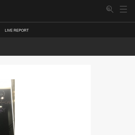
LIVE REPORT