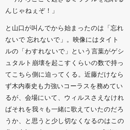
んじゃねぇぞ！」
と山口が叫んでから始まったのは「忘れ
ないで 忘れないで」。映像にはタイト
ルの「わすれないで」という言葉がゲシ
ュタルト崩壊を起こすくらいの数で持っ
てこちら側に迫ってくる。近藤だけなら
ず木内泰史も力強いコーラスを務めてい
るが、会場にいて、ウィルスさえなけれ
ばそれを我々も一緒に歌えていたのだろ
うか、と思うと少し切なくなるのはこの