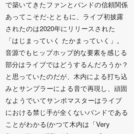
で築いてきたファンとバンドの信頼関係
あってこそだ-とともに、ライブ初披露
されたのは2020年にリリースされた
「はじまっていく たかまっていく」。
音源でもヒップホップ的な要素を感じる
部分はライブではどうするんだろうか？
と思っていたのだが、木内による打ち込
みとサンプラーによる音で再現し、頑固
なようでいてサンボマスターはライブ
における禁じ手が全くないバンドである
ことがわかる(かつて木内は「Very