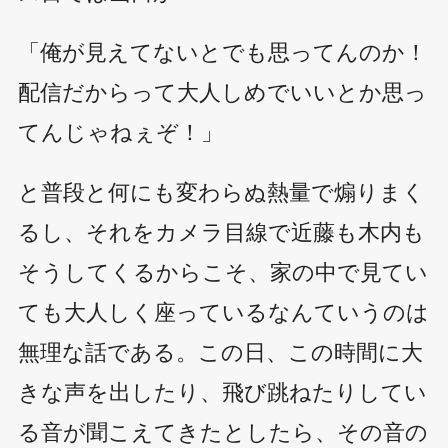
「俺が見えてないとでも思ってんのか！
配信だからって大人しめでいいとか思っ
てんじゃねぇぞ！」
と普段と何にも変わらぬ熱量で煽りまく
るし、それをカメラ目線で近藤も木内も
そうしてくるからこそ、家の中で見てい
ても大人しく座っているなんていうのは
無理な話である。この日、この時間に大
きな声を出したり、飛び跳ねたりしてい
る音が聞こえてきたとしたら、その音の