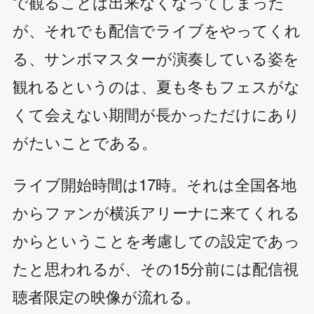
で観ることは出来なくなってしまった
が、それでも配信でライブをやってくれ
る、サンボマスターが演奏している姿を
観れるというのは、夏も冬もフェスがな
くて会えない期間が長かっただけにあり
がたいことである。
ライブ開始時間は17時。それは全国各地
からファンが横浜アリーナに来てくれる
からということを考慮しての設定であっ
たと思われるが、その15分前には配信視
聴者限定の映像が流れる。