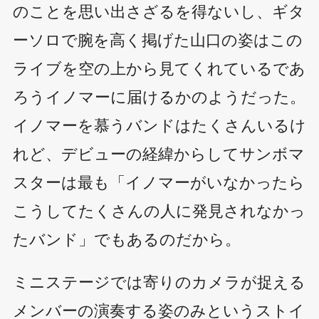
のことを思い出さざるを得ないし、ギタ
ーソロで腕を高く掲げた山口の姿はこの
ライブを空の上から見てくれているであ
ろうイノマーに届けるかのようだった。
イノマーを慕うバンドはたくさんいるけ
れど、デビューの経緯からしてサンボマ
スターは最も「イノマーがいなかったら
こうしてたくさんの人に発見されなかっ
たバンド」でもあるのだから。
ミニステージでは寄りのカメラが捉える
メンバーの演奏する姿のみというストイ