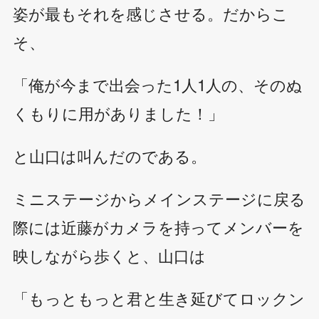
姿が最もそれを感じさせる。だからこ
そ、
「俺が今まで出会った1人1人の、そのぬ
くもりに用がありました！」
と山口は叫んだのである。
ミニステージからメインステージに戻る
際には近藤がカメラを持ってメンバーを
映しながら歩くと、山口は
「もっともっと君と生き延びてロックン