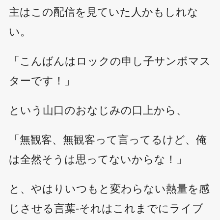
主はこの配信を見ていた人かもしれな
い。
「こんばんはロックの申し子サンボマス
ターです！」
という山口のおなじみの口上から、
「無観客、無観客って言ってるけど、俺
は全然そうは思ってないからな！」
と、やはりいつもと変わらない熱量を感
じさせる言葉-それはこれまでにライブ