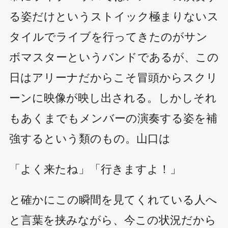
る姿だけというストイック極まりないス
タイルでライブを行ってきたのがサン
ボマスターというバンドであるが、この
日はアリーナだからこそ冒頭からスクリ
ーンに映像が映し出される。しかしそれ
もあくまでもメンバーの演奏する姿を補
強するという類のもの。山口は
「よく来たね」「行きますよ！」
と確かにこの瞬間を見てくれている人へ
と言葉を挟みながら、今この状況だから