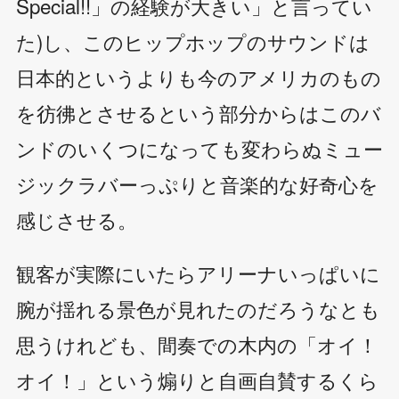
Special!!」の経験が大きい」と言ってい
た)し、このヒップホップのサウンドは
日本的というよりも今のアメリカのもの
を彷彿とさせるという部分からはこのバ
ンドのいくつになっても変わらぬミュー
ジックラバーっぷりと音楽的な好奇心を
感じさせる。
観客が実際にいたらアリーナいっぱいに
腕が揺れる景色が見れたのだろうなとも
思うけれども、間奏での木内の「オイ！
オイ！」という煽りと自画自賛するくら