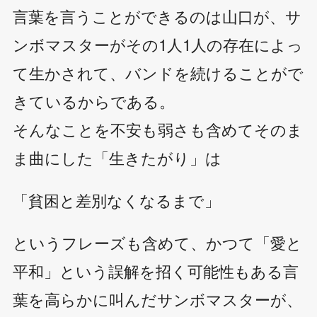
言葉を言うことができるのは山口が、サ
ンボマスターがその1人1人の存在によっ
て生かされて、バンドを続けることがで
きているからである。
そんなことを不安も弱さも含めてそのま
ま曲にした「生きたがり」は
「貧困と差別なくなるまで」
というフレーズも含めて、かつて「愛と
平和」という誤解を招く可能性もある言
葉を高らかに叫んだサンボマスターが、