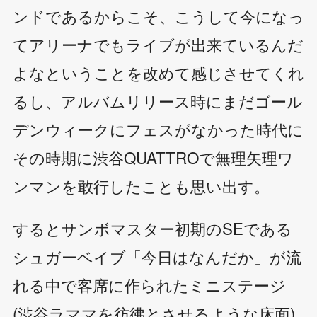
ンドであるからこそ、こうして今になっ
てアリーナでもライブが出来ているんだ
よなということを改めて感じさせてくれ
るし、アルバムリリース時にまだゴール
デンウィークにフェスがなかった時代に
その時期に渋谷QUATTROで無理矢理ワ
ンマンを敢行したことも思い出す。
するとサンボマスター初期のSEである
シュガーベイブ「今日はなんだか」が流
れる中で客席に作られたミニステージ
(渋谷ラママを彷彿とさせるような床面)