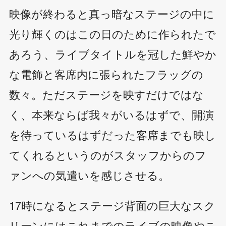
映像が終わると真っ暗なステージの中に
光り輝くのはこの日のために作られたで
あろう、ライブタイトルを冠した鮮やか
な電飾と客席内に張られたフラッグの
数々。ただステージを映すだけではな
く、本来ならば我々がいるはずで、開演
を待っているはずだった客席までも映し
てくれるというのがスタッフからのフ
ァンへの気遣いを感じさせる。
17時になるとステージ背面の巨大なスク
リーンにはこれまでのライブの映像やこ