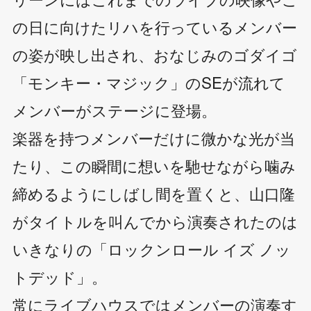
の日に向けたリハを行っているメンバー
の姿が映し出され、おなじみのゴダイゴ
「モンキー・マジック」のSEが流れて
メンバーがステージに登場。
楽器を持つメンバーだけに微かな光が当
たり、この瞬間に想いを馳せながら噛み
締めるようにしばし間を置くと、山口隆
がタイトルを叫んでから演奏されたのは
いきなりの「ロックンロール イズ ノッ
トデッド」。
常にライブハウスではメンバーの演奏す