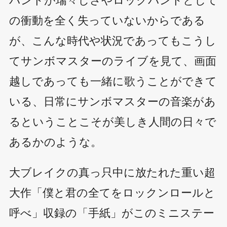
の衝動を全く失っていないからである
が、こんな時代や状況であってもこうし
てサンボマスターのライブを見て、画面
越しであっても一緒に歌うことができて
いる、日常にサンボマスターの音楽があ
るということこそが美しき人間の日々で
あるかのような。
大ブレイクの真っ只中に放たれた重い超
大作「僕と君の全てをロックンロールと
呼べ」収録の「手紙」がこのミニステー