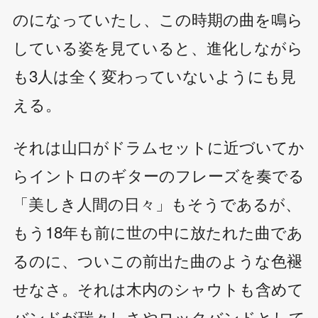
のになっていたし、この時期の曲を鳴ら
している姿を見ていると、進化しながら
も3人は全く変わっていないようにも見
える。
それは山口がドラムセットに近づいてか
らイントロのギターのフレーズを奏でる
「美しき人間の日々」もそうであるが、
もう18年も前に世の中に放たれた曲であ
るのに、ついこの前出た曲のような色褪
せなさ。それは木内のシャウトも含めて
バンドが瑞々しさやロックバンドとして