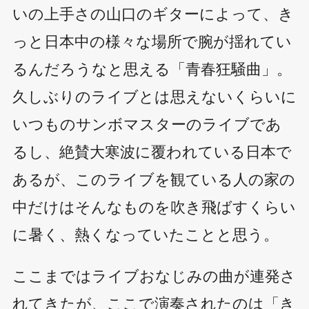
いの上手さの山口のギターによって、き
っと日本中の様々な場所で腕が揺れてい
るんだろうなと思える「青春狂騒曲」。
久しぶりのライブとは思えないくらいに
いつものサンボマスターのライブであ
るし、絶賛大寒波に覆われている日本で
あるが、このライブを観ている人の家の
中だけはそんなものを吹き飛ばすくらい
に暑く、熱くなっていたことと思う。
ここまではライブおなじみの曲が連発さ
れてきたが、ここで演奏されたのは「き