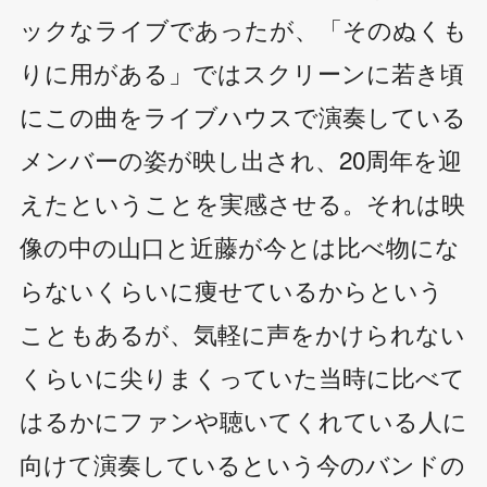
ックなライブであったが、「そのぬくも
りに用がある」ではスクリーンに若き頃
にこの曲をライブハウスで演奏している
メンバーの姿が映し出され、20周年を迎
えたということを実感させる。それは映
像の中の山口と近藤が今とは比べ物にな
らないくらいに痩せているからという
こともあるが、気軽に声をかけられない
くらいに尖りまくっていた当時に比べて
はるかにファンや聴いてくれている人に
向けて演奏しているという今のバンドの