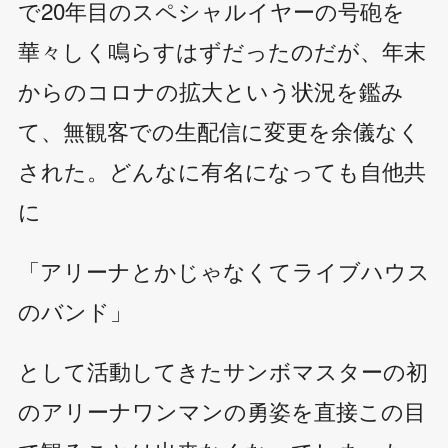
で20年目のスペシャルイヤーの号砲を
華々しく鳴らすはずだったのだが、年末
からのコロナの拡大という状況を鑑み
て、無観客での生配信に変更を余儀なく
された。どんなに有名になっても自他共
に
「アリーナとかじゃなくてライブハウス
のバンド」
として活動してきたサンボマスターの初
のアリーナワンマンの勇姿を直接この目