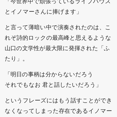
「今世界中で頑張っているライブハウス
とイノマーさんに捧げます」
と言って薄暗い中で演奏されたのは、こ
れぞ詩的ロックの最高峰と思えるような
山口の文学性が最大限に発揮された「ふ
たり」。
「明日の事柄は分からないだろう
それでもなお 君と話したいだろう」
というフレーズにはもう話すことができ
なくなってしまった存在であるイノマー