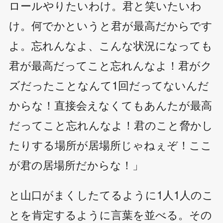
ロールやりたいわけ。君と笑いたいわ
け。何でかというと君が最高だからです
よ。忘れんなよ、こんな状況になっても
君が最高だってこと忘れんなよ！君がク
ズだったことなんて1回だってないんだ
からな！直接会えなくてもあんたが最高
だってこと忘れんなよ！君のこと脅かし
たりする場所が居場所じゃねぇぞ！ここ
が君の居場所だからな！」
と山口がまくしたてるように1人1人のこ
とを肯定するように言葉を並べる。その