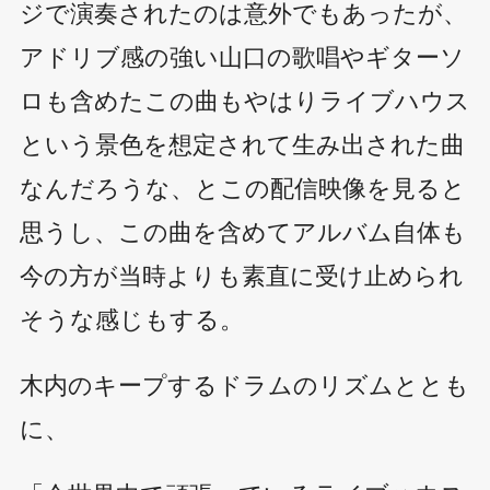
ジで演奏されたのは意外でもあったが、
アドリブ感の強い山口の歌唱やギターソ
ロも含めたこの曲もやはりライブハウス
という景色を想定されて生み出された曲
なんだろうな、とこの配信映像を見ると
思うし、この曲を含めてアルバム自体も
今の方が当時よりも素直に受け止められ
そうな感じもする。
木内のキープするドラムのリズムととも
に、