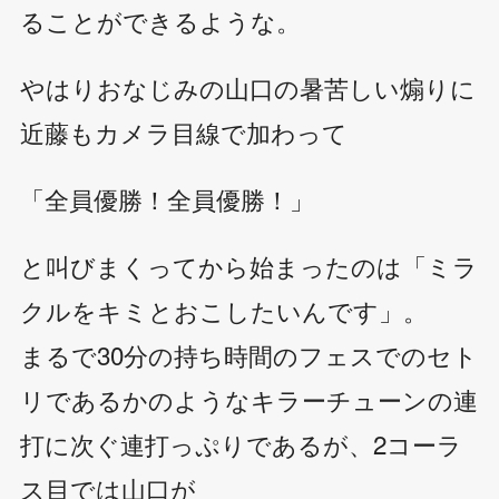
ることができるような。
やはりおなじみの山口の暑苦しい煽りに
近藤もカメラ目線で加わって
「全員優勝！全員優勝！」
と叫びまくってから始まったのは「ミラ
クルをキミとおこしたいんです」。
まるで30分の持ち時間のフェスでのセト
リであるかのようなキラーチューンの連
打に次ぐ連打っぷりであるが、2コーラ
ス目では山口が