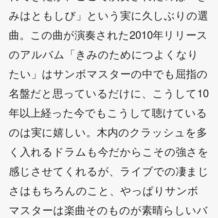
みはともしび」という実に久しぶりの選
曲。この曲が演奏された2010年リリース
のアルバム「きみのためにつよくなり
たい」はサンボマスターの中でも屈指の
名盤だと思っているだけに、こうして10
年以上経った今でもこうして聴けている
のは実に嬉しい。木内のクラッシュを多
く入れるドラムも今だからこその強さを
感じさせてくれるが、ライブでの凄まじ
さはもちろんのこと、やっぱりサンボ
マスターは楽曲そのものが素晴らしいバ