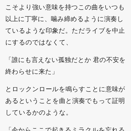
こそより強い意味を持つこの曲をいつも
以上に丁寧に、噛み締めるように演奏し
ているような印象だ。ただライブを中止
にするのではなくて、
「誰にも言えない孤独だとか 君の不安を
終わらせに来た」
とロックンロールを鳴らすことに意味が
あるということを曲と演奏でもって証明
しているかのような。
「今からここで起きるミラクルを忘れる