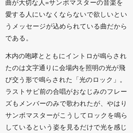
曲が大切な人=サンボマスターの音楽を
愛する人にいなくならないで欲しいとい
うメッセージが込められている曲だから
である。
木内の咆哮とともにイントロが鳴らされ
たのは文字通りに会場内を照明の光が飛
び交う形で鳴らされた「光のロック」。
ラストサビ前の合唱がおなじみのフレー
ズもメンバーのみで歌われたが、やはり
サンボマスターがこうしてロックを鳴ら
しているという姿を見るだけで光を感じ