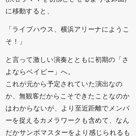
に移動すると、
「ライブハウス、横浜アリーナにようこ
そ！」
と言って激しい演奏とともに初期の「さ
よならベイビー」へ。
これが元から予定されていた演出なの
か、無観客だからこそできたことなのか
はわからないが、より至近距離でメンバ
ーを捉えるカメラワークも含めて、なん
だかサンボマスターをより感じられるも