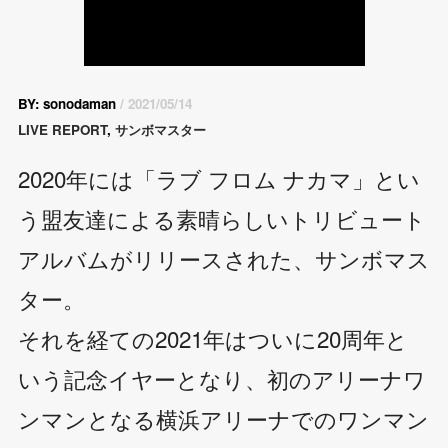
BY: sonodaman
/ 2021/05/14
LIVE REPORT
,
サンボマスター
2020年には「ラブ フロム ナカマ」とい
う盟友達による素晴らしいトリビュート
アルバムがリリースされた、サンボマス
ター。
それを経ての2021年はついに20周年と
いう記念イヤーとなり、初のアリーナワ
ンマンとなる横浜アリーナでのワンマン