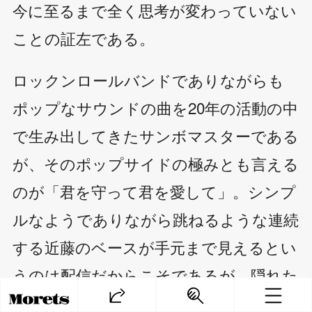
今に至るまで全く思考が変わっていない
ことの証左である。
ロックンロールバンドでありながらも
ポップなサウンドの曲を20年の活動の中
で生み出してきたサンボマスターである
が、そのポップサイドの極みとも言える
のが「君を守って君を愛して」。シンプ
ルなようでありながら跳ねるような連続
する近藤のベースが手元まで見えるとい
うのは配信だからこそであるが、隠れた
名曲というポジションにしたままにして