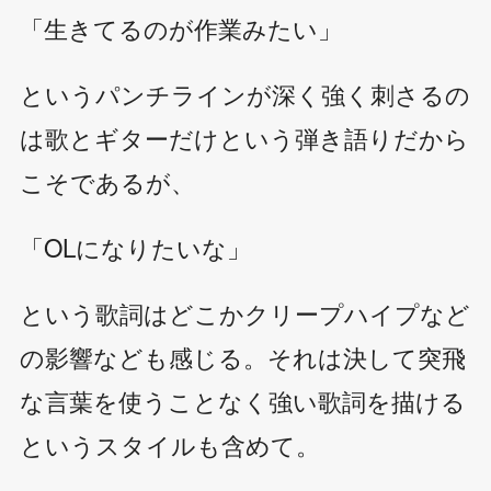
「生きてるのが作業みたい」
というパンチラインが深く強く刺さるの
は歌とギターだけという弾き語りだから
こそであるが、
「OLになりたいな」
という歌詞はどこかクリープハイプなど
の影響なども感じる。それは決して突飛
な言葉を使うことなく強い歌詞を描ける
というスタイルも含めて。