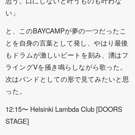
思う。口にしないと叶うものも叶わな
い」
と、このBAYCAMPが夢の一つだったこ
とを自身の言葉として発し、やはり最後
もドラムが激しいビートを刻み、湧はフ
ライングVを掻き鳴らしながら歌った。
次はバンドとしての形で見てみたいと思
った。
12:15〜 Helsinki Lambda Club [DOORS
STAGE]