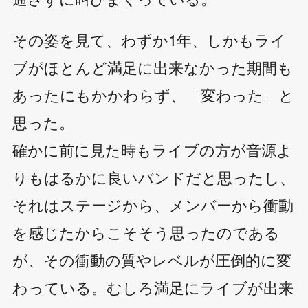
その姿を見て、わずか1年、しかもライ
ブがほとんど満足に出来なかった期間も
あったにもかかわらず、「変わった」と
思った。
確かに前に見た時もライブの方が音源よ
りもはるかに良いバンドだと思ったし、
それはステージから、メンバーから衝動
を感じたからこそそう思ったのである
が、その衝動の質やレベルが圧倒的に変
わっている。むしろ満足にライブが出来