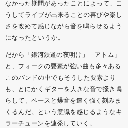
なかった期間があったことによって、こ
うしてライブが出来ることの喜びや楽し
さを改めて感じながら音を鳴らせるよう
になったというか。
だから「銀河鉄道の夜明け」「アトム」
と、フォークの要素が強い曲も多々ある
このバンドの中でもそうした要素より
も、とにかくギターを大きな音で掻き鳴
らして、ベースと爆音を速く強く刻みま
くるんだ、という意識を感じるようなキ
ラーチューンを連発していく。