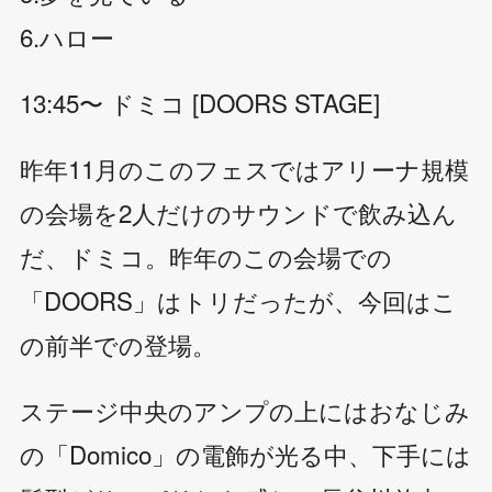
6.ハロー
13:45〜 ドミコ [DOORS STAGE]
昨年11月のこのフェスではアリーナ規模
の会場を2人だけのサウンドで飲み込ん
だ、ドミコ。昨年のこの会場での
「DOORS」はトリだったが、今回はこ
の前半での登場。
ステージ中央のアンプの上にはおなじみ
の「Domico」の電飾が光る中、下手には