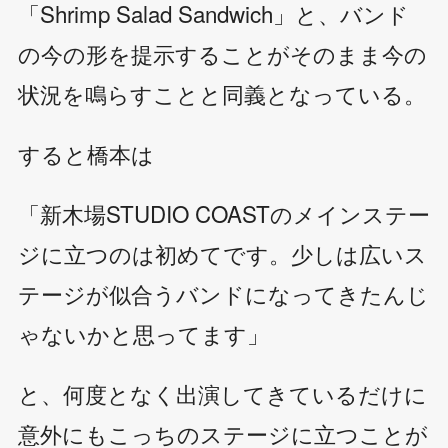
「Shrimp Salad Sandwich」と、バンド
の今の形を提示することがそのまま今の
状況を鳴らすことと同義となっている。
すると橋本は
「新木場STUDIO COASTのメインステー
ジに立つのは初めてです。少しは広いス
テージが似合うバンドになってきたんじ
ゃないかと思ってます」
と、何度となく出演してきているだけに
意外にもこっちのステージに立つことが