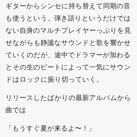
ギターからシンセに持ち替えて同期の音
も使うという、弾き語りというだけでは
ない自身のマルチプレイヤーっぷりを見
せながらも静謐なサウンドと歌を響かせ
ていくのだが、途中でドラマーが加わる
とその生のビートによって一気にサウン
ドはロックに振り切っていく。
リリースしたばかりの最新アルバムから
曲では
「もうすぐ夏が来るよ〜！」