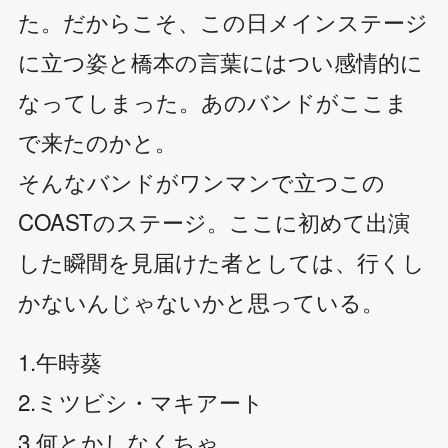
た。だからこそ、この日メインステージ
に立つ姿と橋本の言葉にはつい感情的に
なってしまった。あのバンドがここま
で来たのかと。
そんなバンドがワンマンで立つこの
COASTのステージ。ここに初めて出演
した瞬間を見届けた者としては、行くし
かないんじゃないかと思っている。
1.午時葵
2.ミツビシ・マキアート
3.何とかしなくちゃ