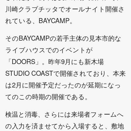
川崎クラブチッタでオールナイト開催さ
れている、BAYCAMP。
そのBAYCAMPの若手主体の見本市的な
ライブハウスでのイベントが
「DOORS」。昨年9月にも新木場
STUDIO COASTで開催されており、本来
は2月に開催予定だったのが延期になっ
てのこの時期の開催である。
検温と消毒、さらには来場者フォームへ
の入力を済ませてから入場すると、敷地