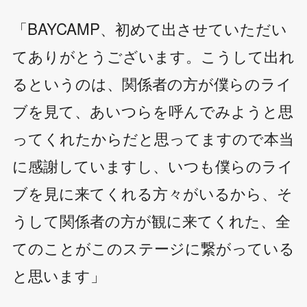
「BAYCAMP、初めて出させていただい
てありがとうございます。こうして出れ
るというのは、関係者の方が僕らのライ
ブを見て、あいつらを呼んでみようと思
ってくれたからだと思ってますので本当
に感謝していますし、いつも僕らのライ
ブを見に来てくれる方々がいるから、そ
うして関係者の方が観に来てくれた、全
てのことがこのステージに繋がっている
と思います」