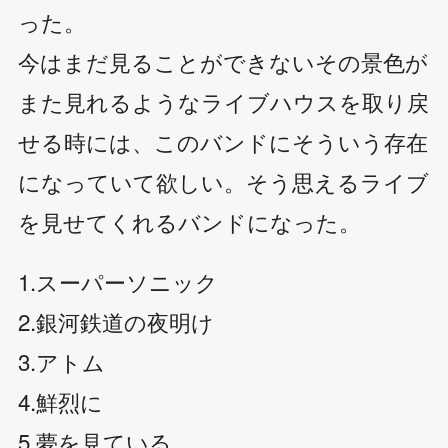
った。
今はまだ見ることができないその景色が
また見れるようなライブハウスを取り戻
せる時には、このバンドにそういう存在
になっていて欲しい。そう思えるライブ
を見せてくれるバンドになった。
1.スーパーソニック
2.銀河鉄道の夜明け
3.アトム
4.鮮烈に
5.夢を見ている