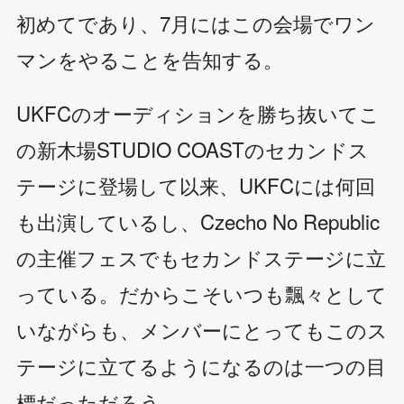
初めてであり、7月にはこの会場でワン
マンをやることを告知する。
UKFCのオーディションを勝ち抜いてこ
の新木場STUDIO COASTのセカンドス
テージに登場して以来、UKFCには何回
も出演しているし、Czecho No Republic
の主催フェスでもセカンドステージに立
っている。だからこそいつも飄々として
いながらも、メンバーにとってもこのス
テージに立てるようになるのは一つの目
標だっただろう。