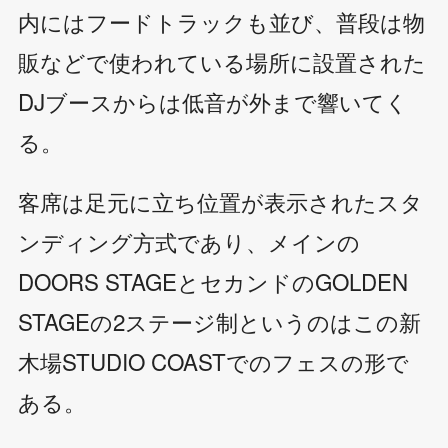
内にはフードトラックも並び、普段は物
販などで使われている場所に設置された
DJブースからは低音が外まで響いてく
る。
客席は足元に立ち位置が表示されたスタ
ンディング方式であり、メインの
DOORS STAGEとセカンドのGOLDEN
STAGEの2ステージ制というのはこの新
木場STUDIO COASTでのフェスの形で
ある。