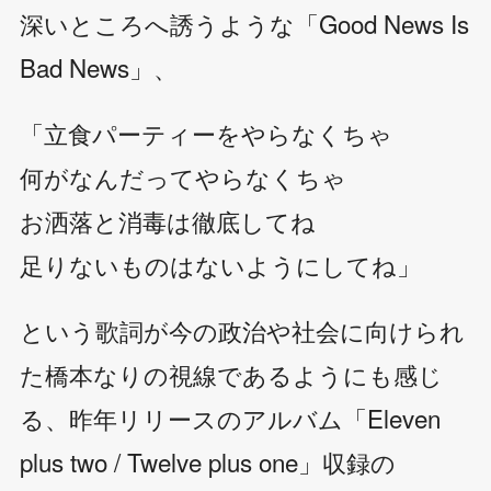
深いところへ誘うような「Good News Is
Bad News」、
「立食パーティーをやらなくちゃ
何がなんだってやらなくちゃ
お洒落と消毒は徹底してね
足りないものはないようにしてね」
という歌詞が今の政治や社会に向けられ
た橋本なりの視線であるようにも感じ
る、昨年リリースのアルバム「Eleven
plus two / Twelve plus one」収録の