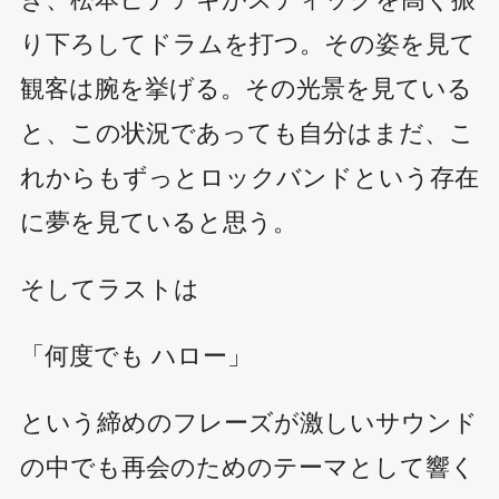
り下ろしてドラムを打つ。その姿を見て
観客は腕を挙げる。その光景を見ている
と、この状況であっても自分はまだ、こ
れからもずっとロックバンドという存在
に夢を見ていると思う。
そしてラストは
「何度でも ハロー」
という締めのフレーズが激しいサウンド
の中でも再会のためのテーマとして響く