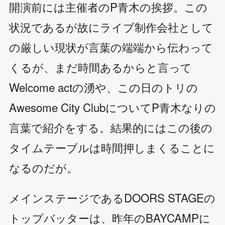
開演前には主催者のP青木の挨拶。この
状況であるが故にライブ制作会社として
の厳しい現状が言葉の端端から伝わって
くるが、まだ時間あるからと言って
Welcome actの湧や、この日のトリの
Awesome City ClubについてP青木なりの
言葉で紹介をする。結果的にはこの後の
タイムテーブルは時間押しまくることに
なるのだが。
メインステージであるDOORS STAGEの
トップバッターは、昨年のBAYCAMPに