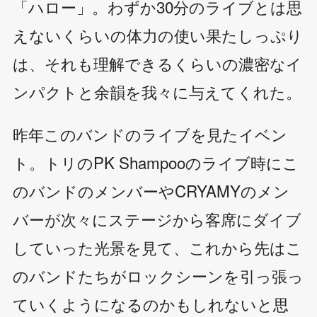
「ハロー」。わずか30分のライブとは思
えないくらいの体力の使い果たしっぷり
は、それも理解できるくらいの濃密なイ
ンパクトと余韻を我々に与えてくれた。
昨年このバンドのライブを見たイベン
ト。トリのPK Shampooのライブ時にこ
のバンドのメンバーやCRYAMYのメン
バーが次々にステージから客席にダイブ
していった光景を見て、これから先はこ
のバンドたちがロックシーンを引っ張っ
ていくようになるのかもしれないと思