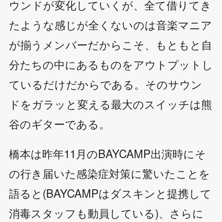
ウンドが変化していくが、全て借りてき
たような感じが全くないのは音楽マニア
が揃うメンバーだからこそ、もともと自
分たちの中にあるものをアウトプットし
ているだけだからである。そのサウン
ドをガラッと変える最大のスイッチは熊
谷のギターである。
橋本は昨年11月のBAYCAMP出演時にそ
の行き届いた感染症対策に驚いたことを
語ると(BAYCAMPはダスキンと提携して
消毒スタッフも動員している)、さらに