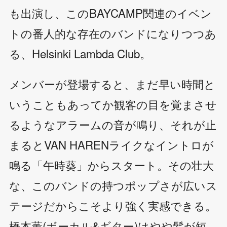
も出演し、このBAYCAMP関連のイベン
トの番人的な存在のバンドになりつつあ
る、Helsinki Lambda Club。
メンバーが登場すると、まだ早い時間と
いうこともあってか観客の目を覚まさせ
るようなアラームの音が鳴り、それが止
まるとVAN HARENライクなイントロが
鳴る「午時葵」からスタート。その壮大
な、このバンドの持つポップさが広いス
テージだからこそより強く実感できる。
橋本薫(ボーカル&ギター)はやや髪が短