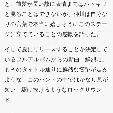
と、前髪が長い故に表情まではハッキリ
と見ることはできないが、仲川は自分な
りの言葉で本当に嬉しそうにこのステー
ジに立てていることの感慨を語った。
そして夏にリリースすることが決定して
いるフルアルバムからの新曲「鮮烈に」
もそのタイトル通りに鮮烈な衝撃が走る
ような、このバンドの中ではかなり尺が
短い、駆け抜けるようなロックサウン
ド。