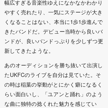
幅広すぎる音楽性ゆえになかなかわかり
やすく売れたり、一気にステージが大き
くなることはない、本当に1歩1歩進んで
きたバンドだ。デビュー当時から良いバ
ンドが、良いバンドっぷりを少しずつ更
新してきたような。
あのオーディションを勝ち抜いて出演し
たUKFCのライブを自分は見ていた。そ
の時は稲葉の挙動がとにかく癖になるく
らい面白いし、「ユアンと踊れ」のよう
な曲に独特の捻くれた魅力を感じてい