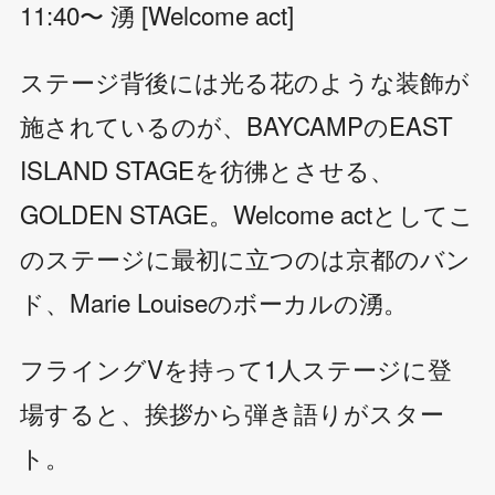
11:40〜 湧 [Welcome act]
ステージ背後には光る花のような装飾が
施されているのが、BAYCAMPのEAST
ISLAND STAGEを彷彿とさせる、
GOLDEN STAGE。Welcome actとしてこ
のステージに最初に立つのは京都のバン
ド、Marie Louiseのボーカルの湧。
フライングVを持って1人ステージに登
場すると、挨拶から弾き語りがスター
ト。