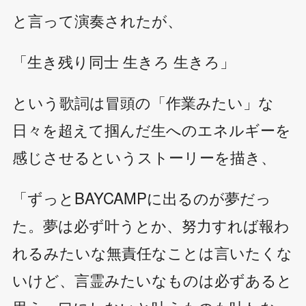
と言って演奏されたが、
「生き残り同士 生きろ 生きろ」
という歌詞は冒頭の「作業みたい」な
日々を超えて掴んだ生へのエネルギーを
感じさせるというストーリーを描き、
「ずっとBAYCAMPに出るのが夢だっ
た。夢は必ず叶うとか、努力すれば報わ
れるみたいな無責任なことは言いたくな
いけど、言霊みたいなものは必ずあると