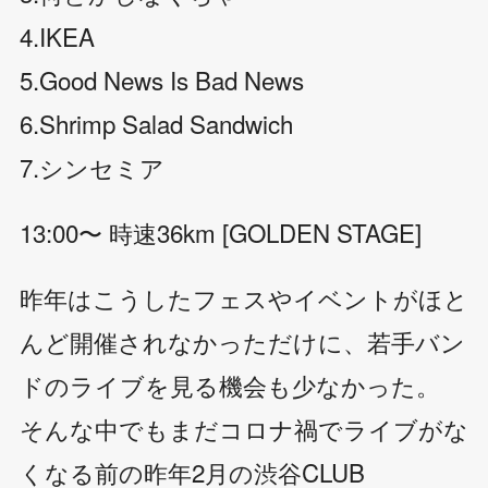
4.IKEA
5.Good News Is Bad News
6.Shrimp Salad Sandwich
7.シンセミア
13:00〜 時速36km [GOLDEN STAGE]
昨年はこうしたフェスやイベントがほと
んど開催されなかっただけに、若手バン
ドのライブを見る機会も少なかった。
そんな中でもまだコロナ禍でライブがな
くなる前の昨年2月の渋谷CLUB