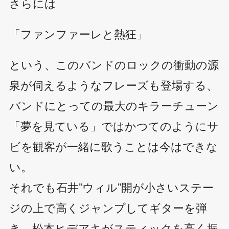
さらには
「ファンファーレと熱狂」
という、このバンドのロックの衝動の源
泉が伺えるようなフレーズも登場する、
バンドにとっての最大のキラーチューン
「夢を見ている」ではかつてのようにサ
ビを観客が一緒に歌うことは今はできな
い。
それでも石井”ウィル”開が小さいステー
ジの上で高くジャンプしてギターを弾
き、松本ヒデアキがスティックを高く振