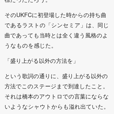
そのUKFCに初登場した時からの持ち曲
であるラストの「シンセミア」は、同じ
曲であっても当時とは全く違う風格のよ
うなものを感じた。
「盛り上がる以外の方法を」
という歌詞の通りに、盛り上がる以外の
方法でこのステージまで到達したこと。
それは橋本のアウトロでの言葉にならな
いようなシャウトからも溢れ出ていた。