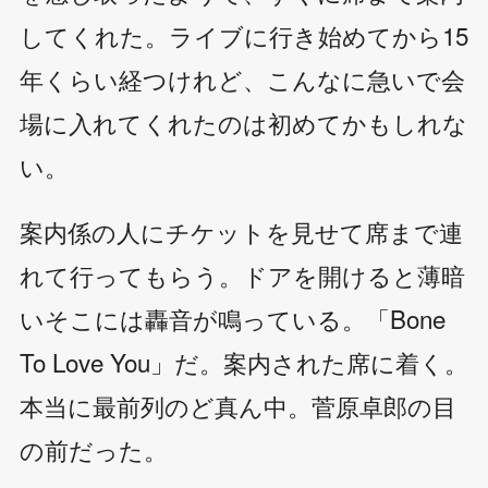
してくれた。ライブに行き始めてから15
年くらい経つけれど、こんなに急いで会
場に入れてくれたのは初めてかもしれな
い。
案内係の人にチケットを見せて席まで連
れて行ってもらう。ドアを開けると薄暗
いそこには轟音が鳴っている。「Bone
To Love You」だ。案内された席に着く。
本当に最前列のど真ん中。菅原卓郎の目
の前だった。