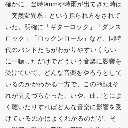
確かに、当時9mmや時雨が出てきた時は
「突然変異系」という括られ方をされて
いた。明確に「ギターロック」「ダンス
ロック」「ロックンロール」など、同時
代のバンドたちがわかりやすいくらい
に一聴しただけでどういう音楽に影響を
受けていて、どんな音楽をやろうとして
いるのかがわかる一方で、この2組はそ
れが見えづらかった。いや、曲ごとによ
く聴いたりすればどんな音楽に影響を受
けているのかはよくわかるのだが、そ