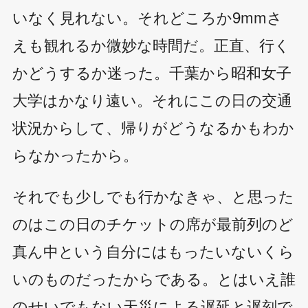
いなく見れない。それどころか9mmさ
えも観れるか微妙な時間だ。正直、行く
かどうするか迷った。千葉から昭和女子
大学はかなり遠い。それにこの日の交通
状況からして、帰りがどうなるかもわか
らなかったから。
それでも少しでも行かなきゃ、と思った
のはこの日のチケットの席が最前列のど
真ん中という自分にはもったいないくら
いのものだったからである。とはいえ誰
のせいでもない天災による遅延と遅刻で