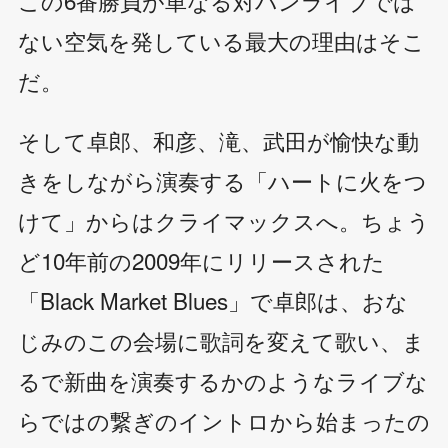
ない空気を発している最大の理由はそこ
だ。
そして卓郎、和彦、滝、武田が愉快な動
きをしながら演奏する「ハートに火をつ
けて」からはクライマックスへ。ちょう
ど10年前の2009年にリリースされた
「Black Market Blues」で卓郎は、おな
じみのこの会場に歌詞を変えて歌い、ま
るで新曲を演奏するかのようなライブな
らではの繋ぎのイントロから始まったの