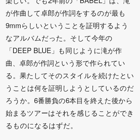
が作曲して卓郎が作詞をするのが最も
9mmらしいということを証明するよう
なアルバムだった。そして今年の
「DEEP BLUE」も同じように滝が作
曲、卓郎が作詞という形で作られてい
る。果たしてそのスタイルを続けたとい
うことは何を証明しようとしているのだ
ろうか。6番勝負の6本目を終えた後から
始まるツアーはそれを感じることができ
るものになるはずだ。