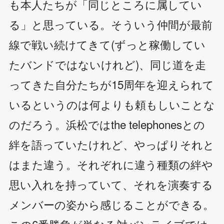
も本人たちが「同じところに属してい
る」と思っている。そういう仲間が最前
線で戦い続けてきて(ずっと稼働してい
たバンドではないけれど)、同じ道を走
ってきた自分たちが15周年を迎えられて
いるというのは何よりも頼もしいことな
のだろう。浜松ではthe telephonesとの
絆を語っていたけれど、やっぱりそれと
はまた違う。それぞれに違う種類の絆や
思い入れを持っていて、それを演奏する
メンバーの姿から感じることができる。
この6番勝負が単なる対バンライブでは