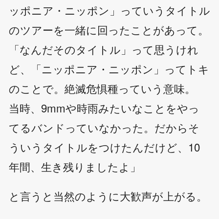
ッポニア・ニッポン」っていうタイトル
のツアーを一緒に回ったことがあって。
「なんだそのタイトル」って思うけれ
ど、「ニッポニア・ニッポン」ってトキ
のことで。絶滅危惧種っていう意味。
当時、9mmや時雨みたいなことをやっ
てるバンドっていなかった。だからそ
ういうタイトルをつけたんだけど、10
年間、生き残りましたよ」
と言うと当然のように大歓声が上がる。