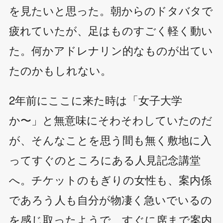
を見たいと思った。朝からのドタバタで
疲れていたが、足はものすごく軽く動い
た。何かアドレナリン的なものが出てい
たのかもしれない。
2年前にここに来た時は「女子大学
か〜」と無意味にそわそわしていたのだ
が、そんなことを思う間も無く敷地に入
ってすぐのところにある人見記念講堂
へ。チケットのもぎりの女性も、案内係
であろう人も自分が物凄く急いでいるの
を感じ取ったようで、すぐに席まで案内