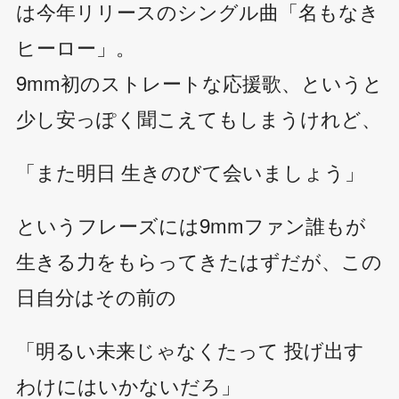
は今年リリースのシングル曲「名もなき
ヒーロー」。
9mm初のストレートな応援歌、というと
少し安っぽく聞こえてもしまうけれど、
「また明日 生きのびて会いましょう」
というフレーズには9mmファン誰もが
生きる力をもらってきたはずだが、この
日自分はその前の
「明るい未来じゃなくたって 投げ出す
わけにはいかないだろ」