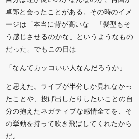
卓郎と会ったことがある。その時のイメ
ージは「本当に背が高いな」「髪型もそ
う感じさせるのかな」というようなもの
だった。でもこの日は
「なんてカッコいい人なんだろうか」
と思えた。ライブが半分しか見れなかっ
たことや、投げ出したりしたいことの自
分の抱えたネガティブな感情全てを、そ
の挙動を持って吹き飛ばしてくれたから
だ。