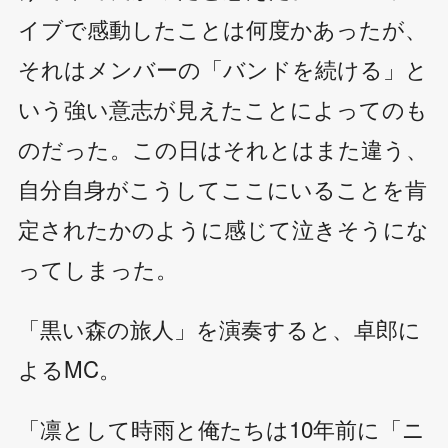
イブで感動したことは何度かあったが、
それはメンバーの「バンドを続ける」と
いう強い意志が見えたことによってのも
のだった。この日はそれとはまた違う、
自分自身がこうしてここにいることを肯
定されたかのように感じて泣きそうにな
ってしまった。
「黒い森の旅人」を演奏すると、卓郎に
よるMC。
「凛として時雨と俺たちは10年前に「ニ