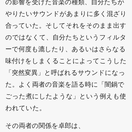
の影響を受けた音楽の種類、自分たちが
やりたいサウンドがあまりに多く混ざり
合っていた。そしてそれをそのまま出す
のではなくて、自分たちというフィルタ
ーで何度も漉したり、あるいはさらなる
味付けをしまくることによってこうした
「突然変異」と呼ばれるサウンドになっ
た。よく両者の音楽を語る時に「闇鍋で
ごった煮にしたような」という例えも使
われていた。
その両者の関係を卓郎は、