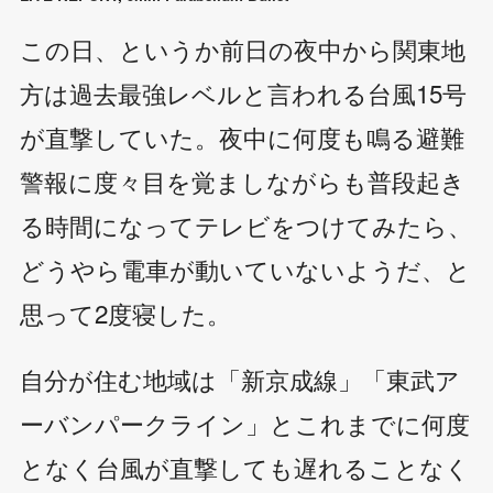
この日、というか前日の夜中から関東地
方は過去最強レベルと言われる台風15号
が直撃していた。夜中に何度も鳴る避難
警報に度々目を覚ましながらも普段起き
る時間になってテレビをつけてみたら、
どうやら電車が動いていないようだ、と
思って2度寝した。
自分が住む地域は「新京成線」「東武ア
ーバンパークライン」とこれまでに何度
となく台風が直撃しても遅れることなく