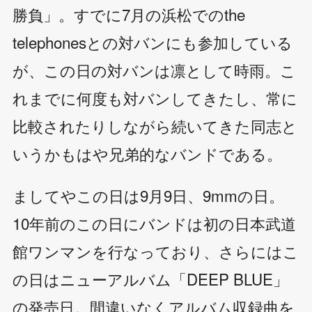
勝負」。すでに7月の浜松でのthe
telephonesとの対バンにも参加している
が、この日の対バンは凛として時雨。こ
れまでに何度も対バンしてきたし、常に
比較されたりしながら続いてきた同志と
いうかもはや兄弟的なバンドである。
ましてやこの日は9月9日、9mmの日。
10年前のこの日にバンドは初の日本武道
館ワンマンを行なっており、さらにはこ
の日はニューアルバム「DEEP BLUE」
の発売日。間違いなくアルバム収録曲を