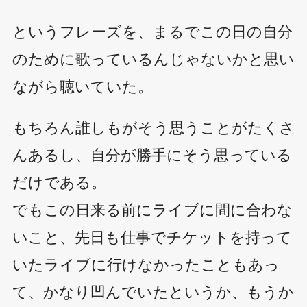
というフレーズを、まるでこの日の自分
のために歌っているんじゃないかと思い
ながら聴いていた。
もちろん誰しもがそう思うことがたくさ
んあるし、自分が勝手にそう思っている
だけである。
でもこの日来る前にライブに間に合わな
いこと、先日も仕事でチケットを持って
いたライブに行けなかったこともあっ
て、かなり凹んでいたというか、もうか