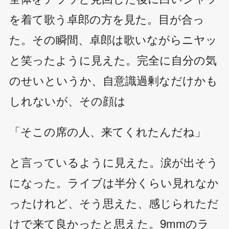
を着て歌う卓郎の方を見た。目が合っ
た。その瞬間、卓郎は歌いながらニヤッ
と笑ったように見えた。完全に自分の気
のせいというか、自意識過剰なだけかも
しれないが、その顔は
「そこの席の人、来てくれたんだね」
と言っているように見えた。涙が出そう
になった。ライブは半分くらい見れなか
ったけれど、そう思えた、感じられただ
けで来て良かったと思えた。9mmのラ