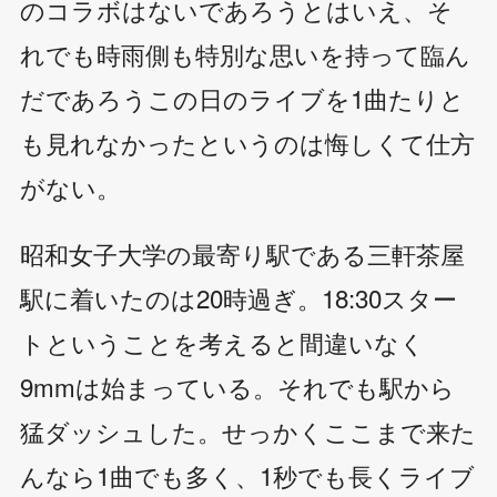
のコラボはないであろうとはいえ、そ
れでも時雨側も特別な思いを持って臨ん
だであろうこの日のライブを1曲たりと
も見れなかったというのは悔しくて仕方
がない。
昭和女子大学の最寄り駅である三軒茶屋
駅に着いたのは20時過ぎ。18:30スター
トということを考えると間違いなく
9mmは始まっている。それでも駅から
猛ダッシュした。せっかくここまで来た
んなら1曲でも多く、1秒でも長くライブ