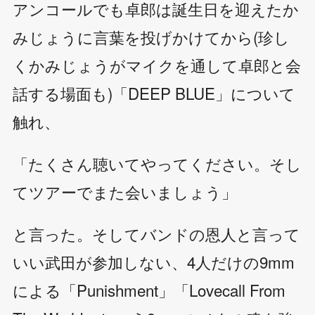
アンコールでも卓郎は誕生日を迎えたか
みじょうに言葉を投げかけてから(珍し
くかみじょうがマイクを通して卓郎と会
話する場面も)「DEEP BLUE」について
触れ、
「たくさん聴いてやってください。そし
てツアーでまた会いましょう」
と言った。そしてバンドの恩人と言って
いい武田が参加しない、4人だけの9mm
による「Punishment」「Lovecall From