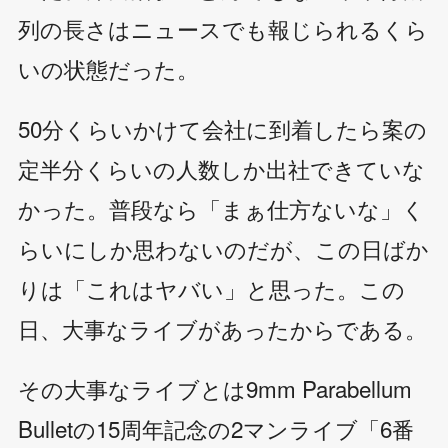
列の長さはニュースでも報じられるくら
いの状態だった。
50分くらいかけて会社に到着したら案の
定半分くらいの人数しか出社できていな
かった。普段なら「まぁ仕方ないな」く
らいにしか思わないのだが、この日ばか
りは「これはヤバい」と思った。この
日、大事なライブがあったからである。
その大事なライブとは9mm Parabellum
Bulletの15周年記念の2マンライブ「6番