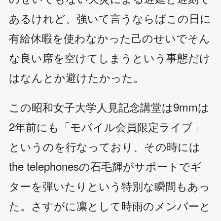
あるけれど、強いて言うならばこの日に
有給休暇を使わなかった己のせいでそん
な良い席を空けてしまうという事態だけ
はなんとか避けたかった。
この昭和女子大学人見記念講堂は9mmは
2年前にも「モバイル会員限定ライブ」
というのを行なっており、その時には
the telephonesの石毛輝がサポートでギ
ターを弾いたりという特別な瞬間もあっ
た。さすがに凛として時雨のメンバーと