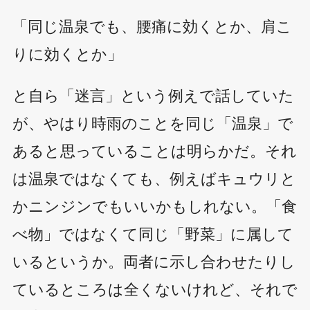
「同じ温泉でも、腰痛に効くとか、肩こ
りに効くとか」
と自ら「迷言」という例えで話していた
が、やはり時雨のことを同じ「温泉」で
あると思っていることは明らかだ。それ
は温泉ではなくても、例えばキュウリと
かニンジンでもいいかもしれない。「食
べ物」ではなくて同じ「野菜」に属して
いるというか。両者に示し合わせたりし
ているところは全くないけれど、それで