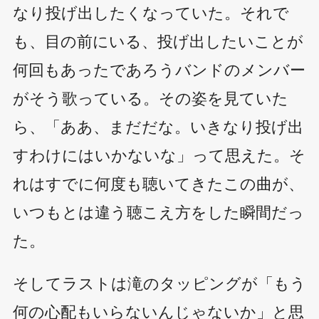
なり投げ出したくなっていた。それで
も、目の前にいる、投げ出したいことが
何回もあったであろうバンドのメンバー
がそう歌っている。その姿を見ていた
ら、「ああ、まだだな。いきなり投げ出
すわけにはいかないな」って思えた。そ
れはすでに何度も聴いてきたこの曲が、
いつもとは違う聴こえ方をした瞬間だっ
た。
そしてラストは滝のタッピングが「もう
何の心配もいらないんじゃないか」と思