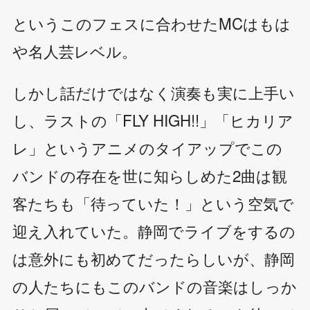
というこのフェスに合わせたMCはもは
や名人芸レベル。
しかし話だけではなく演奏も実に上手い
し、ラストの「FLY HIGH!!」「ヒカリア
レ」というアニメのタイアップでこの
バンドの存在を世に知らしめた2曲は観
客たちも「待っていた！」という空気で
迎え入れていた。静岡でライブをするの
は意外にも初めてだったらしいが、静岡
の人たちにもこのバンドの音楽はしっか