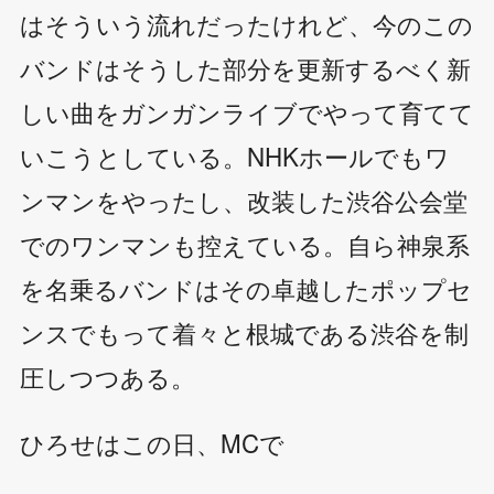
はそういう流れだったけれど、今のこの
バンドはそうした部分を更新するべく新
しい曲をガンガンライブでやって育てて
いこうとしている。NHKホールでもワ
ンマンをやったし、改装した渋谷公会堂
でのワンマンも控えている。自ら神泉系
を名乗るバンドはその卓越したポップセ
ンスでもって着々と根城である渋谷を制
圧しつつある。
ひろせはこの日、MCで