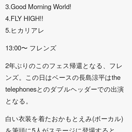
3.Good Morning World!
4.FLY HIGH!!
5.ヒカリアレ
13:00〜 フレンズ
2年ぶりのこのフェス帰還となる、フレ
ンズ。この日はベースの長島涼平はthe
telephonesとのダブルヘッダーでの出演
となる。
白い衣装を着たおかもとえみ(ボーカル)
を筆頭に5人がステージに登場すると、