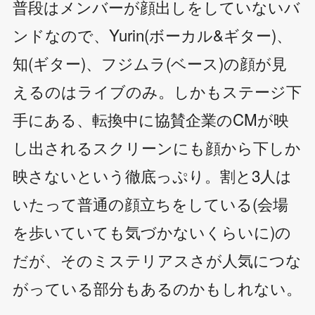
普段はメンバーが顔出しをしていないバ
ンドなので、Yurin(ボーカル&ギター)、
知(ギター)、フジムラ(ベース)の顔が見
えるのはライブのみ。しかもステージ下
手にある、転換中に協賛企業のCMが映
し出されるスクリーンにも顔から下しか
映さないという徹底っぷり。割と3人は
いたって普通の顔立ちをしている(会場
を歩いていても気づかないくらいに)の
だが、そのミステリアスさが人気につな
がっている部分もあるのかもしれない。