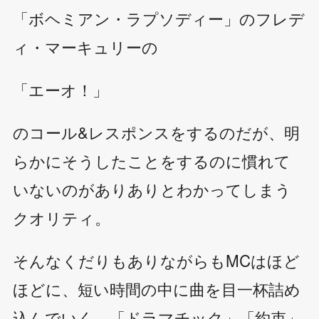
「ボヘミアン・ラプソディー」のフレデ
ィ・マーキュリーの
「エーオ！」
のコール&レスポンスをするのだが、明
らかにそうしたことをするのに慣れて
いないのがありありとわかってしまう
クオリティ。
そんなくだりもありながらもMCはほど
ほどに、短い時間の中に曲を目一杯詰め
込んでいく。「ドラマチック」「約束」