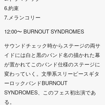
6.約束
7.メランコリー
12:00〜 BURNOUT SYNDROMES
サウンドチェック時からステージの両サ
イドには白と黒のバンド名の描かれた幕
が置かれてこのバンド仕様のステージに
変わっていく。文學系スリーピースギタ
ーロックバンドBURNOUT
SYNDROMES、このフェス初出演であ
る。