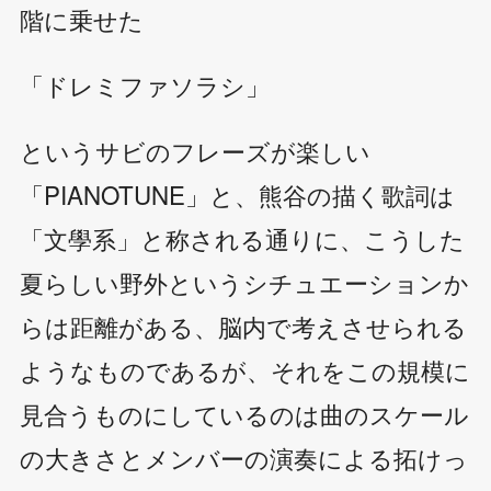
階に乗せた
「ドレミファソラシ」
というサビのフレーズが楽しい
「PIANOTUNE」と、熊谷の描く歌詞は
「文學系」と称される通りに、こうした
夏らしい野外というシチュエーションか
らは距離がある、脳内で考えさせられる
ようなものであるが、それをこの規模に
見合うものにしているのは曲のスケール
の大きさとメンバーの演奏による拓けっ