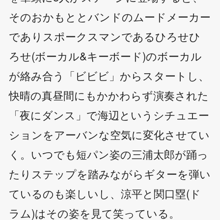
そのおかもととバンドのムードメーカー
でありスポークスマンであるひろせひ
ろせ(ボーカル&キーボード)のボーカル
が絡み合う「ビビビ」からスタートし、
快晴の真昼間にもかかわらず演奏された
「夜にダンス」で海辺というシチュエー
ションをアーバンな空気に変化させてい
く。いつでも短パン姿の三浦太郎が踊っ
たりステップを踏みながらギターを弾い
ているのも楽しいし、涼平と関口塁(ド
ラム)はその姿を見て笑っている。