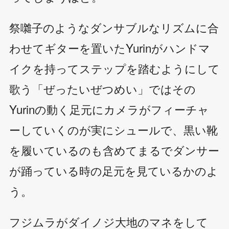
祭囃子のようなダンサブルなリズムに合
わせてギターを置いたYurinがハンドマ
イクを持ってステップを踏むようにして
歌う「ぜったいぜつめい」ではその
Yurinの動く足元にカメラがフィーチャ
ーしていくのが実にシュールで、黒い靴
を履いているのも含めてまるでダンサー
が踊っている時の足元を見ているかのよ
う。
フジムラがダイノジ大地のマネをして