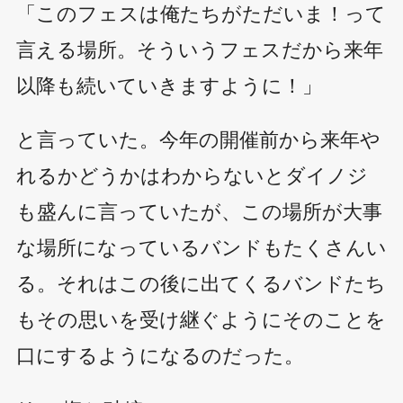
「このフェスは俺たちがただいま！って
言える場所。そういうフェスだから来年
以降も続いていきますように！」
と言っていた。今年の開催前から来年や
れるかどうかはわからないとダイノジ
も盛んに言っていたが、この場所が大事
な場所になっているバンドもたくさんい
る。それはこの後に出てくるバンドたち
もその思いを受け継ぐようにそのことを
口にするようになるのだった。