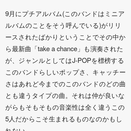
9月にプチアルバム(このバンドはミニア
ルバムのことをそう呼んでいる)がリリ
ースされたばかりということでその中か
ら最新曲「take a chance」も演奏された
が、ジャンルとしてはJ-POPを標榜する
このバンドらしいポップさ、キャッチー
さはあれど今までのこのバンドのどの曲
とも違うタイプの曲。それは仲が良いな
がらもそもそもの音楽性は全く違うこの
5人だからこそ生まれるものなのかもし
れない。