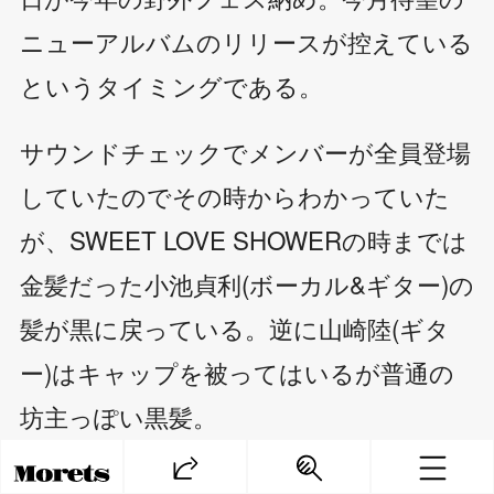
ニューアルバムのリリースが控えている
というタイミングである。
サウンドチェックでメンバーが全員登場
していたのでその時からわかっていた
が、SWEET LOVE SHOWERの時までは
金髪だった小池貞利(ボーカル&ギター)の
髪が黒に戻っている。逆に山崎陸(ギタ
ー)はキャップを被ってはいるが普通の
坊主っぽい黒髪。
「tetoです！」