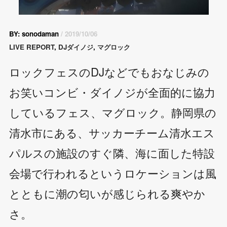
BY: sonodaman
/ 2019/10/06
LIVE REPORT
,
DJダイノジ
,
マグロック
ロックフェスのDJなどでもおなじみの
お笑いコンビ・ダイノジが全面的に協力
しているフェス、マグロック。静岡県の
清水市にある、サッカーチーム清水エス
パルスの施設のすぐ隣、海に面した特設
会場で行われるというロケーションは風
とともに潮の匂いが感じられる爽やか
さ。