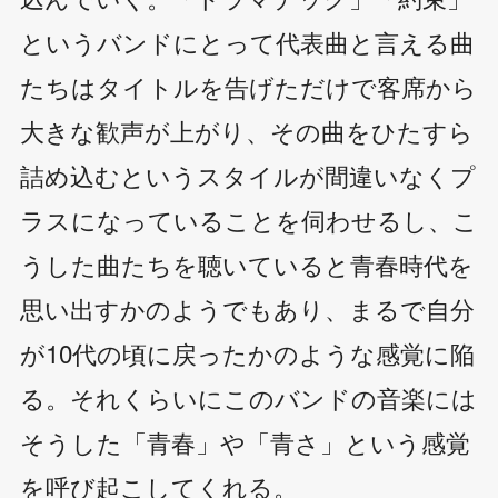
というバンドにとって代表曲と言える曲
たちはタイトルを告げただけで客席から
大きな歓声が上がり、その曲をひたすら
詰め込むというスタイルが間違いなくプ
ラスになっていることを伺わせるし、こ
うした曲たちを聴いていると青春時代を
思い出すかのようでもあり、まるで自分
が10代の頃に戻ったかのような感覚に陥
る。それくらいにこのバンドの音楽には
そうした「青春」や「青さ」という感覚
を呼び起こしてくれる。