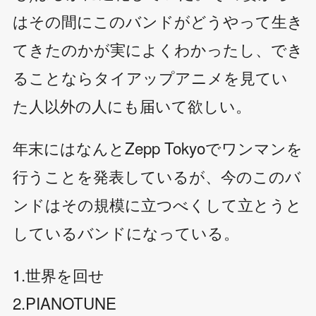
はその間にこのバンドがどうやって生き
てきたのかが実によくわかったし、でき
ることならタイアップアニメを見てい
た人以外の人にも届いて欲しい。
年末にはなんとZepp Tokyoでワンマンを
行うことを発表しているが、今のこのバ
ンドはその規模に立つべくして立とうと
しているバンドになっている。
1.世界を回せ
2.PIANOTUNE