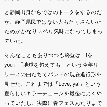
と静岡出身ならではのトークをするのだ
が、静岡県民ではない人もたくさんいた
ためかかなりスベり気味になってしまっ
ていた。
そんなこともありつつも終盤は「iを
you」「地球を超えても」という今年リ
リースの曲たちでバンドの現在進行形を
見せた。これまでは「Love, ya!」という
夏らしいキラーチューンを最後によくや
っていたし、実際に春フェスあたりまで