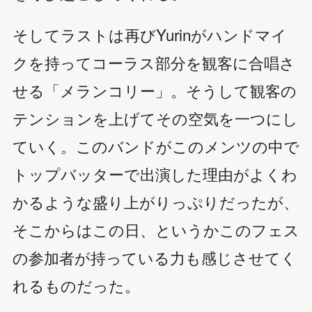
そしてラストは再びYurinがハンドマイ
クを持ってコーラス部分を観客に合唱さ
せる「メランコリー」。そうして観客の
テンションを上げてその空気を一つにし
ていく。このバンドがこのメンツの中で
トップバッターで出演した理由がよくわ
かるような盛り上がりっぷりだったが、
そこからはこの日、というかこのフェス
の参加者が持っている力も感じさせてく
れるものだった。