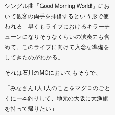
シングル曲「Good Morning World!」にお
いて観客の両手を拝借するという形で使
われる。早くもライブにおけるキラーチ
ューンになりそうなくらいの演奏力も含
めて、このライブに向けて入念な準備を
してきたのがわかる。
それは石川のMCにおいてもそうで、
「みなさん1人1人のことをマグロのごと
くに一本釣りして、地元の大阪に大漁旗
を持って帰りたい」