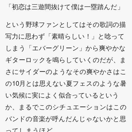
「初恋は三遊間抜けて僕は一塁踏んだ」
という野球ファンとしてはその歌詞の描
写力に思わず「素晴らしい！」と唸って
しまう「エバーグリーン」から爽やかな
ギターロックを鳴らしていくのだが、ま
さにサイダーのようなその爽やかさはこ
の10月とは思えない夏フェスのような暑
い気候に実によく似合っているという
か、まるでこのシチュエーションはこの
バンドの音楽が呼んだんじゃないかと思
ってしまうほど。