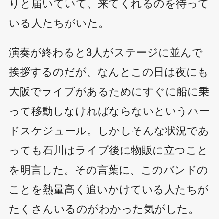
りと届いていて、来てくれるのを待って
いる人たちがいた。
演奏が終わると3人がステージに並んで
挨拶するのだが、なんとこの日は夜にも
大阪でライブがあるためにすぐに船に乗
って移動しなければならないというハー
ドスケジュール。しかしそんな状況であ
っても石川はライブ後に物販に立つこと
を明言した。その言葉に、このバンドの
ことを熱量高く追いかけている人たちが
たくさんいるのがわかった気がした。