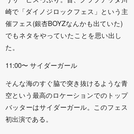
崎で「ダイノジロックフェス」という主
催フェス(銀杏BOYZなんかも出ていた)
でもネタをやっていたことを思い出し
た。
11:00〜 サイダーガール
そんな海のすぐ脇で突き抜けるような青
空という最高のロケーションでのトップ
バッターはサイダーガール。このフェス
初出演である。