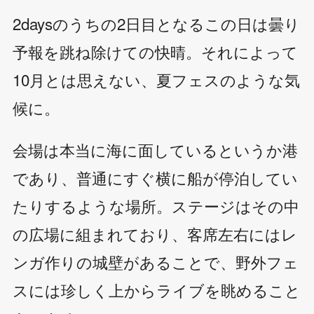
2daysのうちの2日目となるこの日は曇り
予報を跳ね除けての快晴。それによって
10月とは思えない、夏フェスのような気
候に。
会場は本当に海に面しているというか港
であり、普通にすぐ横に船が停泊してい
たりするような場所。ステージはその中
の広場に組まれており、客席左右にはレ
ンガ作りの城壁があることで、野外フェ
スには珍しく上からライブを眺めること