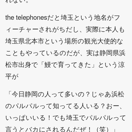
the telephonesだと埼玉という地名がフ
ィーチャーされがちだし、実際に本人も
埼玉県北本市という場所の観光大使的な
こともやっているのだが、実は静岡県浜
松市出身で「鰻で育ってきた」という涼
平が
「今日静岡の人って多いの？じゃあ浜松
のパルパルって知ってる人いる？おー、
いっぱいいる！でも埼玉でパルパルって
言うとバカにされるんだぜ！（笑）」