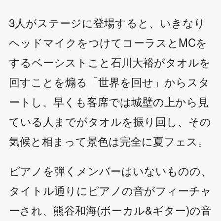
3人がステージに登場すると、いきなり
ヘッドマイクをつけてコーラスとMCを
するベーシストこと石川大裕がタオルを
回すことを煽る「世界を回せ」からスタ
ートし、早くも客席では城壁の上から見
ている人までがタオルを振り回し、その
気候と相まって景色は完全に夏フェス。
ピアノを弾くメンバーはいないものの、
タイトル通りにピアノの音がフィーチャ
ーされ、熊谷和海(ボーカル&ギター)の音