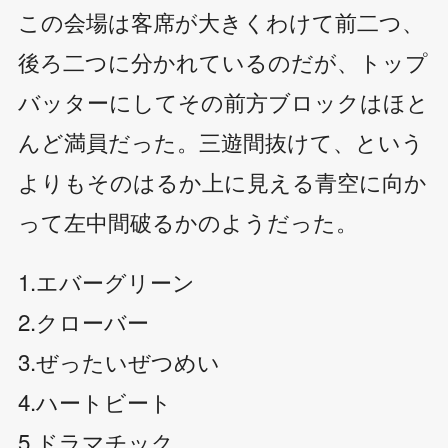
この会場は客席が大きくわけて前二つ、
後ろ二つに分かれているのだが、トップ
バッターにしてその前方ブロックはほと
んど満員だった。三遊間抜けて、という
よりもそのはるか上に見える青空に向か
って左中間破るかのようだった。
1.エバーグリーン
2.クローバー
3.ぜったいぜつめい
4.ハートビート
5.ドラマチック