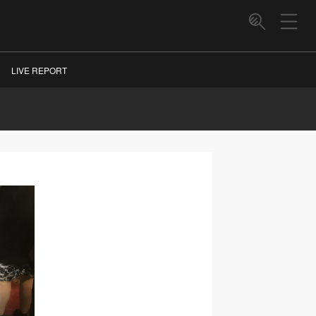
LIVE REPORT