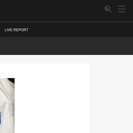
LIVE REPORT