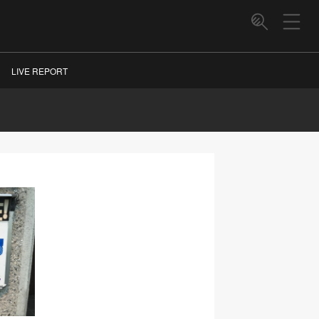
LIVE REPORT