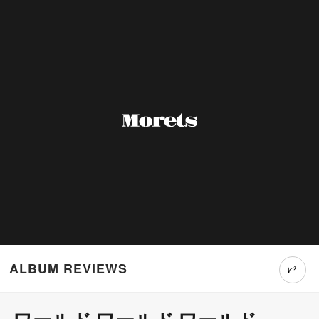
ALBUM REVIEWS