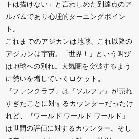
トは描けない」と言わしめた到達点のア
ルバムであり心理的ターニングポイン
ト。
これまでのアジカンは地球、これ以降の
アジカンは宇宙。「世界！」という叫び
は地球への別れ。大気圏を突破するよう
に勢いを増していくロケット。
『ファンクラブ』は『ソルファ』が売れ
すぎたことに対するカウンターだったけ
れど、『ワールド ワールド ワールド』
は世間の評価に対するカウンター。そし