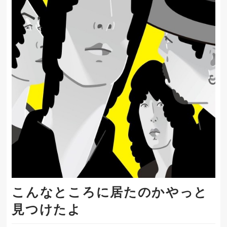
こんなところに居たのかやっと
見つけたよ