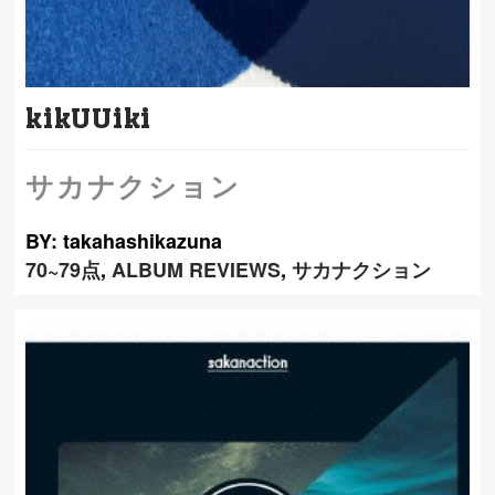
kikUUiki
サカナクション
BY: takahashikazuna
70~79点
,
ALBUM REVIEWS
,
サカナクション