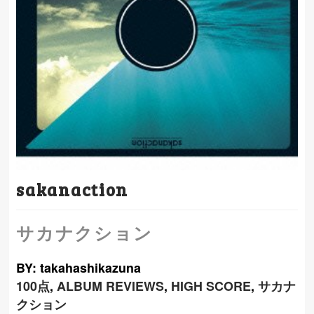
sakanaction
サカナクション
BY: takahashikazuna
100点
,
ALBUM REVIEWS
,
HIGH SCORE
,
サカナ
クション