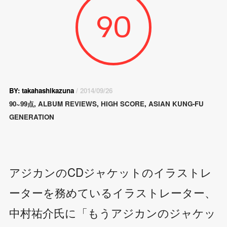
90
BY: takahashikazuna
/ 2014/09/26
90~99点
,
ALBUM REVIEWS
,
HIGH SCORE
,
ASIAN KUNG-FU
GENERATION
アジカンのCDジャケットのイラストレ
ーターを務めているイラストレーター、
中村祐介氏に「もうアジカンのジャケッ