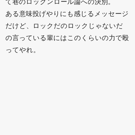
て巷のロックンロール論への決別。
ある意味投げやりにも感じるメッセージ
だけど、ロックだのロックじゃないだ
の言っている輩にはこのくらいの力で殴
ってやれ。