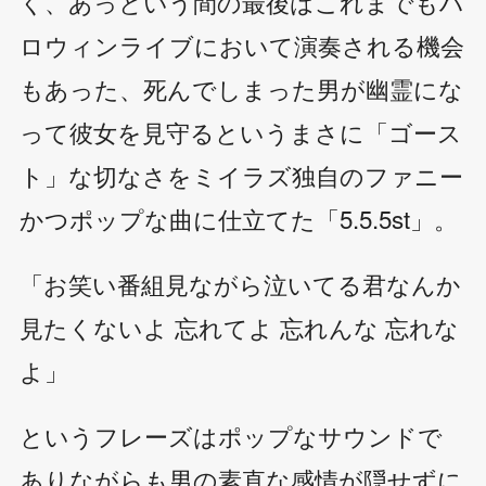
く、あっという間の最後はこれまでもハ
ロウィンライブにおいて演奏される機会
もあった、死んでしまった男が幽霊にな
って彼女を見守るというまさに「ゴース
ト」な切なさをミイラズ独自のファニー
かつポップな曲に仕立てた「5.5.5st」。
「お笑い番組見ながら泣いてる君なんか
見たくないよ 忘れてよ 忘れんな 忘れな
よ」
というフレーズはポップなサウンドで
ありながらも男の素直な感情が隠せずに