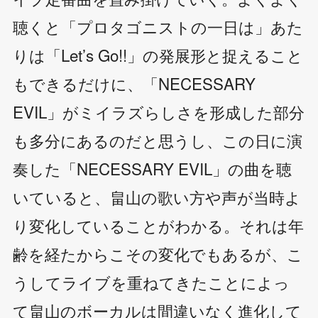
聴くと「プロタゴニストの一日は」あた
りは「Let’s Go!!」の発展形と捉えること
もできるだけに、「NECESSARY
EVIL」がミイラズらしさを形成した部分
も多分にあるのだと思うし、この日に演
奏した「NECESSARY EVIL」の曲を聴
いていると、畠山の歌い方や声が当時よ
り変化していることがわかる。それは年
齢を経たからこその変化でもあるが、こ
うしてライブを重ねてきたことによっ
て畠山のボーカルは間違いなく進化して