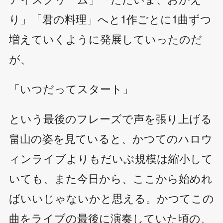
り」「君の料理」へと1作ごとに1曲ずつ
増えていくように発展していったのだ
が、
「いつだってスタート」
という最後のフレーズで声を張り上げる
畠山の姿を見ていると、かつてのハロウ
ィンライブよりもだいぶ規模は縮小して
いても、また今日から、ここから始めれ
ばいいじゃないかと思える。かつてこの
曲をライブの最後に演奏していた頃の、