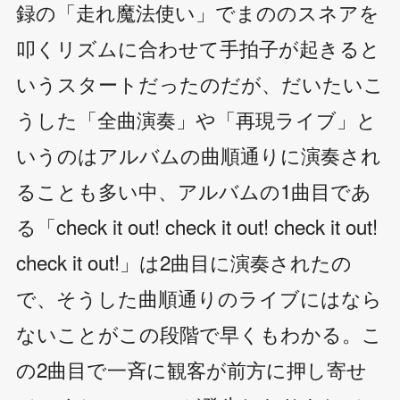
録の「走れ魔法使い」でまののスネアを
叩くリズムに合わせて手拍子が起きると
いうスタートだったのだが、だいたいこ
うした「全曲演奏」や「再現ライブ」と
いうのはアルバムの曲順通りに演奏され
ることも多い中、アルバムの1曲目であ
る「check it out! check it out! check it out!
check it out!」は2曲目に演奏されたの
で、そうした曲順通りのライブにはなら
ないことがこの段階で早くもわかる。こ
の2曲目で一斉に観客が前方に押し寄せ