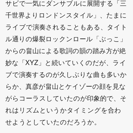
サビで一気にダンサブルに展開する「三
千世界よりロンドンスタイル」、たまに
ライブで演奏されることもある、タイト
ル通りの爆裂ロックンロール「ぶっこ」
からの畠山による歌詞の韻の踏み方が絶
妙な「XYZ」と続いていくのだが、ライ
ブで演奏するのが久しぶりな曲も多いか
らか、真彦が畠山とケイゾーの顔を見な
がらコーラスしていたのが印象的で、そ
れはリズムというかタイミングを合わ
せようとしていたのだろうか。