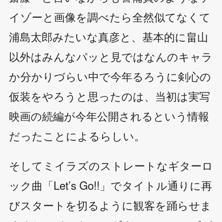
イゾーと画像を調べたら全然似てなくて
浦島太郎みたいな真彦と、基本的に畠山
以外はみんなパッと見ではなんのキャラ
か分かりづらい中で今年るろうに剣心の
仮装をやろうと思ったのは、当初は実写
映画の続編が今年公開されるという情報
だったことによるらしい。
そしてミイラズのストレートなギターロ
ック曲「Let’s Go!!」でタイトル通りに再
びスタートを切るように観客を踊らせま