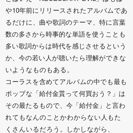
や10年前にリリースされたアルバムであ
るだけに、曲や歌詞のテーマ、特に言葉
数の多さから時事的な単語を使うことも
多い歌詞からは時代を感じさせるという
か、今の若い人が聴いたら理解ができな
いようなものもある。
コーラスを含めてアルバムの中でも最も
ポップな「給付金貰って何買おう？」は
その最たるもので、今「給付金」と言わ
れてもなんのことかわからない人もた
くさんいるだろう。しかしながら、