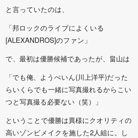
と言っていたのは、
「邦ロックのライブによくいる
[ALEXANDROS]のファン」
で、最初は優勝候補であったが、畠山は
「でも俺、ようぺいん(川上洋平)だった
らいくらでも一緒に写真撮れるからこい
つと写真撮る必要ない（笑）」
ということで優勝は異様にクオリティの
高いゾンビメイクを施した2人組に。し