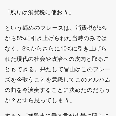
「残りは消費税に使おう」
という締めのフレーズは、消費税が5%
から8%に引き上げられた当時のみでは
なく、8%からさらに10%に引き上げら
れた現代の社会や政治への皮肉と取るこ
ともできる。果たして畠山はこのフレー
ズを今歌うことを意識してこのアルバム
の曲を今演奏することに決めたのだろう
か？とすら思ってしまう。
すると「観覧車に乗る君が夜景に照らさ