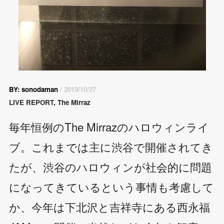
BY: sonodaman
/ 2019/10/27
LIVE REPORT
,
The Mirraz
毎年恒例のThe Mirrazのハロウィンライ
ブ。これまでは主に渋谷で開催されてき
たが、渋谷のハロウィンが社会的に問題
になってきているという事情も考慮して
か、今年は下北沢と吉祥寺にある西永福