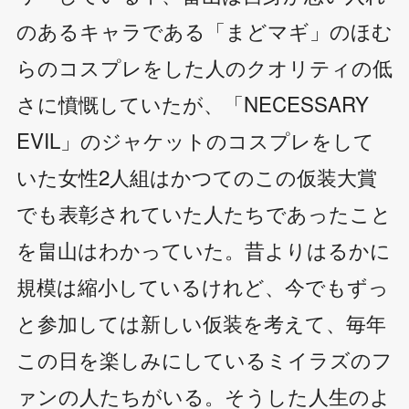
のあるキャラである「まどマギ」のほむ
らのコスプレをした人のクオリティの低
さに憤慨していたが、「NECESSARY
EVIL」のジャケットのコスプレをして
いた女性2人組はかつてのこの仮装大賞
でも表彰されていた人たちであったこと
を畠山はわかっていた。昔よりはるかに
規模は縮小しているけれど、今でもずっ
と参加しては新しい仮装を考えて、毎年
この日を楽しみにしているミイラズのフ
ァンの人たちがいる。そうした人生のよ