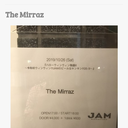
The Mirraz