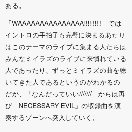
ある。
「WAAAAAAAAAAAAAAA!!!!!!!!!!」では
イントロの手拍子も完璧に決まるあたり
はこのテーマのライブに集まる人たちは
みんなミイラズのライブに来慣れている
人であったり、ずっとミイラズの曲を聴
いてきた人であるというのがわかるの
だが、「なんだっていい///////」からは再
び「NECESSARY EVIL」の収録曲を演
奏するゾーンへ突入していく。