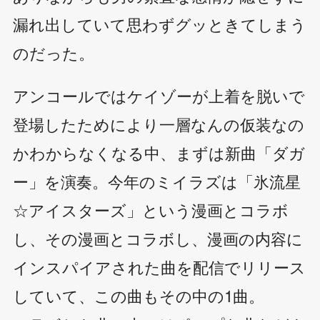
漏れ出していて思わずグッときてしまう
のだった。
アンコールではケイゾーが上着を脱いで
登場したためにより一層なんの仮装なの
かわからなくなる中、まずは新曲「ダガ
ー」を演奏。今年のミイラズは「氷流星
☆アイスターズ」という漫画とコラボ
し、その漫画とコラボし、漫画の内容に
インスパイアされた曲を配信でリリース
していて、この曲もその中の1曲。