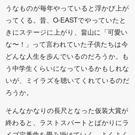
うなものが毎年やっていると浮かび上が
ってくる。昔、O-EASTでやっていたと
きにステージに上がり、畠山に「可愛い
な〜！」って言われていた子供たちは今
どんな人生を歩んでいるのだろうか。も
う中学生くらいになっているかもしれな
いが、ミイラズを聴いてくれているのだ
ろうか。
そんなかなりの長尺となった仮装大賞が
終わると、ラストスパートとばかりにラ
イブ定番曲を畳み掛けていく。よくよく