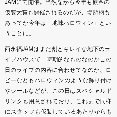
JAMにて開催。当然ながら今年も観客の
仮装大賞も開催されるのだが、場所柄も
あってか今年は「地味ハロウィン」とい
うことに。
西永福JAMはまだ割とキレイな地下のラ
イブハウスで、時期的なものなのかこの
日のライブの内容に合わせてなのか、ロ
ビーなどもハロウィンのような飾り付け
やシールなどが。この日はスペシャルド
リンクも用意されており、これまで同様
にスタッフも仮装しているあたりからも