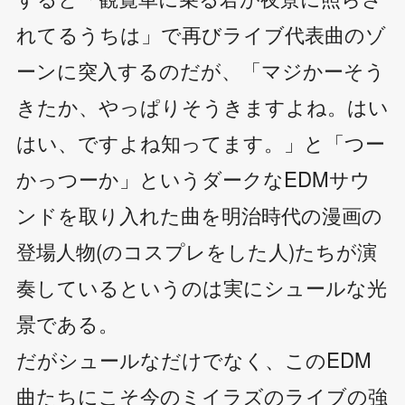
れてるうちは」で再びライブ代表曲のゾ
ーンに突入するのだが、「マジかーそう
きたか、やっぱりそうきますよね。はい
はい、ですよね知ってます。」と「つー
かっつーか」というダークなEDMサウ
ンドを取り入れた曲を明治時代の漫画の
登場人物(のコスプレをした人)たちが演
奏しているというのは実にシュールな光
景である。
だがシュールなだけでなく、このEDM
曲たちにこそ今のミイラズのライブの強