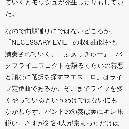
ていくとモッシュが発生したりもしてい
た。
なので曲順通りにではないどころか、
「NECESSARY EVIL」の収録曲以外も
演奏されていく。「ふぁっきゅー」「バ
タフライエフェクトを語るくらいの善悪
と頑なに選択を探すマエストロ」はライ
ブ定番曲であるが、そこまでライブを多
くやっているというわけではないにも
かかわらず、バンドの演奏は実にキレ味
鋭い。さすが剣客4人が集まっただけは