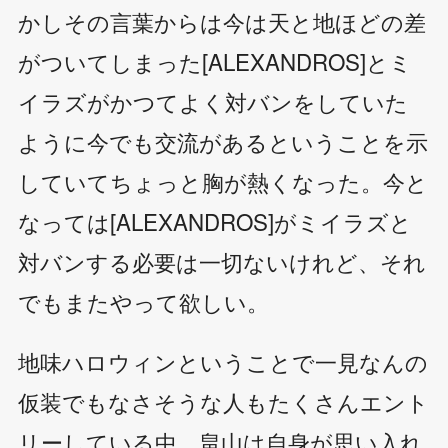
かしその言葉からは今は天と地ほどの差
がついてしまった[ALEXANDROS]とミ
イラズがかつてよく対バンをしていた
ように今でも交流があるということを示
していてちょっと胸が熱くなった。今と
なっては[ALEXANDROS]がミイラズと
対バンする必要は一切ないけれど、それ
でもまたやって欲しい。
地味ハロウィンということで一見なんの
仮装でもなさそうな人もたくさんエント
リーしている中、畠山は自身が思い入れ