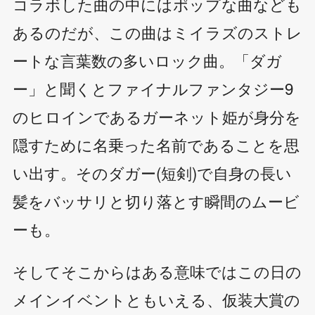
コラボした曲の中にはポップな曲なども
あるのだが、この曲はミイラズのストレ
ートな言葉数の多いロック曲。「ダガ
ー」と聞くとファイナルファンタジー9
のヒロインであるガーネット姫が身分を
隠すために名乗った名前であることを思
い出す。そのダガー(短剣)で自身の長い
髪をバッサリと切り落とす瞬間のムービ
ーも。
そしてそこからはある意味ではこの日の
メインイベントともいえる、仮装大賞の