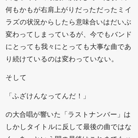
何もかもが右肩上がりだっただったミイ
ラズの状況からしたら意味合いはだいぶ
変わってしまっているが、今でもバンド
にとっても我々にとっても大事な曲であ
り続けているのは変わっていない。
そして
「ふざけんなってんだ！」
の大合唱が響いた「ラストナンバー」は
しかしタイトルに反して最後の曲ではな