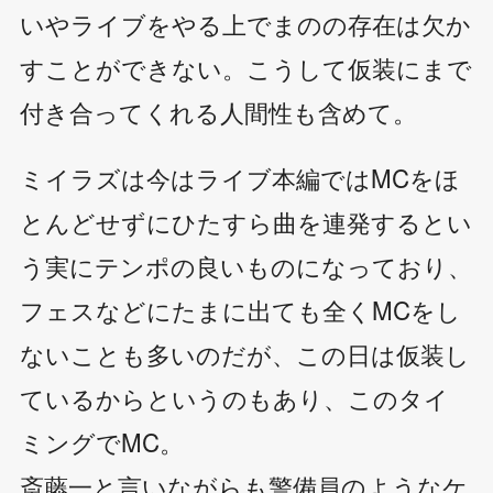
いやライブをやる上でまのの存在は欠か
すことができない。こうして仮装にまで
付き合ってくれる人間性も含めて。
ミイラズは今はライブ本編ではMCをほ
とんどせずにひたすら曲を連発するとい
う実にテンポの良いものになっており、
フェスなどにたまに出ても全くMCをし
ないことも多いのだが、この日は仮装し
ているからというのもあり、このタイ
ミングでMC。
斎藤一と言いながらも警備員のようなケ