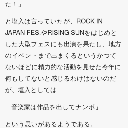
た！」
と塩入は言っていたが、ROCK IN
JAPAN FES.やRISING SUNをはじめと
した大型フェスにも出演を果たし、地方
のイベントまで出まくるというかつて
ないほどに精力的な活動を見せた今年に
何もしてないと感じるわけはないのだ
が、塩入としては
「音楽家は作品を出してナンボ」
という思いがあるようである。