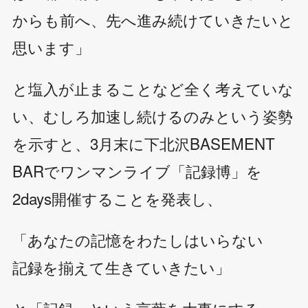
からも前へ、先へ進み続けていきたいと
思います」
と塩入が止まることなど全く考えていな
い、むしろ加速し続けるのみという姿勢
を示すと、3月末に下北沢BASEMENT
BARでワンマンライブ「記録博」を
2days開催することを発表し、
「あなたの記憶をわたしはいらない
記録を揃えて生きていきたい」