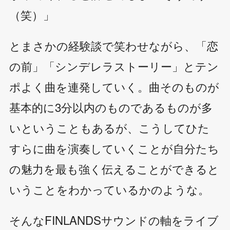
（笑）」
とまさかの経験談で笑わせながら、「恋
の前」「シンデレラストーリー」とテン
ポよく曲を連発していく。曲そのものが
基本的に3分以内のものであるものが多
いということもあるが、こうしてひた
すらに曲を演奏していくことが自分たち
の魅力を最も強く伝えることができると
いうことをわかっているかのような。
そんなFINLANDSサウンドの軸をライブ