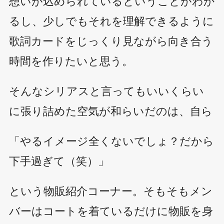
想いが込められているということがわか
るし、少しでもそれを理解できるように
歌詞カードをじっくり見ながら向き合う
時間を作りたいと思う。
そんなシリアスと言ってもいいくらい
に張り詰めた空気が和らいだのは、自ら
「やるイメージ全くないでしょ？だから
下手過ぎて（笑）」
という物販紹介コーナー。そもそもメン
バーはコートを着ているだけに物販を身