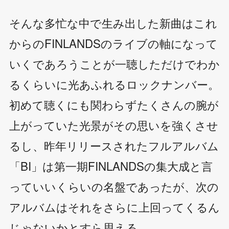
そんな多忙な中で生み出した新曲はこれ
からのFINLANDSのライブの軸になって
いくであろうことが一聴しただけでわか
るくらいに光あふれるロックナンバー。
初めて聴くにも関わらずたくさんの腕が
上がっていた光景がその思いを強くさせ
るし、昨年リリースされたフルアルバム
「BI」は第一期FINLANDSの集大成と言
っていいくらいの名盤であったが、次の
アルバムはそれをさらに上回ってくるん
じゃないかとすら思える。