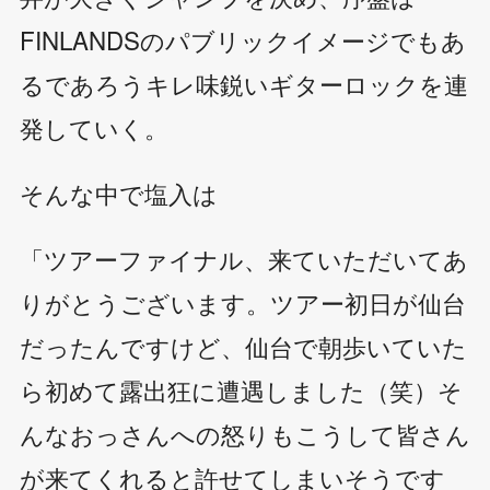
FINLANDSのパブリックイメージでもあ
るであろうキレ味鋭いギターロックを連
発していく。
そんな中で塩入は
「ツアーファイナル、来ていただいてあ
りがとうございます。ツアー初日が仙台
だったんですけど、仙台で朝歩いていた
ら初めて露出狂に遭遇しました（笑）そ
んなおっさんへの怒りもこうして皆さん
が来てくれると許せてしまいそうです