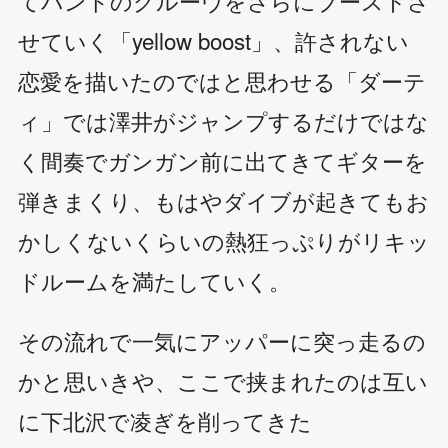
てバンドのグルーヴをさらにブーストさ
せていく「yellow boost」、許されない
恋愛を描いたのではと思わせる「ダーテ
ィ」では澤井がジャンプするだけではな
く間奏でガンガン前に出てきてギターを
弾きまくり、もはやダイブが起きてもお
かしくないくらいの熱狂っぷりがリキッ
ドルームを満たしていく。
その流れで一気にアッパーに突っ走るの
かと思いきや、ここで挟まれたのは互い
に下北沢で凌ぎを削ってきた