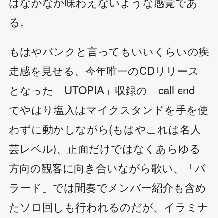
はなかなか味わえないような感覚であ
る。
もはやパンクと言ってもいいくらいの疾
走感を見せる、今年唯一のCDリリース
となった「UTOPIA」収録の「call end」
でやはり塩入はマイクスタンドを手を使
わずに動かしながら(もはやこれは名人
芸レベル)、正面だけではなくあらゆる
方向の観客に向き合いながら歌い、「バ
ラード」では間奏でメンバー紹介も含め
たソロ回しも行われるのだが、イラミナ