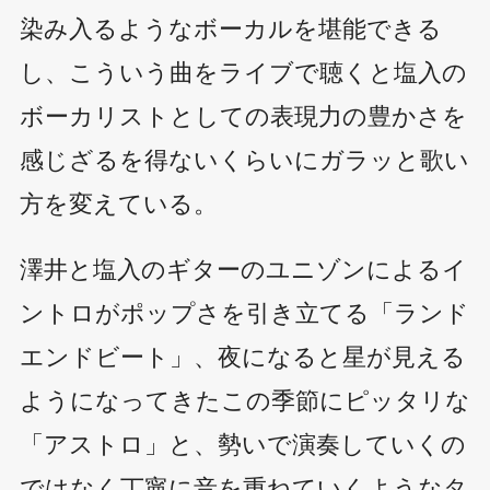
染み入るようなボーカルを堪能できる
し、こういう曲をライブで聴くと塩入の
ボーカリストとしての表現力の豊かさを
感じざるを得ないくらいにガラッと歌い
方を変えている。
澤井と塩入のギターのユニゾンによるイ
ントロがポップさを引き立てる「ランド
エンドビート」、夜になると星が見える
ようになってきたこの季節にピッタリな
「アストロ」と、勢いで演奏していくの
ではなく丁寧に音を重ねていくようなタ