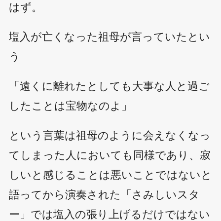
はず。
塩入が亡くなった祖母が言っていたとい
う
「遠くに離れたとしても大事な人と過ご
したことは宝物なのよ」
という言葉は祖母のように会えなくなっ
てしまった人においても同様であり、寂
しいと感じることは悪いことではないと
語ってから演奏された「さみしいスタ
ー」では塩入の張り上げるだけではない