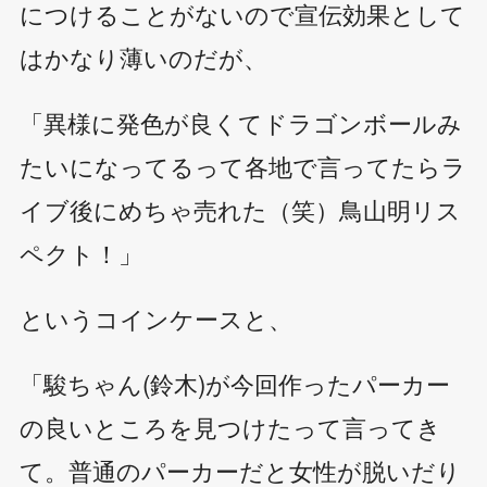
につけることがないので宣伝効果として
はかなり薄いのだが、
「異様に発色が良くてドラゴンボールみ
たいになってるって各地で言ってたらラ
イブ後にめちゃ売れた（笑）鳥山明リス
ペクト！」
というコインケースと、
「駿ちゃん(鈴木)が今回作ったパーカー
の良いところを見つけたって言ってき
て。普通のパーカーだと女性が脱いだり