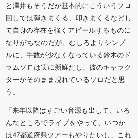
と澤井もそうだが基本的にこういうソロ
回しでは弾きまくる、叩きまくるなどし
て自身の存在を強くアピールするものに
なりがちなのだが、むしろよりシンプ
ルに、手数が少なくなっている鈴木のド
ラムソロは実に新鮮だし、彼のキャラク
ターがそのまま現れているソロだと思
う。
「来年以降はすごい音源も出して、いろ
んなところでライブをやって、いつか
は47都道府県ツアーもやりたいし、これ