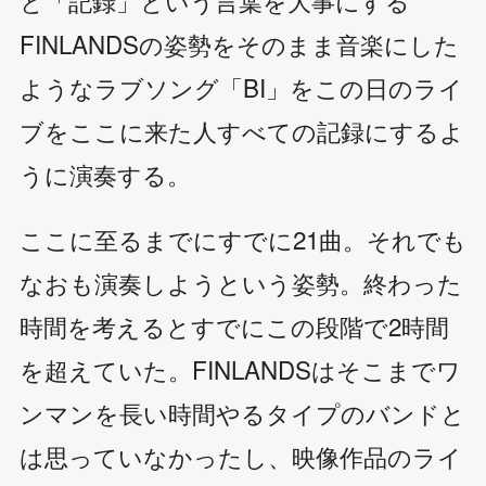
と「記録」という言葉を大事にする
FINLANDSの姿勢をそのまま音楽にした
ようなラブソング「BI」をこの日のライ
ブをここに来た人すべての記録にするよ
うに演奏する。
ここに至るまでにすでに21曲。それでも
なおも演奏しようという姿勢。終わった
時間を考えるとすでにこの段階で2時間
を超えていた。FINLANDSはそこまでワ
ンマンを長い時間やるタイプのバンドと
は思っていなかったし、映像作品のライ