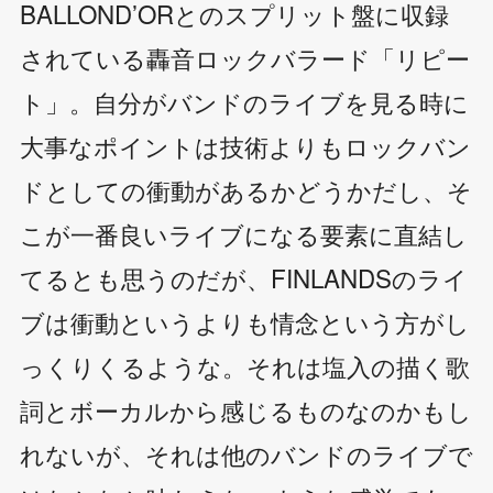
BALLOND’ORとのスプリット盤に収録
されている轟音ロックバラード「リピー
ト」。自分がバンドのライブを見る時に
大事なポイントは技術よりもロックバン
ドとしての衝動があるかどうかだし、そ
こが一番良いライブになる要素に直結し
てるとも思うのだが、FINLANDSのライ
ブは衝動というよりも情念という方がし
っくりくるような。それは塩入の描く歌
詞とボーカルから感じるものなのかもし
れないが、それは他のバンドのライブで