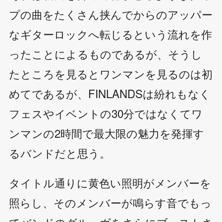
プの曲をたくさん挟んでからのアッパー
なギターロックへ転じるという流れを作
ったことによるものであるが、そうし
たところを見るとワンマンを見るのは初
めてであるが、FINLANDSは紛れもなく
フェスやイベントの30分ではなくてワ
ンマンの2時間で最大限の魅力を発揮す
るバンドだと思う。
タイトル通りに黄色い照明がメンバーを
照らし、そのメンバーが鳴らす音でもっ