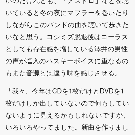
いのだけれども、「アストロ」などを聴
いていると冬の夜にマフラーを巻いたり
しながらこのバンドの曲を聴いて歩きた
いなと思う。コシミズ脱退後はコーラス
としても存在感を増している澤井の男性
の声が塩入のハスキーボイスに重なるの
もまた音源とは違う味を感じさせる。
「我々、今年はCDを1枚だけとDVDを1
枚だけしか出していないので何もしてい
ないように見えるかもしれないですが、
いろいろやってました。新曲を作りまし