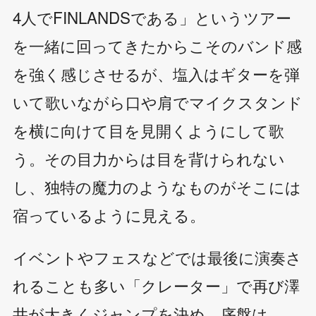
4人でFINLANDSである」というツアー
を一緒に回ってきたからこそのバンド感
を強く感じさせるが、塩入はギターを弾
いて歌いながら口や肩でマイクスタンド
を横に向けて目を見開くようにして歌
う。その目力からは目を背けられない
し、独特の魔力のようなものがそこには
宿っているように見える。
イベントやフェスなどでは最後に演奏さ
れることも多い「クレーター」で再び澤
井が大きくジャンプを決め、序盤は