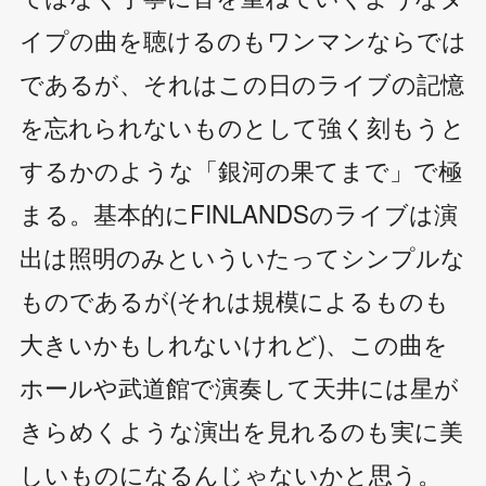
イプの曲を聴けるのもワンマンならでは
であるが、それはこの日のライブの記憶
を忘れられないものとして強く刻もうと
するかのような「銀河の果てまで」で極
まる。基本的にFINLANDSのライブは演
出は照明のみといういたってシンプルな
ものであるが(それは規模によるものも
大きいかもしれないけれど)、この曲を
ホールや武道館で演奏して天井には星が
きらめくような演出を見れるのも実に美
しいものになるんじゃないかと思う。