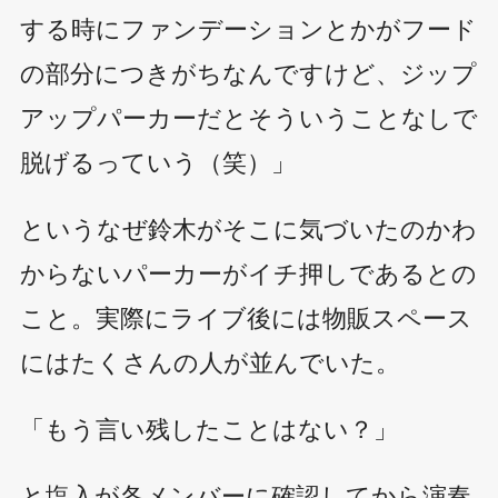
する時にファンデーションとかがフード
の部分につきがちなんですけど、ジップ
アップパーカーだとそういうことなしで
脱げるっていう（笑）」
というなぜ鈴木がそこに気づいたのかわ
からないパーカーがイチ押しであるとの
こと。実際にライブ後には物販スペース
にはたくさんの人が並んでいた。
「もう言い残したことはない？」
と塩入が各メンバーに確認してから演奏