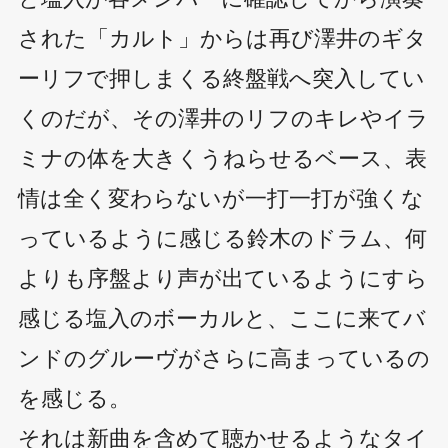
された「カルト」からは再び澤井のギタ
ーリフで押しまくる終盤戦へ突入してい
くのだが、その澤井のリフのキレやイラ
ミナの体を大きくうねらせるベース、表
情は全く変わらないが一打一打が強くな
っているように感じる鈴木のドラム、何
よりも序盤より声が出ているようにすら
感じる塩入のボーカルと、ここに来てバ
ンドのグルーヴがさらに高まっているの
を感じる。
それは新曲を含めて聴かせるようなタイ