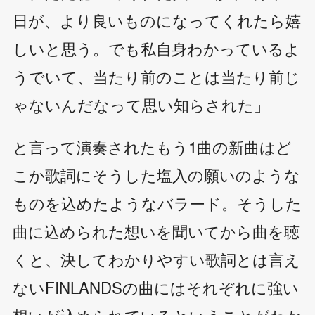
日が、より良いものになってくれたら嬉
しいと思う。でも私自身わかっているよ
うでいて、当たり前のことは当たり前じ
ゃないんだなって思い知らされた」
と言って演奏されたもう1曲の新曲はど
こか歌詞にそうした塩入の願いのような
ものを込めたようなバラード。そうした
曲に込められた想いを聞いてから曲を聴
くと、決してわかりやすい歌詞とは言え
ないFINLANDSの曲にはそれぞれに強い