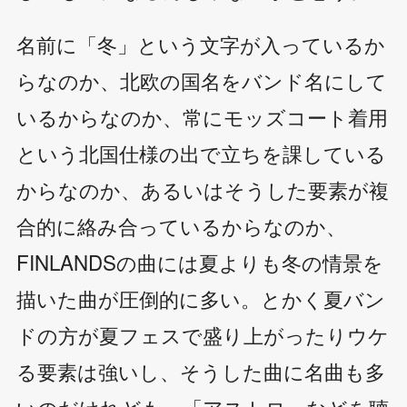
名前に「冬」という文字が入っているか
らなのか、北欧の国名をバンド名にして
いるからなのか、常にモッズコート着用
という北国仕様の出で立ちを課している
からなのか、あるいはそうした要素が複
合的に絡み合っているからなのか、
FINLANDSの曲には夏よりも冬の情景を
描いた曲が圧倒的に多い。とかく夏バン
ドの方が夏フェスで盛り上がったりウケ
る要素は強いし、そうした曲に名曲も多