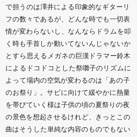
で担うのは澤井による印象的なギターリ
フの数々であるが、どんな時でも一切表
情が変わらないし、なんならドラムを叩
く時も手首しか動いてないんじゃないか
とすら思えるメガネの巨漢ドラマー鈴木
によるドコドコとした祭囃子のリズムに
よって場内の空気が変わるのは「あの子
のお祭り」。サビに向けて緩やかに熱量
を帯びていく様は子供の頃の夏祭りの夜
の景色を想起させるけれど、きっとこの
曲はそうした単純な内容のものでもない