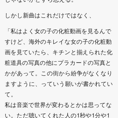
しかし新曲はこれだけではなく、
「私はよく女の子の化粧動画を見るんで
すけど、海外のキレイな女の子の化粧動
画を見ていたら、キチンと揃えられた化
粧道具の写真の他にプラカードの写真と
かがあって。この街から紛争がなくなり
ますように、っていう願いが書かれてい
て。
私は音楽で世界が変わるとかは思ってな
い。ただ聴いてくれた人の1秒や1分や1