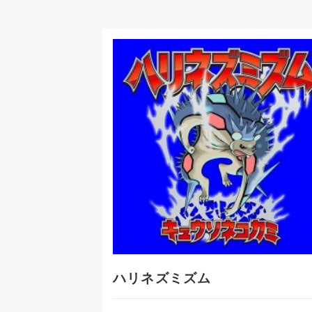
ハリネズミズム