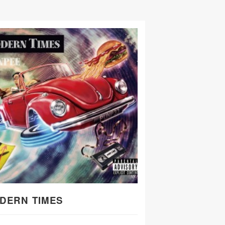
DERN TIMES