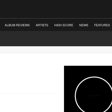
ALBUM REVIEWS
ARTISTS
HIGH SCORE
NEWS
FEATURES