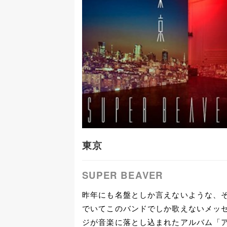
東京
SUPER BEAVER
昨年にも名盤としか言えないような、
でいてこのバンドでしか歌えないメッ
ジが音楽に落とし込まれたアルバム「