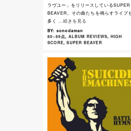
ラヴユー」をリリースしているSUPER
BEAVER。その曲たちを鳴らすライブ
多く
…続きを見る
BY: sonodaman
80~89点
,
ALBUM REVIEWS
,
HIGH
SCORE
,
SUPER BEAVER