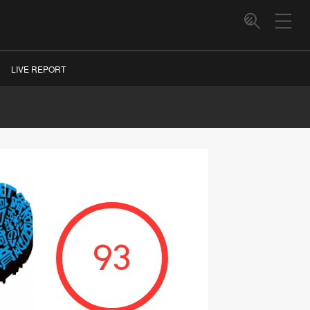
LIVE REPORT
93