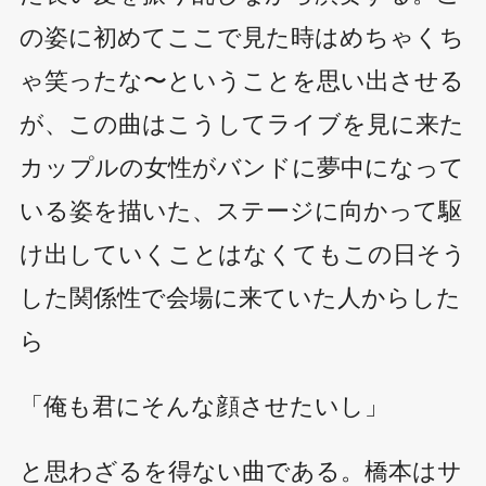
の姿に初めてここで見た時はめちゃくち
ゃ笑ったな〜ということを思い出させる
が、この曲はこうしてライブを見に来た
カップルの女性がバンドに夢中になって
いる姿を描いた、ステージに向かって駆
け出していくことはなくてもこの日そう
した関係性で会場に来ていた人からした
ら
「俺も君にそんな顔させたいし」
と思わざるを得ない曲である。橋本はサ