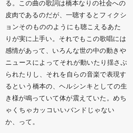
る。この曲の歌詞は橋本なりの社会への
皮肉であるのだが、一聴するとフィクシ
ョンそのもののようにも聴こえるあた
りが実に上手い。それでもこの歌唱には
感情があって、いろんな世の中の動きや
ニュースによってそれが動いたり揺さぶ
られたりし、それを自らの音楽で表現す
るという橋本の、ヘルシンキとしての生
き様が鳴っていて体が震えていた。めち
ゃくちゃカッコいいバンドじゃない
か、って。