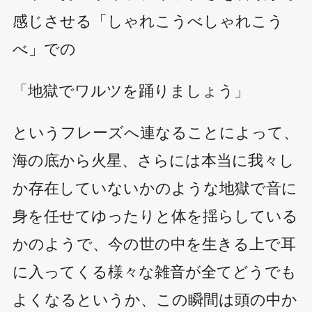
感じさせる「しゃれこうべしゃれこう
べ」での
「地獄でワルツを踊りましょう」
というフレーズへ連なることによって、
海の底から火星、さらには本当に我々し
か存在していないかのような地獄で音に
身を任せてゆったりと体を揺らしている
かのようで、今の世の中を生きる上で耳
に入ってくる様々な雑音が全てどうでも
よくなるというか、この瞬間は頭の中か