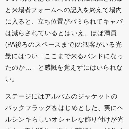
と来場者フォームへの記入を終えて場内
に入ると、立ち位置がバミられてキャパ
は減らされているとはいえ、ほぼ満員
(PA後ろのスペースまで)の観客がいる光
景にはつい「ここまで来るバンドになっ
たのか…」と感慨を覚えずにはいられな
い。
ステージにはアルバムのジャケットの
バックフラッグをはじめとした、実にヘ
ルシンキらしいオシャレな飾り付けが光