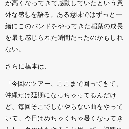
が高くなってきて感動していたという意
外な感想を語る。ある意味ではずっと一
緒にこのバンドをやってきた稲葉の成長
を最も感じられた瞬間だったのかもしれ
ない。
さらに橋本は、
「今回のツアー、ここまで回ってきて、
沖縄だけ延期になっちゃってるんだけ
ど、毎回そこでしかやらない曲をやって
いて。今日はめちゃくちゃ暑くなってき
たし、夏の曲をやろうと思って。初期の