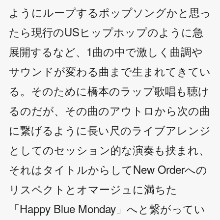
ようにループするポップソングかと思っ
たら現行のUSヒップホップのように急
展開するなど、1曲の中で激しく曲調や
サウンドが変わる曲まで生まれてきてい
る。そのために橋本のラップ歌唱も聴け
るのだが、その曲のアウトロから次の曲
に繋げるように長い尺のライブアレンジ
としてのセッション的な演奏も挟まれ、
それはタイトルからしてNew Orderへの
リスペクトとオマージュに満ちた
「Happy Blue Monday」へと繋がってい