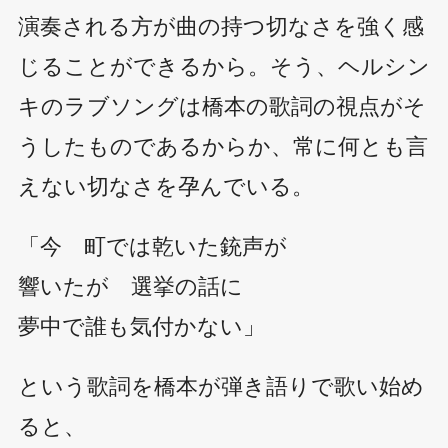
演奏される方が曲の持つ切なさを強く感
じることができるから。そう、ヘルシン
キのラブソングは橋本の歌詞の視点がそ
うしたものであるからか、常に何とも言
えない切なさを孕んでいる。
「今 町では乾いた銃声が
響いたが 選挙の話に
夢中で誰も気付かない」
という歌詞を橋本が弾き語りで歌い始め
ると、