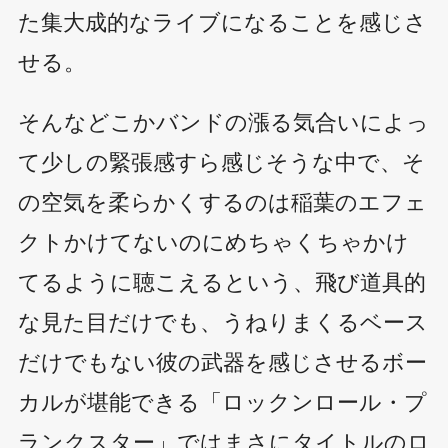
た集大成的なライブになることを感じさ
せる。
そんなどこかバンドの漲る気合いによっ
て少しの緊張感すら感じそうな中で、そ
の空気を柔らかくするのは稲葉のエフェ
クトかけてないのにめちゃくちゃかけ
てるように聴こえるという、飛び道具的
な見た目だけでも、うねりまくるベース
だけでもない彼の武器を感じさせるボー
カルが堪能できる「ロックンロール・プ
ランクスター」ではまさにタイトルのロ