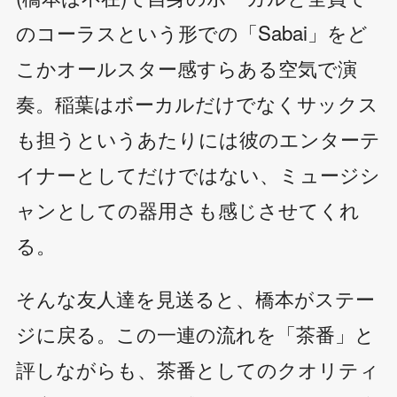
のコーラスという形での「Sabai」をど
こかオールスター感すらある空気で演
奏。稲葉はボーカルだけでなくサックス
も担うというあたりには彼のエンターテ
イナーとしてだけではない、ミュージシ
ャンとしての器用さも感じさせてくれ
る。
そんな友人達を見送ると、橋本がステー
ジに戻る。この一連の流れを「茶番」と
評しながらも、茶番としてのクオリティ