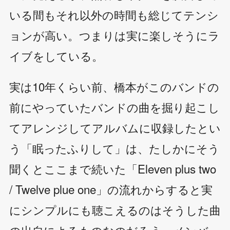
いる間もそれ以外の時間も総じてテンシ
ョンが高い。つまりは実に楽しそうにラ
イブをしている。
実は10年くらい前、橋本がこのバンドの
前にやっていたバンドの曲を掘り起こし
てアレンジしてアルバムに収録したとい
う「眠ったふりして」は、たしかにそう
聞くとここまで続いた「Eleven plus two
/ Twelve plue one」の流れからすると実
にシンプルにも聴こえるのはそうした曲
の出自によるものなのだろう。メンバー