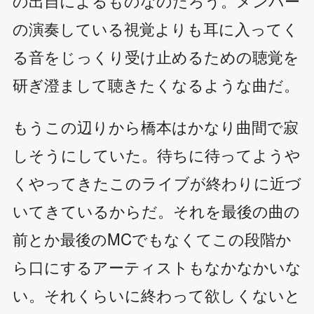
の演奏している視覚よりも耳に入ってく
る音をじっくり受け止めるための聴覚を
研ぎ澄まして聴きたくなるような曲だ。
もうこの辺りから橋本はかなり曲間で寂
しそうにしていた。待ちに待ってようや
くやってきたこのライブが終わりに近づ
いてきているからだ。それを最後の曲の
前とか最後のMCでもなくてこの段階か
ら口にするアーティストもなかなかいな
い。それくらいに終わって欲しくないと