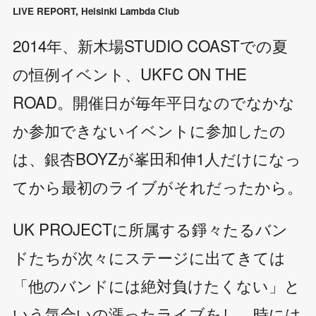
LIVE REPORT
,
Helsinki Lambda Club
2014年、新木場STUDIO COASTでの夏
の恒例イベント、UKFC ON THE
ROAD。開催日が毎年平日なのでなかな
か参加できないイベントに参加したの
は、銀杏BOYZが峯田和伸1人だけになっ
てから最初のライブがそれだったから。
UK PROJECTに所属する錚々たるバン
ドたちが次々にステージに出てきては
「他のバンドには絶対負けたくない」と
いう気合いの漲ったライブをし、時には