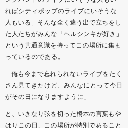
ればシティポップのライブにいそうな
人もいる。そんな全く違う出で立ちをし
た人たちがみんな「ヘルシンキが好き」
という共通意識を持ってこの場所に集ま
っているのである。
「俺も今まで忘れられないライブをたく
さん見てきたけど、みんなにとって今日
がその日になりますように」
と、いきなり弦を切った橋本の言葉もや
はりこの日、この場所が特別であること