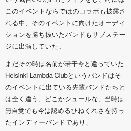
このイベントならではのコラボも披露さ
れる中、そのイベントに向けたオーディ
ションを勝ち抜いたバンドもサブステー
ジに出演していた。
まだその時は名前が若干今と違っていた
Helsinki Lambda Clubというバンドはそ
のイベントに出ている先輩バンドたちと
は全く違う、どこかシュールな、当時は
無自覚でも今は認めるひねくれさを持っ
たインディーバンドであり、