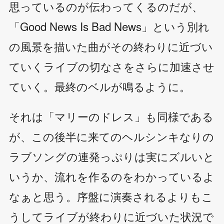
思っているのが伝わってくるのだが、
「Good News Is Bad News」という別れ
の風景を描いた曲がその終わりに近づい
ていくライブの切なさをさらに加速させ
ていく。最終のベルが鳴るように。
それは「マリーのドレス」も同様である
が、この後半に来てのヘルシンキなりの
ラブソングの連発っぷりは実にズルいと
いうか、流れを作るのをわかっているよ
なぁと思う。序盤に演奏されるよりもこ
うしてライブが終わりに近づいた状況で