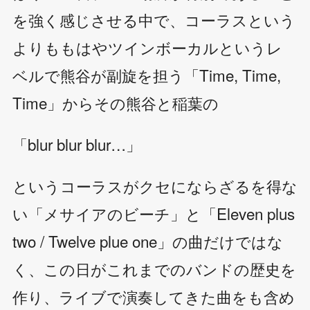
を強く感じさせる中で、コーラスという
よりももはやツインボーカルというレ
ベルで熊谷が副旋を担う「Time, Time,
Time」からその熊谷と稲葉の
「blur blur blur…」
というコーラスがクセにならざるを得な
い「メサイアのビーチ」と「Eleven plus
two / Twelve plue one」の曲だけではな
く、この日がこれまでのバンドの歴史を
作り、ライブで演奏してきた曲をも含め