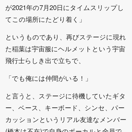
が2021年の7月20日にタイムスリップし
てこの場所にたどり着く」
というものであり、再びステージに現れ
た稲葉は宇宙服にヘルメットという宇宙
飛行士らしき出で立ちで、
「でも俺には仲間がいる！」
と言うと、ステージに待機していたギタ
ー、ベース、キーボード、シンセ、パー
カッションというリアル友達なメンバー
(橋本は不在)で自身のボーカルと全員で