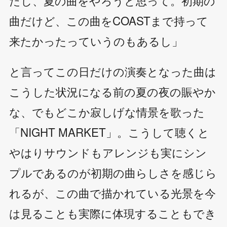
曲だけど、この曲をCOASTまで持って
来たかったっていうのもあるし」
と言ってこの日だけの演奏となった曲は
こうした状況になる前の夏の夜の賑やか
な、でもどこか寂しげな情景を歌った
「NIGHT MARKET」。こうして聴くと
やはりサウンドもアレンジも実にシン
プルであるのが初期の曲らしさを感じら
れるが、この曲で描かれている光景を今
は見ることも実際に体現することもでき