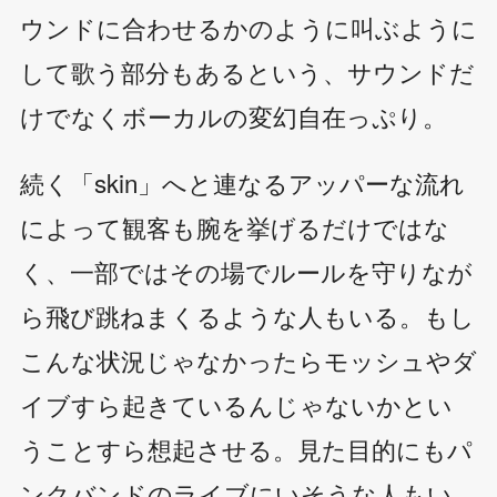
ウンドに合わせるかのように叫ぶように
して歌う部分もあるという、サウンドだ
けでなくボーカルの変幻自在っぷり。
続く「skin」へと連なるアッパーな流れ
によって観客も腕を挙げるだけではな
く、一部ではその場でルールを守りなが
ら飛び跳ねまくるような人もいる。もし
こんな状況じゃなかったらモッシュやダ
イブすら起きているんじゃないかとい
うことすら想起させる。見た目的にもパ
ンクバンドのライブにいそうな人もい