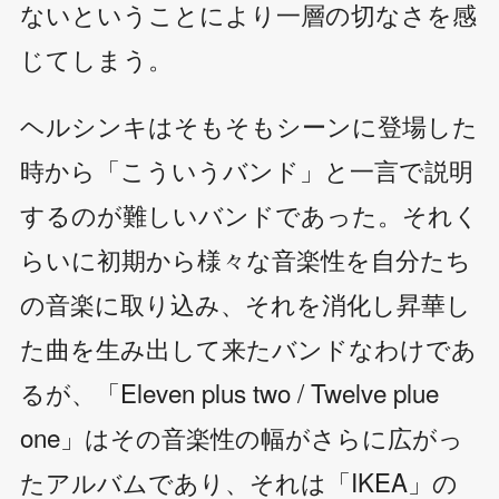
ないということにより一層の切なさを感
じてしまう。
ヘルシンキはそもそもシーンに登場した
時から「こういうバンド」と一言で説明
するのが難しいバンドであった。それく
らいに初期から様々な音楽性を自分たち
の音楽に取り込み、それを消化し昇華し
た曲を生み出して来たバンドなわけであ
るが、「Eleven plus two / Twelve plue
one」はその音楽性の幅がさらに広がっ
たアルバムであり、それは「IKEA」の