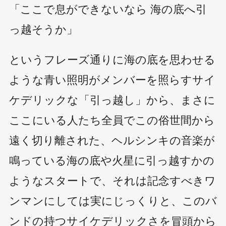
「ここで息ができないなら 海の底へ引
っ越そうか」
というフレーズ通りに海の底を思わせる
ような青い照明がメンバーを照らすサイ
ケデリックな「引っ越し」から、まさに
ここにいる人たち全員でこの俗世間から
遠く切り離された、ヘルシンキの音楽が
鳴っている海の底や火星に引っ越すかの
ようなスタートで、それは記念すべきワ
ンマンにしては実にじっくりと、このバ
ンドの持つサイケデリックさを冒頭から