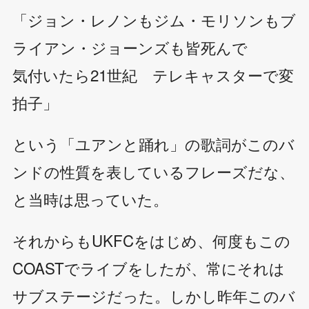
「ジョン・レノンもジム・モリソンもブ
ライアン・ジョーンズも皆死んで
気付いたら21世紀 テレキャスターで変
拍子」
という「ユアンと踊れ」の歌詞がこのバ
ンドの性質を表しているフレーズだな、
と当時は思っていた。
それからもUKFCをはじめ、何度もこの
COASTでライブをしたが、常にそれは
サブステージだった。しかし昨年このバ