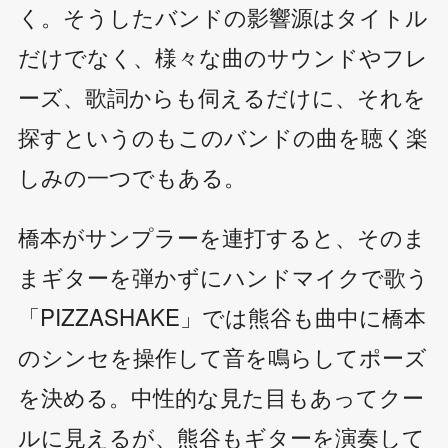
く。そうしたバンドの影響源はタイトル
だけでなく、様々な曲のサウンドやフレ
ーズ、歌詞からも伺えるだけに、それを
探すというのもこのバンドの曲を聴く楽
しみの一つでもある。
橋本がサンプラーを連打すると、そのま
まギターを弾かずにハンドマイクで歌う
「PIZZASHAKE」では熊谷も曲中に橋本
のシンセを操作して音を鳴らしてポーズ
を決める。中性的な見た目もあってクー
ルに見えるが、熊谷もギターを演奏して