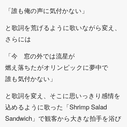
「誰も俺の声に気付かない」
と歌詞を荒げるように歌いながら変え、
さらには
「今 窓の外では流星が
燃え落ちたがオリンピックに夢中で
誰も気付かない」
と歌詞を変え、そこに思いっきり感情を
込めるように歌った「Shrimp Salad
Sandwich」で観客から大きな拍手を浴び