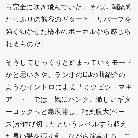
ら完全に吹き飛んでいた。それは陶酔感
たっぷりの熊谷のギターと、リバーブを
強く効かせた橋本のボーカルから感じら
れるものだ。
そうしてじっくりと始まっていくモード
かと思いきや、ラジオのDJの曲紹介の
ようなイントロによる「ミツビシ・マキ
アート」では一気にパンク、激しいギタ
ーロックへと急展開し、稲葉航大(ベー
ス)が伸び切ったというレベルすら超え
た長い髪を振り乱しながら演奏する。こ