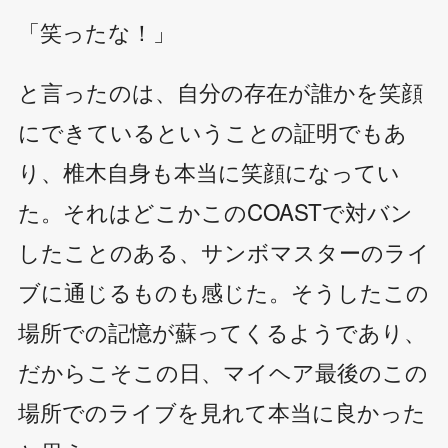
「笑ったな！」
と言ったのは、自分の存在が誰かを笑顔
にできているということの証明でもあ
り、椎木自身も本当に笑顔になってい
た。それはどこかこのCOASTで対バン
したことのある、サンボマスターのライ
ブに通じるものも感じた。そうしたこの
場所での記憶が蘇ってくるようであり、
だからこそこの日、マイヘア最後のこの
場所でのライブを見れて本当に良かった