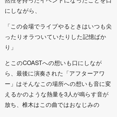
にしながら、
「この会場でライブやるときはいつも尖
ったりオラついていたりした記憶ばか
り」
とこのCOASTへの想いも口にしなが
ら、最後に演奏された「アフターアワ
ー」はそんなこの場所への想いも音に変
えるかのような熱量を3人が鳴らす音が
放ち、椎木はこの曲ではおなじみの