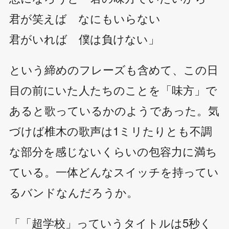
君が笑えば なにもいらない
君がいれば 僕は負けない」
という締めのフレーズも含めて、この日
目の前にいた人たちのことを「味方」で
あると歌っているかのようであった。気
づけば椎木の歌声は1ミリたりとも不調
な部分を感じないくらいの包容力に満ち
ている。一体どんなスイッチを持ってい
るバンドなんだろうか。
「「超学校」っていうタイトルは5秒く