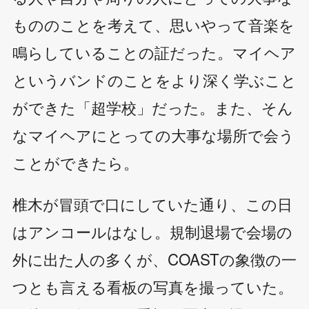
もののことを考えて、思いやって音楽を
鳴らしていることの証だった。マイヘア
というバンドのことをより深く学ぶこと
ができた「超学校」だった。また、そん
なマイヘアにとっての大事な場所で会う
ことができたら。
椎木が冒頭で口にしていた通り、この日
はアンコールはなし。規制退場で会場の
外に出た人の多くが、COASTの象徴の一
つとも言える看板の写真を撮っていた。