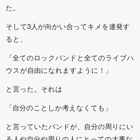
た。
そして3人が向かい合ってキメを連発す
ると、
「全てのロックバンドと全てのライブハ
ウスが自由になれますように！」
と言った。それは
「自分のことしか考えなくても」
と言っていたバンドが、自分の周りにい
る人や自分や周りの人にとっての大事な