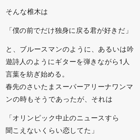
そんな椎木は
「僕の前でだけ独身に戻る君が好きだ」
と、ブルースマンのように、あるいは吟
遊詩人のようにギターを弾きながら1人
言葉を紡ぎ始める。
春先のさいたまスーパーアリーナワンマ
ンの時もそうであったが、それは
「オリンピック中止のニュースすら
聞こえないくらい恋してた」