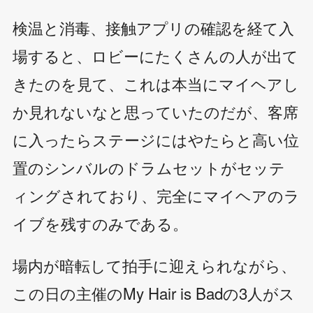
検温と消毒、接触アプリの確認を経て入
場すると、ロビーにたくさんの人が出て
きたのを見て、これは本当にマイヘアし
か見れないなと思っていたのだが、客席
に入ったらステージにはやたらと高い位
置のシンバルのドラムセットがセッテ
ィングされており、完全にマイヘアのラ
イブを残すのみである。
場内が暗転して拍手に迎えられながら、
この日の主催のMy Hair is Badの3人がス