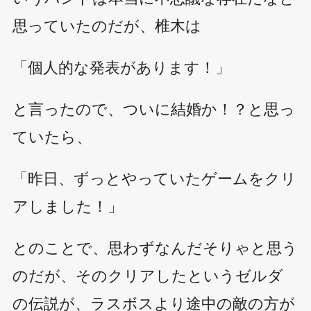
思っていたのだが、椎木は
「個人的な発表があります！」
と言ったので、ついに結婚か！？と思っ
ていたら、
「昨日、ずっとやっていたゲームをクリ
アしました！」
とのことで、思わずなんだそりゃと思う
のだが、そのクリアしたというゼルダ
の伝説が、ラスボスより途中の敵の方が