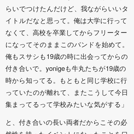
らいでつけたんだけど、我ながらいいタ
イトルだなと思って。俺は大学に行って
なくて、高校を卒業してからフリーター
になってそのままこのバンドを始めて。
俺もスサシも19歳の時に出会ってからの
付き合いで。yonigeも牛丸たちが19歳の
時から知ってる。もともと同じ学校に行
っていたのが離れて、またこうして今日
集まってるって学校みたいな気がする」
と、付き合いの長い両者だからこその必
然性を持ったイベントになったことを口