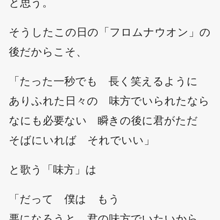
と思う。
そうしたこの日の「フロムナウオン」の
後だからこそ、
「たった一秒でも 長く笑えるように
ありふれた日々の 味方でいられたなら
なにも必要ない 瞬きの後に君がただ
そばにいれば それでいい」
と歌う「味方」は
「だって 僕は もう
悪になろうと 君の味方でいたいから