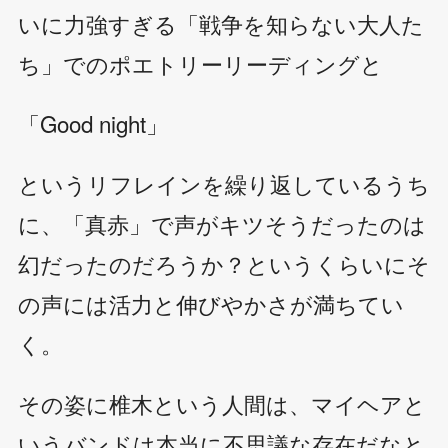
いに力強すぎる「戦争を知らない大人た
ち」でのポエトリーリーディングと
「Good night」
というリフレインを繰り返しているうち
に、「真赤」で声がキツそうだったのは
幻だったのだろうか？というくらいにそ
の声には活力と伸びやかさが満ちてい
く。
その姿に椎木という人間は、マイヘアと
いうバンドは本当に不思議な存在だなと