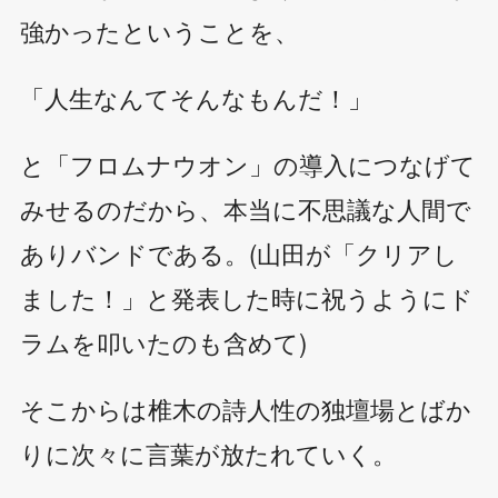
強かったということを、
「人生なんてそんなもんだ！」
と「フロムナウオン」の導入につなげて
みせるのだから、本当に不思議な人間で
ありバンドである。(山田が「クリアし
ました！」と発表した時に祝うようにド
ラムを叩いたのも含めて)
そこからは椎木の詩人性の独壇場とばか
りに次々に言葉が放たれていく。