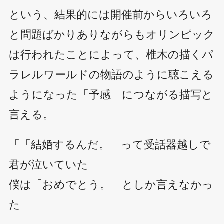
という、結果的には開催前からいろいろ
と問題ばかりありながらもオリンピック
は行われたことによって、椎木の描くパ
ラレルワールドの物語のように聴こえる
ようになった「予感」につながる描写と
言える。
「「結婚するんだ。」って受話器越しで
君が泣いていた
僕は「おめでとう。」としか言えなかっ
た