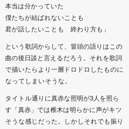
本当は分かっていた
僕たちが結ばれないことも
君が話したいことも 終わり方も」
という歌詞からして、冒頭の語りはこの
曲の後日談と言えるだろう。それを歌詞
で描いたらより一層ドロドロしたものに
なってしまいそうな。
タイトル通りに真赤な照明が3人を照ら
す「真赤」では椎木は明らかに声がキツ
そうな感じだった。しかしそれでも振り