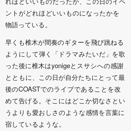
れほどいいものだったか、この日のイベ
ントがどれほどいいものになったかを
物語っている。
早くも椎木が間奏のギターを飛び跳ねる
ようにして弾く「ドラマみたいだ」を歌
った後に椎木はyonigeとスサシへの感謝
とともに、この日が自分たちにとって最
後のCOASTでのライブであることを改
めて告げる。そこにはどこか切なさとい
うよりも愛おしさのような感情を言葉に
宿しているような。