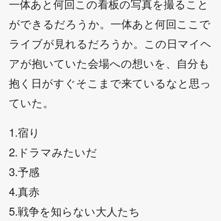
一体あと何回この看板の写真を撮ること
ができるだろうか。一体あと何回ここで
ライブが見れるだろうか。この日マイヘ
アが抱いていた会場への想いを、自分も
抱く日がすぐそこまで来ているなと思っ
ていた。
1.宿り
2.ドラマみたいだ
3.予感
4.真赤
5.戦争を知らない大人たち