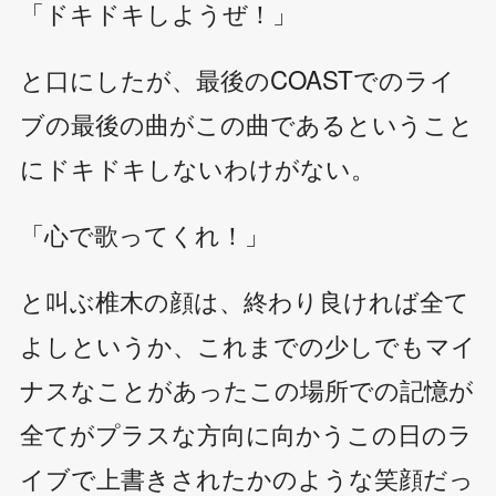
「ドキドキしようぜ！」
と口にしたが、最後のCOASTでのライ
ブの最後の曲がこの曲であるということ
にドキドキしないわけがない。
「心で歌ってくれ！」
と叫ぶ椎木の顔は、終わり良ければ全て
よしというか、これまでの少しでもマイ
ナスなことがあったこの場所での記憶が
全てがプラスな方向に向かうこの日のラ
イブで上書きされたかのような笑顔だっ