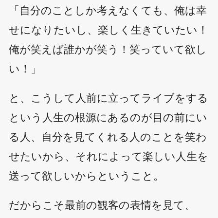
「自分のことしか考えなくても、俺は幸
せになりたいし、楽しく生きていたい！
俺が笑えば誰かが笑う！笑っていて欲し
い！」
と、こうして人前に立ってライブをする
という人生の根源にあるのが目の前にい
る人、自分を見てくれる人のことを笑わ
せたいから、それによって楽しい人生を
送って欲しいからということ。
だからこそ最前の観客の表情を見て、