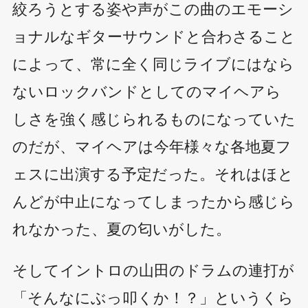
絞ろうとする姿や声がこの曲のエモーシ
ョナルなギターサウンドと合わさること
によって、常に全く同じライブにはなら
ないロックバンドとしてのマイヘアら
しさを強く感じられるものになっていた
のだが、マイヘアは今年様々な各地夏フ
ェスに出演する予定だった。それはほと
んどが中止になってしまったから感じら
れなかった、夏の匂いがした。
そしてイントロの山田のドラムの連打が
「そんなにぶっ叩くか！？」というくら