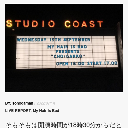
BY: sonodaman
/ 2022/07/14
LIVE REPORT
,
My Hair is Bad
そもそもは開演時間が18時30分からだと