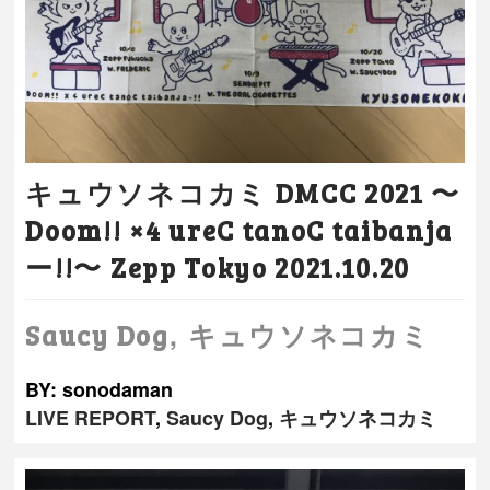
キュウソネコカミ DMCC 2021 〜
Doom!! ×4 ureC tanoC taibanja
ー!!〜 Zepp Tokyo 2021.10.20
,
Saucy Dog
キュウソネコカミ
BY: sonodaman
LIVE REPORT
,
Saucy Dog
,
キュウソネコカミ