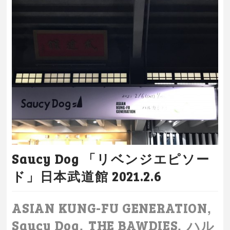
Saucy Dog 「リベンジエピソー
ド」日本武道館 2021.2.6
,
ASIAN KUNG-FU GENERATION
,
,
Saucy Dog
THE BAWDIES
ハル