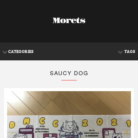
CATEGORIES
TAGS
SAUCY DOG