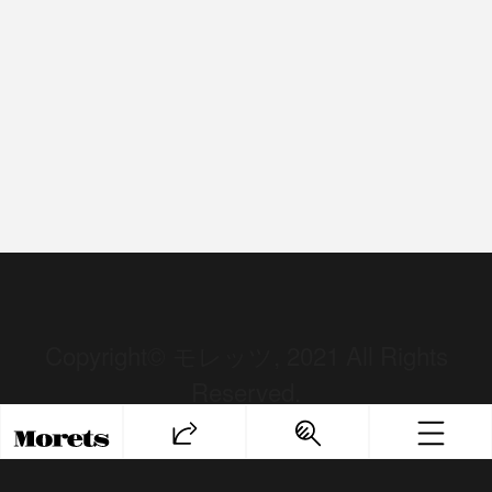
Copyright© モレッツ, 2021 All Rights
Reserved.