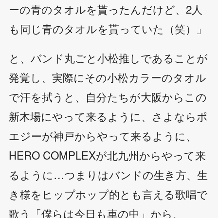
ーの青のタオルを貰ったんだけど、2人
も同じ青のタオルを貰っていた（笑）」
と、バンド丸ごと小松推しであることが
発覚し、実際にその小松カラーのタオル
で汗を拭うと、自分たちが大阪からこの
新木場にやって来るように、さよならポ
エジーが神戸からやって来るように、
HERO COMPLEXが北九州からやって来
るように…つまりはバンドの生き方、生
き様をヒップホップ的とも言える歌唱で
歌う「僕らは今日も車の中」から、