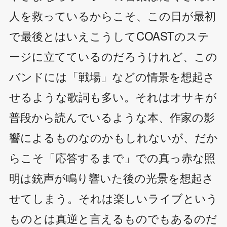
人を救っているからこそ、この日が最初
で最後とはいえこうしてCOASTのステ
ージに立てているのだろうけれど、この
バンドには「戦場」などの情景を想起さ
せるような歌詞も多い。それはオサキが
普段から読んでいるような本、作家の影
響によるものなのかもしれないが、だか
らこそ「応答するまで」での真っ赤な照
明は銃声が鳴り響いた後の光景を想起さ
せてしまう。それは楽しいライブという
ものとは真逆と言えるものでもあるのだ