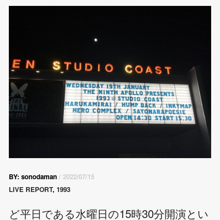
BY: sonodaman
/ 2022/07/15
LIVE REPORT
,
1993
ど平日である水曜日の15時30分開演とい