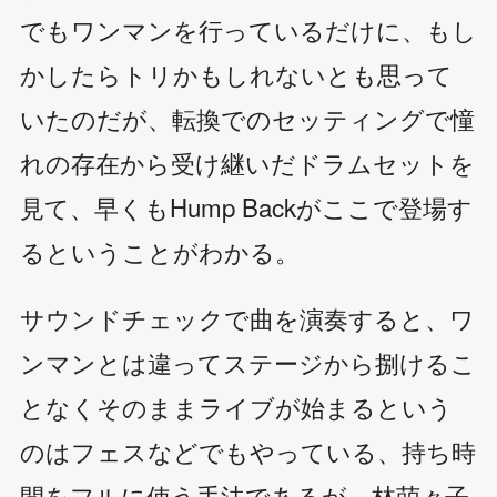
でもワンマンを行っているだけに、もし
かしたらトリかもしれないとも思って
いたのだが、転換でのセッティングで憧
れの存在から受け継いだドラムセットを
見て、早くもHump Backがここで登場す
るということがわかる。
サウンドチェックで曲を演奏すると、ワ
ンマンとは違ってステージから捌けるこ
となくそのままライブが始まるという
のはフェスなどでもやっている、持ち時
間をフルに使う手法であるが、林萌々子