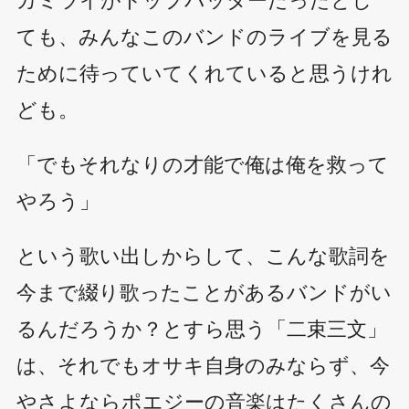
ても、みんなこのバンドのライブを見る
ために待っていてくれていると思うけれ
ども。
「でもそれなりの才能で俺は俺を救って
やろう」
という歌い出しからして、こんな歌詞を
今まで綴り歌ったことがあるバンドがい
るんだろうか？とすら思う「二束三文」
は、それでもオサキ自身のみならず、今
やさよならポエジーの音楽はたくさんの