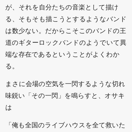
が、それを自分たちの音楽として描け
る、そもそも描こうとするようなバンド
は数少ない。だからこそこのバンドの王
道のギターロックバンドのようでいて異
端な存在であるということがよくわか
る。
まさに会場の空気を一閃するような切れ
味鋭い「その一閃」を鳴らすと、オサキ
は
「俺も全国のライブハウスを全て救いた