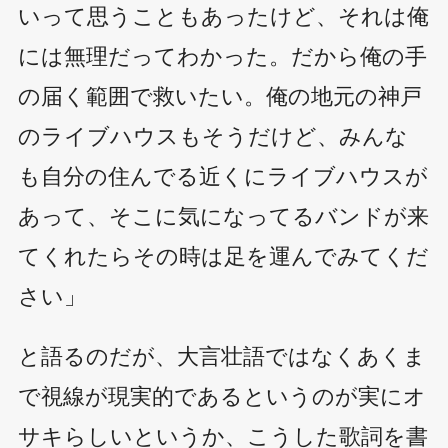
いって思うこともあったけど、それは俺
には無理だってわかった。だから俺の手
の届く範囲で救いたい。俺の地元の神戸
のライブハウスもそうだけど、みんな
も自分の住んでる近くにライブハウスが
あって、そこに気になってるバンドが来
てくれたらその時は足を運んでみてくだ
さい」
と語るのだが、大言壮語ではなくあくま
で視線が現実的であるというのが実にオ
サキらしいというか、こうした歌詞を書