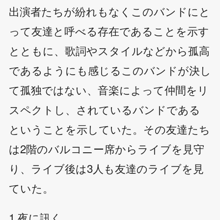
出演者たちが紛れもなくこのバンドにと
って友達と呼べる存在であることを示す
とともに、歌詞やスタイルなどから孤高
であるようにも感じるこのバンドが決し
て孤独ではない、音楽によって仲間をリ
スペクトし、されているバンドである
ということを示していた。その友達たち
は2階のバルコニー席からライブを見守
り、ライブ後は3人も友達のライブを見
ていた。
1.夜に訊く