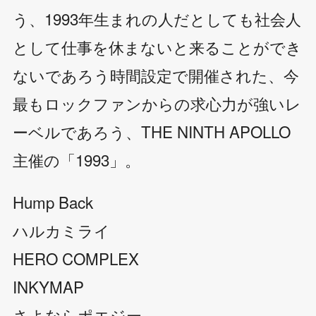
う、1993年生まれの人だとしても社会人
として仕事を休まないと来ることができ
ないであろう時間設定で開催された、今
最もロックファンからの求心力が強いレ
ーベルであろう、THE NINTH APOLLO
主催の「1993」。
Hump Back
ハルカミライ
HERO COMPLEX
INKYMAP
さよならポエジー