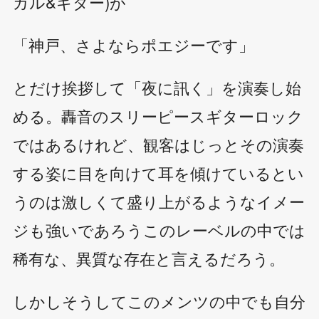
カル&ギター)が
「神戸、さよならポエジーです」
とだけ挨拶して「夜に訊く」を演奏し始
める。轟音のスリーピースギターロック
ではあるけれど、観客はじっとその演奏
する姿に目を向けて耳を傾けているとい
うのは激しくて盛り上がるようなイメー
ジも強いであろうこのレーベルの中では
稀有な、異質な存在と言えるだろう。
しかしそうしてこのメンツの中でも自分