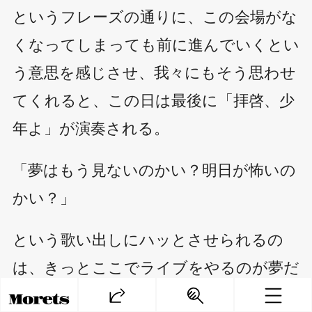
というフレーズの通りに、この会場がな
くなってしまっても前に進んでいくとい
う意思を感じさせ、我々にもそう思わせ
てくれると、この日は最後に「拝啓、少
年よ」が演奏される。
「夢はもう見ないのかい？明日が怖いの
かい？」
という歌い出しにハッとさせられるの
は、きっとここでライブをやるのが夢だ
ったという人もたくさんいるだろうか