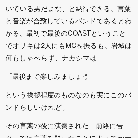
いている男だよな、と納得できる、言葉
と音楽が合致しているバンドであるとわ
かる。最初で最後のCOASTということ
でオサキは2人にもMCを振るも、岩城は
何もしゃべらず、ナカシマは
「最後まで楽しみましょう」
という挨拶程度のものなのも実にこのバ
ンドらしいけれど。
その言葉の後に演奏された「前線に告
ぐ」では言葉を発したことによってかナ