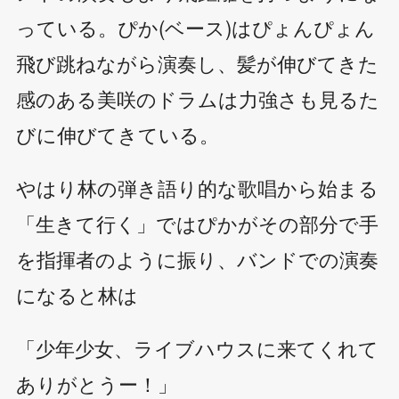
っている。ぴか(ベース)はぴょんぴょん
飛び跳ねながら演奏し、髪が伸びてきた
感のある美咲のドラムは力強さも見るた
びに伸びてきている。
やはり林の弾き語り的な歌唱から始まる
「生きて行く」ではぴかがその部分で手
を指揮者のように振り、バンドでの演奏
になると林は
「少年少女、ライブハウスに来てくれて
ありがとうー！」