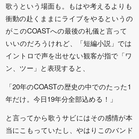
歌うという場面も。もはや考えるよりも
衝動の赴くままにライブをやるというの
がこのCOASTへの最後の礼儀と言って
いいのだろうけれど、「短編小説」では
イントロで声を出せない観客が指で「ワ
ン、ツー」と表現すると、
「20年のCOASTの歴史の中でのたった1
年だけ。今日19年分全部込める！」
と言ってから歌うサビにはその感情が本
当にこもっていたし、やはりこのバンド