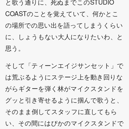
と歌う通りに、死ぬまでこのSTUDIO
COASTのことを覚えていて、何かとこ
の場所での思い出を語ってしまうくらい
に、しょうもない大人になりたいわ、と
思う。
そして「ティーンエイジサンセット」で
は荒ぶるようにステージ上を動き回りな
がらギターを弾く林がマイクスタンドを
グッと引き寄せるように掴んで歌うと、
そのまま倒してスタッフに直してもら
い、その間にはぴかのマイクスタンドで