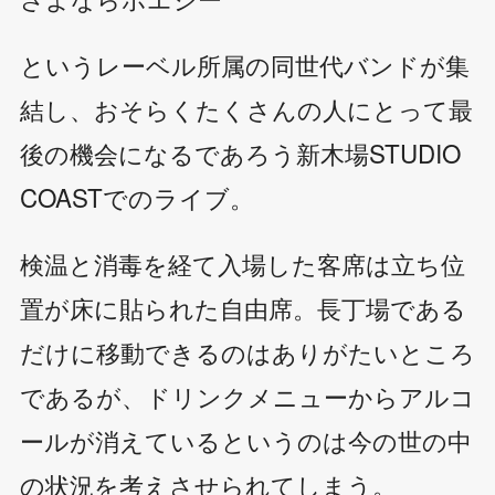
というレーベル所属の同世代バンドが集
結し、おそらくたくさんの人にとって最
後の機会になるであろう新木場STUDIO
COASTでのライブ。
検温と消毒を経て入場した客席は立ち位
置が床に貼られた自由席。長丁場である
だけに移動できるのはありがたいところ
であるが、ドリンクメニューからアルコ
ールが消えているというのは今の世の中
の状況を考えさせられてしまう。