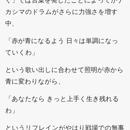
カシマのドラムがさらに力強さを増す
中、
「赤が青になるよう 日々は単調になっ
ていくわ」
という歌い出しに合わせて照明が赤から
青に変わりながら、
「あなたなら きっと上手く生き残れる
わ」
というリフレインがやはり戦場での無事