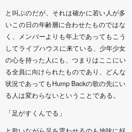
と叫ぶのだが、それは確かに若い人が多
いこの日の年齢層に合わせたものではな
く、メンバーよりも年上であってもこう
してライブハウスに来ている、少年少女
の心を持った人にも、つまりはここにい
る全員に向けられたものであり、どんな
状況であってもHump Backの歌の先にい
る人は変わらないということである。
「足がすくんでる」
と歌いながら足を震わせるのも地味に好