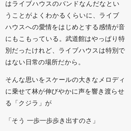
はライブハウスのバンドなんだなとい
うことがよくわかるくらいに、ライブ
ハウスへの愛情をはじめとする感情が音
にもこもっている。武道館はやっぱり特
別だったけれど、ライブハウスは特別で
はない日常の場所だから。
そんな思いをスケールの大きなメロディ
に乗せて林が伸びやかに声を響き渡らせ
る「クジラ」が
「そう 一歩一歩歩き出すのさ」