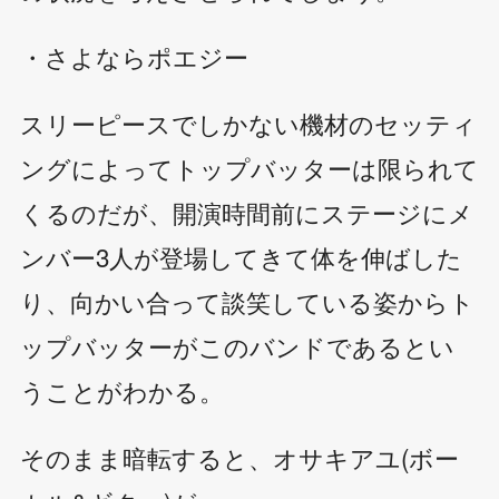
・さよならポエジー
スリーピースでしかない機材のセッティ
ングによってトップバッターは限られて
くるのだが、開演時間前にステージにメ
ンバー3人が登場してきて体を伸ばした
り、向かい合って談笑している姿からト
ップバッターがこのバンドであるとい
うことがわかる。
そのまま暗転すると、オサキアユ(ボー