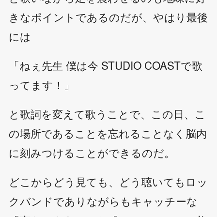
きなポイントであるのだが、やはり最後
には
「ねぇ先生 僕は今 STUDIO COASTで歌
ってます！」
と歌詞を変えて歌うことで、この日、こ
の場所であることを忘れることなく脳内
に刻みつけることができるのだ。
どこからどう見ても、どう聴いてもロッ
クバンドでありながらもキャッチーな