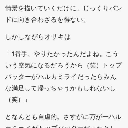
情景を描いていくだけに、じっくりバン
ドに向き合わざるを得ない。
しかしながらオサキは
「1番手、やりたかったんだよね。こう
いう空気になるだろうから（笑）トップ
バッターがハルカミライだったらみん
な満足して帰っちゃうかもしれないし
（笑）」
となんとも自虐的。さすがに万が一ハル
カミライがトップバッターだったとし