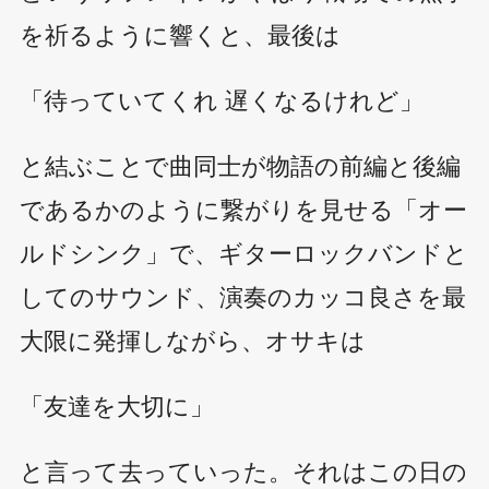
を祈るように響くと、最後は
「待っていてくれ 遅くなるけれど」
と結ぶことで曲同士が物語の前編と後編
であるかのように繋がりを見せる「オー
ルドシンク」で、ギターロックバンドと
してのサウンド、演奏のカッコ良さを最
大限に発揮しながら、オサキは
「友達を大切に」
と言って去っていった。それはこの日の