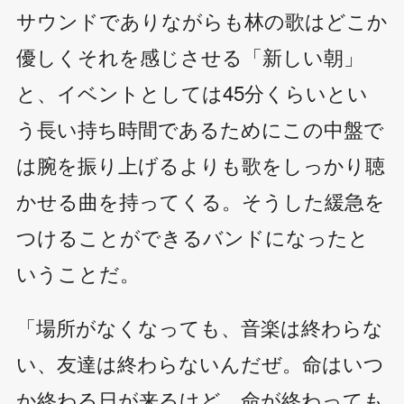
サウンドでありながらも林の歌はどこか
優しくそれを感じさせる「新しい朝」
と、イベントとしては45分くらいとい
う長い持ち時間であるためにこの中盤で
は腕を振り上げるよりも歌をしっかり聴
かせる曲を持ってくる。そうした緩急を
つけることができるバンドになったと
いうことだ。
「場所がなくなっても、音楽は終わらな
い、友達は終わらないんだぜ。命はいつ
か終わる日が来るけど、命が終わっても