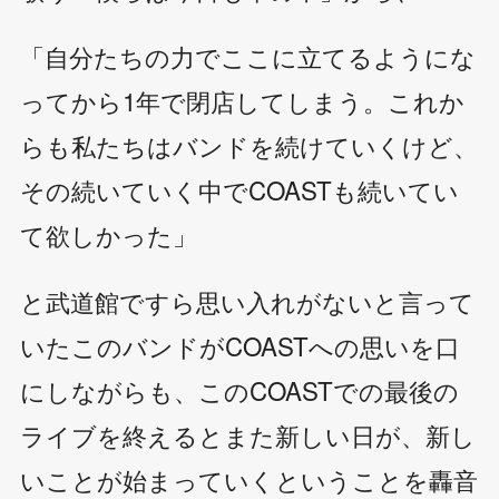
「自分たちの力でここに立てるようにな
ってから1年で閉店してしまう。これか
らも私たちはバンドを続けていくけど、
その続いていく中でCOASTも続いてい
て欲しかった」
と武道館ですら思い入れがないと言って
いたこのバンドがCOASTへの思いを口
にしながらも、このCOASTでの最後の
ライブを終えるとまた新しい日が、新し
いことが始まっていくということを轟音