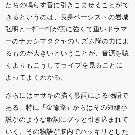
たちの鳴らす音に引きこませることがで
きるというのは、長身ベーシストの岩城
弘明と一打一打が実に強くて重いドラマ
ーのナカシマタクヤのリズム隊の力によ
るものが大きいということが、音源を聴
くよりもこうしてライブを見ることに
よってよくわかる。
さらにはオサキの描く歌詞による物語で
ある。特に「金輪際」からはその短編小
説かのような歌詞にグッと引き込まれて
いく。その物語が脳内でハッキリとした