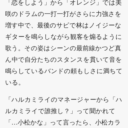
「恋をしよう」から「オレンジ」では美
咲のドラムの一打一打がさらに力強さを
増す中で、最後のサビで林はノイジーな
ギターを鳴らしながら観客を煽るように
歌う。その姿はシーンの最前線かつど真
ん中で自分たちのスタンスを貫いて音を
鳴らしているバンドの頼もしさに満ちて
いる。
「ハルカミライのマネージャーから「ハ
ルカミライで誰推し？」って聞かれて
「…小松かな」って言ったら、小松カラ