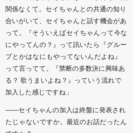
関係なくて。セイちゃんとの共通の知り
合いがいて、セイちゃんと話す機会があ
って。『そういえばセイちゃんって今な
にやってんの？』って訊いたら『グルー
プとかはなにもやってないんだよね』
って言ってて。『禁断の多数決に興味あ
る？ 歌うまいよね？』っていう流れで
加入した感じですね」
――セイちゃんの加入は終盤に発表され
たじゃないですか。最近のお話だったん