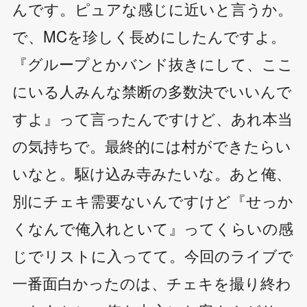
んです。ピュアな感じに近いと言うか。
で、MCを珍しく長めにしたんですよ。
『グループとかバンド抜きにして、ここ
にいる人みんな禁断の多数決でいいんで
すよ』って言ったんですけど、あれ本当
の気持ちで。最終的には村ができたらい
いなと。駆け込み寺みたいな。あと俺、
別にチェキ需要ないんですけど『せっか
くなんで俺入れといて』ってくらいの感
じでリストに入ってて。今回のライブで
一番面白かったのは、チェキを撮り終わ