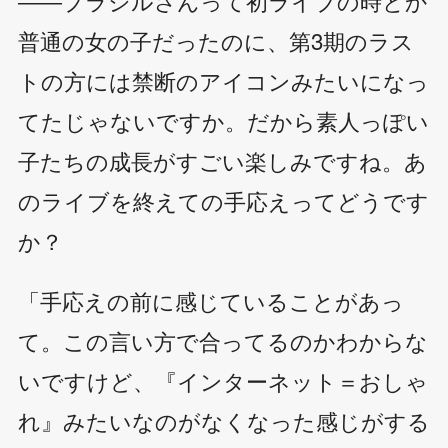
――ブラジルさんって初ライブの時とか
普通の女の子だったのに、第3期のラス
トの方には禁断のアイコンみたいになっ
てたじゃないですか。だから素人っぽい
子たちの成長がすごい楽しみですね。あ
のライブを終えての手応えってどうです
か？
「手応えの前に感じていることがあっ
て。この言い方で合ってるのかわからな
いですけど、『インターネット＝おしゃ
れ』みたいなのがなくなった感じがする