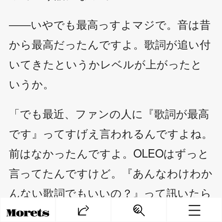
――いやでも最高っすよマジで。音は昔
から最高だったんですよ。歌詞が追い付
いてきたというかレベルが上がったと
いうか。
「でも最近、ファンの人に『歌詞が最高
です』ってすげえ言われるんですよね。
前はなかったんですよ。OLEOはずっと
言ってたんですけど。『あんなわけわか
んない歌詞でもいいの？』って訊いたら
『それがいいんですよ』くらいに言うん