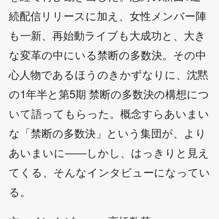
続配信リリースに加え、女性メンバー陣
も一新、再始動ライブも大成功と、大き
な変革の中にいる禁断の多数決。その中
心人物であるほうのきかずなりに、沈黙
の1年半と第5期 禁断の多数決の構想につ
いて語ってもらった。概念すらあいまい
な「禁断の多数決」という集団が、より
あいまいに――しかし、はっきりと見え
てくる、そんなインタビューになってい
る。