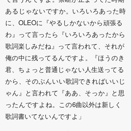
あるじゃないですか。いろいろあった時
に、OLEOに『やるしかないから頑張る
わ』って言ったら『いろいろあったから
歌詞楽しみだね』って言われて、それが
俺の中に残ってるんですよ。『ほうのき
君、ちょっと普通じゃない人生送ってる
から、そのぶんいい歌詞できればいいじ
ゃん』と言われて『ああ、そっか』と思
ったんですよね。この6曲以外は新しく
歌詞書いてないんですよ」