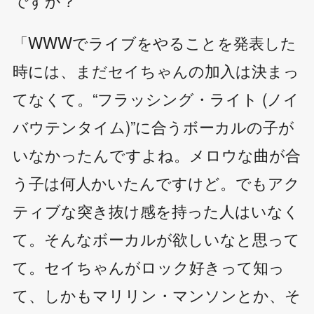
ですか？
「WWWでライブをやることを発表した
時には、まだセイちゃんの加入は決まっ
てなくて。“フラッシング・ライト (ノイ
バウテンタイム)”に合うボーカルの子が
いなかったんですよね。メロウな曲が合
う子は何人かいたんですけど。でもアク
ティブな突き抜け感を持った人はいなく
て。そんなボーカルが欲しいなと思って
て。セイちゃんがロック好きって知っ
て、しかもマリリン・マンソンとか、そ