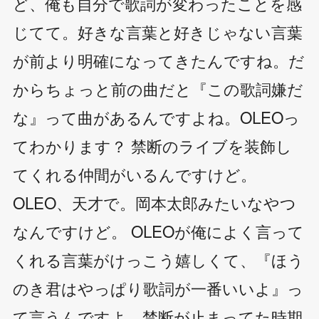
ど、俺も自分で歌詞が変わったことを感
じてて。好きな言葉と好きじゃない言葉
が前より明確になってきたんですね。だ
からちょっと前の曲だと『この歌詞嫌だ
な』って曲があるんですよね。OLEOっ
てわかります？ 禁断のライブを装飾し
てくれる仲間がいるんですけど。
OLEO、天才で。岡本太郎みたいなやつ
なんですけど。 OLEOが俺によく言って
くれる言葉がけっこう嬉しくて、『ほう
のき君はやっぱり歌詞が一番いいよ』っ
て言うんですよ。禁断が止まってた時期