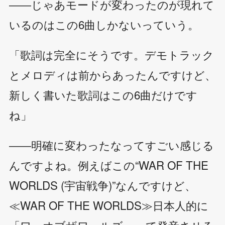
――じゃあモードが変わったのが現れて
いるのはこの6曲しかないっていう。
「歌詞は完全にそうです。デモトラック
とメロディは前からあったんですけど、
新しく書いた歌詞はこの6曲だけです
ね」
――明確に変わったなってすごい感じる
んですよね。例えばこの“WAR OF THE
WORLDS (宇宙戦争)”なんですけど、
≪WAR OF THE WORLDS≫日本人的に