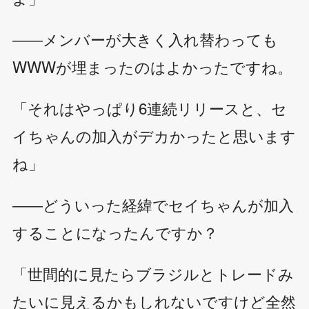
――メンバーが大きく入れ替わっても
WWWが埋まったのはよかったですね。
「それはやっぱり6連続リリースと、セ
イちゃんの加入がデカかったと思います
ね」
――どういった経緯でセイちゃんが加入
することになったんですか？
「世間的に見たらブラジルとトレードみ
たいに見えるかもしれないですけど全然