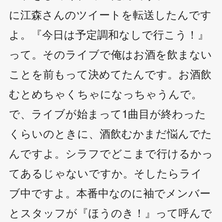
に江森さんのツイートを転送したんです
よ。『今日は予定調和なしで行こう！』
って。そのライブで俺はお酒を飲まない
ことを前もって決めてたんです。お酒飲
むとめちゃくちゃになっちゃうんで。
で、ライブが始まって1曲目が終わった
くらいのときに、酒飲むかまだ悩んでた
んですよ。シラフでどこまで行けるかっ
てあるじゃないですか。そしたらライ
ブ中ですよ。本番中なのに袖でメンバー
とスタッフが『ほうのき！』って呼んで