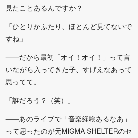
見たことあるんですか？
「ひとりかふたり、ほとんど見てないで
すね」
――だから最初「オイ！オイ！」って言
いながら入ってきた子、すげえなあって
思ってて。
「誰だろう？（笑）」
――あのライブで「音楽経験あるなあ」
って思ったのが元MIGMA SHELTERのセ