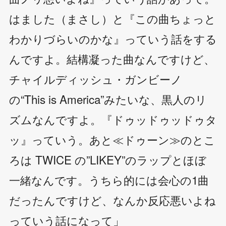
はました（まさし）と『この曲ちょっと
わかりづらいのかな』っていう話をする
んですよ。結構凝った曲なんですけど、
チャイルディッシュ・ガンビーノ
の“This is America”みたいな、黒人のリ
ズムなんですよ。『ドゥッドゥッドゥタ
ッ』っていう。あと≪ドゥーン≫のとこ
ろは TWICE の”LIKEY”のラップとほぼ
一緒なんです。うちら的には会心の1曲
だったんですけど、なんか反応悪いよね
っていう話になって」