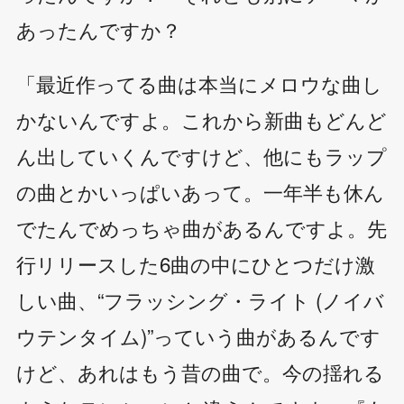
あったんですか？
「最近作ってる曲は本当にメロウな曲し
かないんですよ。これから新曲もどんど
ん出していくんですけど、他にもラップ
の曲とかいっぱいあって。一年半も休ん
でたんでめっちゃ曲があるんですよ。先
行リリースした6曲の中にひとつだけ激
しい曲、“フラッシング・ライト (ノイバ
ウテンタイム)”っていう曲があるんです
けど、あれはもう昔の曲で。今の揺れる