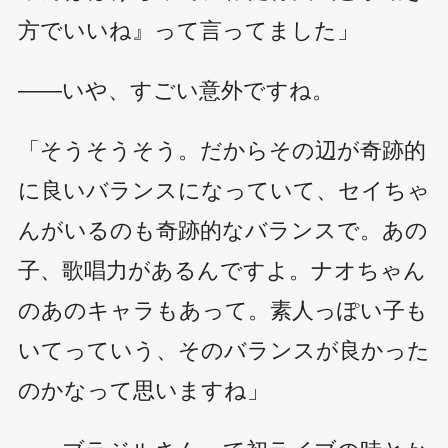
方でいいね』って言ってました」
――いや、すごい意外ですね。
「そうそうそう。だからその辺が奇跡的
に良いバランスになっていて、セイちゃ
んがいるのも奇跡的なバランスで。あの
子、歌唱力があるんですよ。ナオちゃん
のあのキャラもあって。素人っぽい子も
いてっていう、そのバランスが良かった
のかなって思いますね」