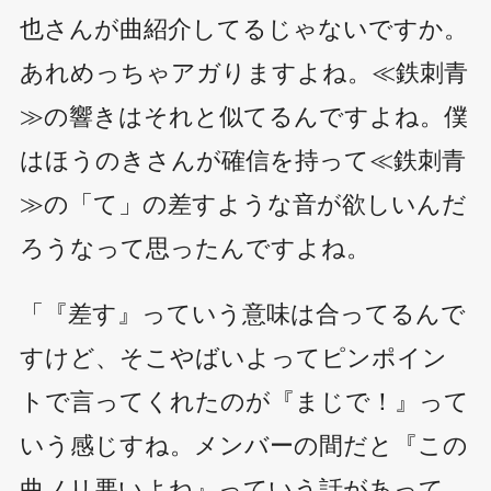
也さんが曲紹介してるじゃないですか。
あれめっちゃアガりますよね。≪鉄刺青
≫の響きはそれと似てるんですよね。僕
はほうのきさんが確信を持って≪鉄刺青
≫の「て」の差すような音が欲しいんだ
ろうなって思ったんですよね。
「『差す』っていう意味は合ってるんで
すけど、そこやばいよってピンポイン
トで言ってくれたのが『まじで！』って
いう感じすね。メンバーの間だと『この
曲ノリ悪いよね』っていう話があって。