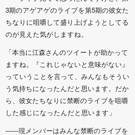
3期のアゲアゲのライブを第5期の彼女た
ちなりに咀嚼して盛り上げようとしてる
のが見えた気がしますね。
「本当に江森さんのツイートが助かって
ますね。『これじゃないと意味がない』
っていうことを言って、みんなもそうい
う気持ちになったんだと思います。だか
ら、彼女たちなりに禁断のライブを咀嚼
した感じになったんだと思います」
――現メンバーはみんな禁断のライブを