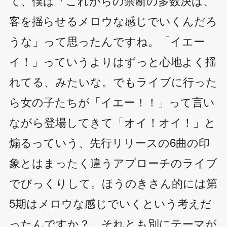
て、僕は「これからの禁断の多数決は、
客を揺らせるメロウな感じでいくんだろ
うな」って思ったんですね。「イエー
イ！」っていうよりはずっと心地よく揺
れてる、みたいな。でもライブに行った
ら女の子たちが「イエー！！」って言い
ながら登場してきて「オイ！オイ！」と
煽るっていう、先行リリースの6曲の印
象とはまったく違うアプローチのライブ
でびっくりして。ほうのきさん的には第
5期はメロウな感じでいくという考えだ
ったんですか？ それとも別にテーマが