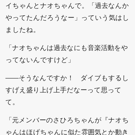
イちゃんとナオちゃんで。「過去なんか
やってたんだろうなー」っていう気はし
ましたね。
「ナオちゃんは過去なにも音楽活動をや
ってないんですけど」
――そうなんですか！ ダイブもするし
すげえ盛り上げ上手だなーって思って
て。
「元メンバーのさひろちゃんが『ナオち
ゃんはほげちゃんに似た雰囲気とか動き