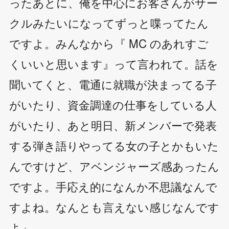
ったあとに、俺を中心にお客さんがサー
クルみたいになってずっと喋ってたん
ですよ。みんなから『 MC のあれすご
くいいと思います』って言われて。話を
聞いてくと、電通に就職が決まってる子
がいたり、資金調達の仕事をしている人
がいたり、あと明日、新メンバーで発表
する弾き語りやってる女の子とかもいた
んですけど、アベンジャーズ感あったん
ですよ。手応え的になんか不思議なんで
すよね。なんとも言えない感じなんです
よ」