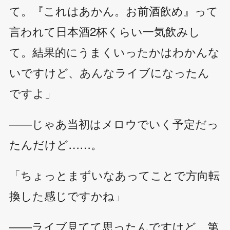
て。『これはあかん。お前酒飲め』って
言われて日本酒2杯くらい一気飲みし
て。結果的にうまくいったかはわかんな
いですけど、あんなライブになったん
ですよ」
――じゃあ当初はメロウでいく予定だっ
たんだけど……。
「ちょっとまずいなあってことで方向転
換した感じですかね」
――ライブ見てて思ったんですけど、第