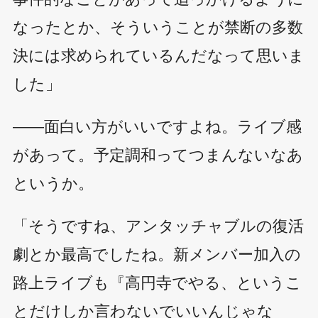
なったとか、そういうことが禁断の多数
決には求められているんだなって思いま
した」
――面白い方がいいですよね。ライブ感
があって。予定調和ってつまんないなあ
というか。
「そうですね、アンタッチャブルの復活
劇とか最高でしたね。新メンバー加入の
路上ライブも『高円寺でやる、というこ
とだけしか言わないでいいんじゃな