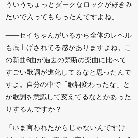
ういうちょっとダークなロックが好きみ
たいで入ってもらったんですよね」
――セイちゃんがいるから全体のレベル
も底上げされてる感がありますよね。こ
の新曲6曲が過去の禁断の楽曲に比べて
すごい歌詞が進化してるなと思ったんで
すよ。自分の中で「歌詞変わったな」と
か歌詞を意識して変えてるなとかあった
りするんですか？
「いま言われたからじゃないんですけ