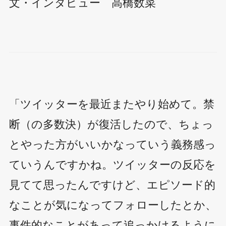
文・インタビュー 高橋数菜
「ツイッターを最近またやり始めて。禁
断（の多数決）が復活したので、ちょっ
とやった方がいいかなっていう義務感っ
ていうんですかね。ツイッターの反応を
見てて思ったんですけど、エピソード的
なことが気になってフォローしたとか、
事件的なことがあって追っかけるように