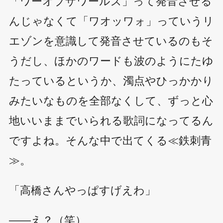
「ワーオブザワールズ」って発音させる
んじゃなくて「ワオッワォ」っていうリ
エゾンを意識して発音させているのもそ
うだし、ほかのワードも波のようにたゆ
たっているというか、濁点やひっかかり
みたいなものを全部なくして、ずっと心
地いいままでいられる歌詞になってるん
ですよね。そんな中で出てくる≪鉄刺青
≫。
「高橋さんやっぱすげえわ」
――え？（笑）