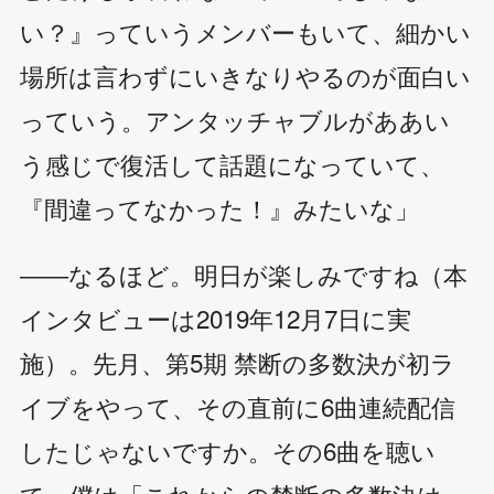
い？』っていうメンバーもいて、細かい
場所は言わずにいきなりやるのが面白い
っていう。アンタッチャブルがああい
う感じで復活して話題になっていて、
『間違ってなかった！』みたいな」
――なるほど。明日が楽しみですね（本
インタビューは2019年12月7日に実
施）。先月、第5期 禁断の多数決が初ラ
イブをやって、その直前に6曲連続配信
したじゃないですか。その6曲を聴い