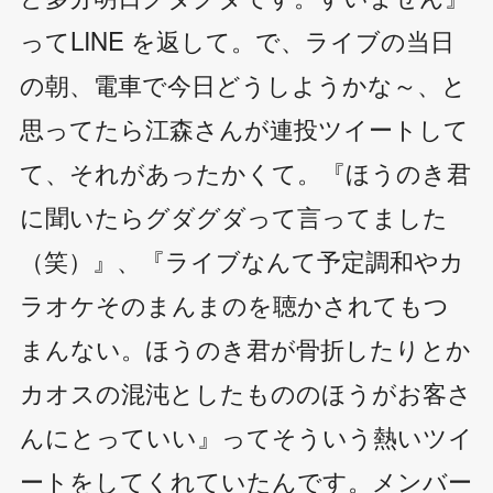
ってLINE を返して。で、ライブの当日
の朝、電車で今日どうしようかな～、と
思ってたら江森さんが連投ツイートして
て、それがあったかくて。『ほうのき君
に聞いたらグダグダって言ってました
（笑）』、『ライブなんて予定調和やカ
ラオケそのまんまのを聴かされてもつ
まんない。ほうのき君が骨折したりとか
カオスの混沌としたもののほうがお客さ
んにとっていい』ってそういう熱いツイ
ートをしてくれていたんです。メンバー