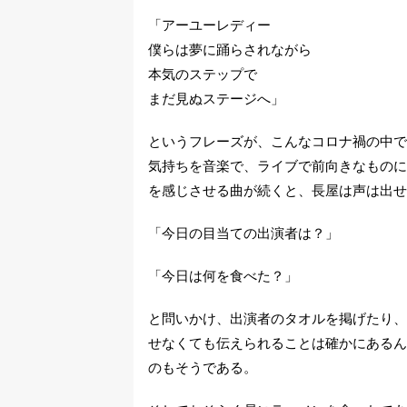
「アーユーレディー
僕らは夢に踊らされながら
本気のステップで
まだ見ぬステージへ」
というフレーズが、こんなコロナ禍の中で
気持ちを音楽で、ライブで前向きなものに
を感じさせる曲が続くと、長屋は声は出せ
「今日の目当ての出演者は？」
「今日は何を食べた？」
と問いかけ、出演者のタオルを掲げたり、
せなくても伝えられることは確かにあるん
のもそうである。