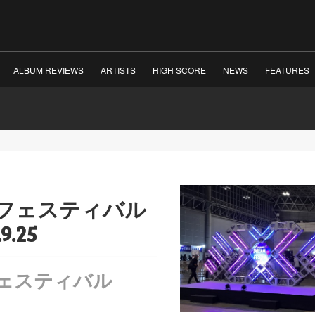
ALBUM REVIEWS
ARTISTS
HIGH SCORE
NEWS
FEATURES
フェスティバル
9.25
ェスティバル