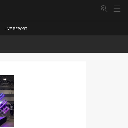
LIVE REPORT