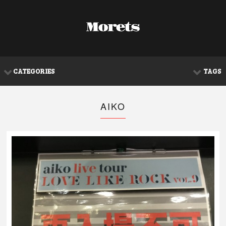
CATEGORIES
TAGS
AIKO