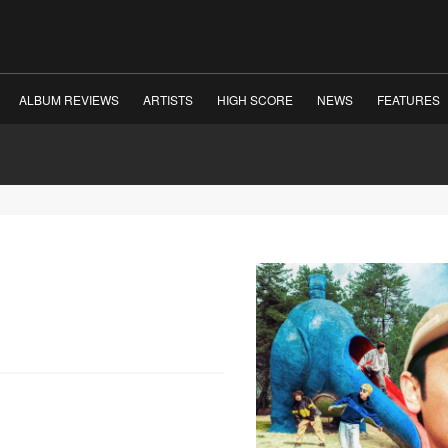
ALBUM REVIEWS
ARTISTS
HIGH SCORE
NEWS
FEATURES