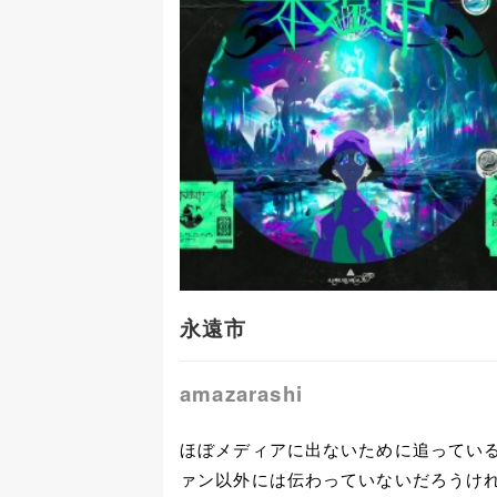
永遠市
amazarashi
ほぼメディアに出ないために追ってい
ァン以外には伝わっていないだろうけ