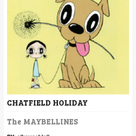
CHATFIELD HOLIDAY
The MAYBELLINES