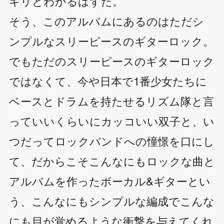
キリとわかるはずだ。
そう、このアルバムにあるのはただシ
ンプルなスリーピースのギターロック。
でもただのスリーピースのギターロック
ではなくて、今や日本で1番少女たちに
ベースとドラムを持たせるリズム隊と言
っていいくらいにカッコいい双子と、い
つだってロックバンドへの憧憬を口にし
て、だからこそこんなにもロックな曲と
アルバムを作ったボーカル&ギターとい
う、こんなにもシンプルな編成でこんな
にも目が覚めるような衝撃を与えてくれ