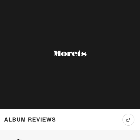
ALBUM REVIEWS