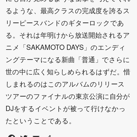
るような、最高クラスの完成度を誇るス
リーピースバンドのギターロックであ
る。それは年明けから放送開始されるア
ニメ「SAKAMOTO DAYS」のエンディ
ングテーマになる新曲「普通」でさらに
世の中に広く知らしめられるはずだ。惜
しまれるのはこのアルバムのリリース
ツアーのファイナルの東京公演に自分が
DJをするイベントが被って行けなかっ
たということである。