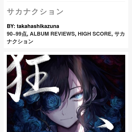
サカナクション
BY: takahashikazuna
90~99点
,
ALBUM REVIEWS
,
HIGH SCORE
,
サカ
ナクション