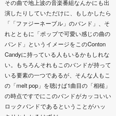
その曲で地上波の音楽番組なんかにも出
演したりしていただけに、もしかしたら
「「ファジーネーブル」のバンド」、そ
れとともに「ポップで可愛い感じの曲の
バンド」というイメージをこのConton
Candyに持っている人もいるかもしれな
い。もちろんそれもこのバンドが持って
いる要素の一つであるが、そんな人もこ
の「melt pop」を聴けば1曲目の「相槌」
の時点ですでにこのバンドがカッコいい
ロックバンドであるということがハッ