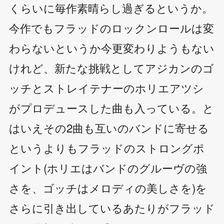
くらいに毎作素晴らし過ぎるというか。
今作でもフラッドのロックンロールは変
わらないというか今更変わりようもない
けれど、新たな挑戦としてアジカンのゴ
ッチとストレイテナーのホリエアツシ
がプロデュースした曲も入っている。と
はいえその2曲も互いのバンドに寄せる
というよりもフラッドのストロングポ
イント(ホリエはバンドのグルーヴの強
さを、ゴッチはメロディの美しさを)を
さらに引き出しているあたりがフラッド