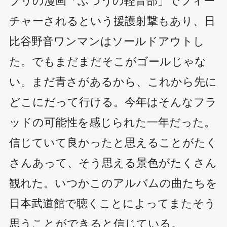
チャーされるという援護射撃もあり、日
比谷野音ワンマンはソールドアウトし
た。でもまだまだそこがゴールじゃな
い。まだ青さがあるから、これから先に
どこにだって行ける。今年はそんなフラ
ッドの可能性を感じられた一年だった。
信じていて良かったと思えることがたく
さんあって、そう思える景色がたくさん
観れた。いつかこのアルバムの曲たちを
日本武道館で聴くことによってまたそう
思うことができると信じている。