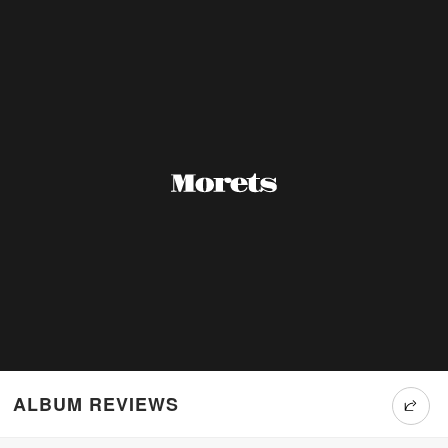
ALBUM REVIEWS