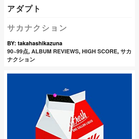
アダプト
サカナクション
BY: takahashikazuna
90~99点
,
ALBUM REVIEWS
,
HIGH SCORE
,
サカ
ナクション