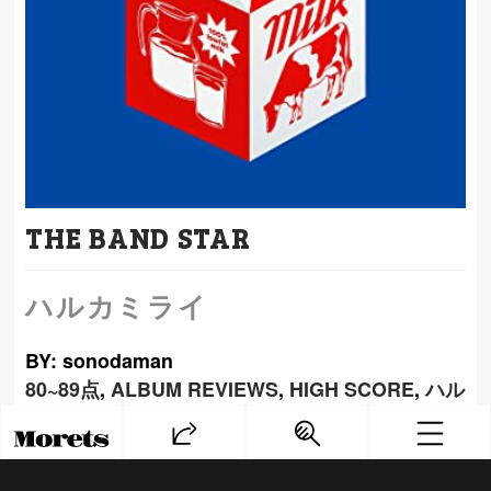
THE BAND STAR
ハルカミライ
BY: sonodaman
80~89点
,
ALBUM REVIEWS
,
HIGH SCORE
,
ハル
カミライ
PREV
NEXT