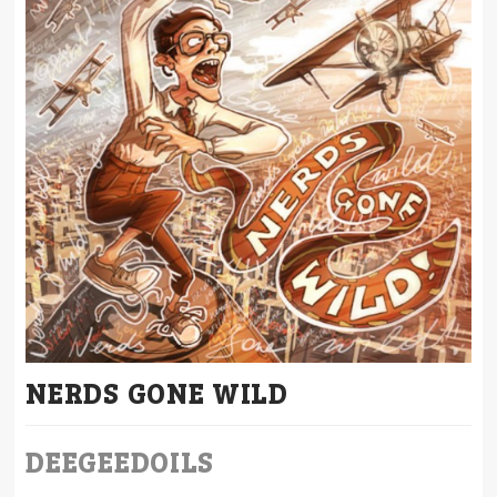
NERDS GONE WILD
DEEGEEDOILS