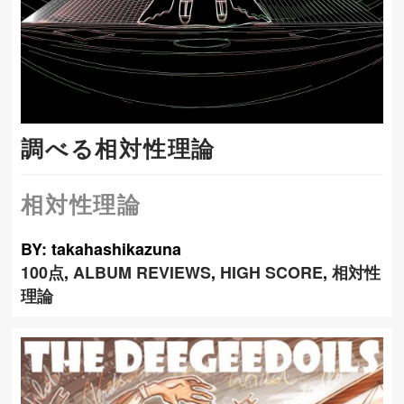
調べる相対性理論
相対性理論
BY: takahashikazuna
100点
,
ALBUM REVIEWS
,
HIGH SCORE
,
相対性
理論