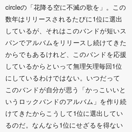
circleの「花降る空に不滅の歌を」。この
数年はリリースされるたびに1位に選出
しているが、それはこのバンドが短いス
パンでアルバムをリリースし続けてきた
からでもあるけれど、このバンドを応援
しているからといって無理矢理毎回1位
にしているわけではない。いつだって
このバンドが自分が思う「かっこいいと
いうロックバンドのアルバム」を作り続
けてきたからこうして1位に選出してい
るのだ。なんなら1位にせざるを得ない