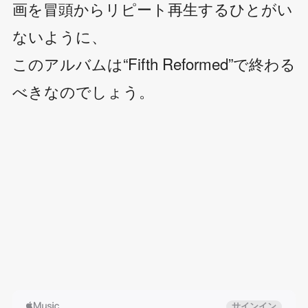
画を冒頭からリピート再生するひとがい
ないように、
このアルバムは“Fifth Reformed”で終わる
べきなのでしょう。