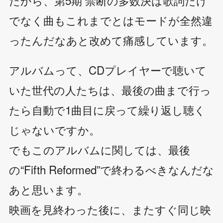
でなく曲もこれまでとはモードが全然違
ったんだなあと改めて痛感しています。
アルバムって、CDプレイヤーで聴いて
いた世代の人たちは、最後の曲まで行っ
たら自動で1曲目に戻って繰り返し聴く
じゃないですか。
でもこのアルバムに関しては、最後
の“Fifth Reformed”で終わるべきなんだな
あと思います。
映画を見終わった後に、またすぐ同じ映