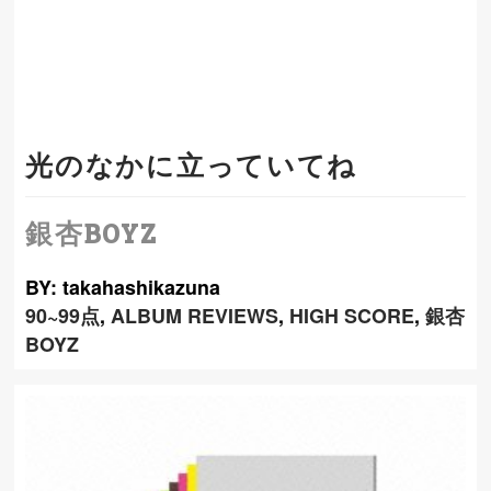
光のなかに立っていてね
銀杏BOYZ
BY: takahashikazuna
90~99点
,
ALBUM REVIEWS
,
HIGH SCORE
,
銀杏
BOYZ