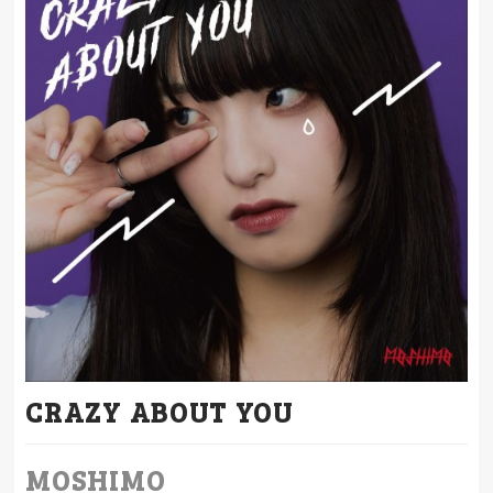
CRAZY ABOUT YOU
MOSHIMO