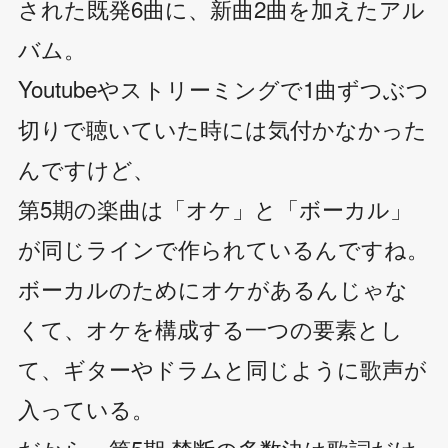
された既発6曲に、新曲2曲を加えたアル
バム。
Youtubeやストリーミングで1曲ずつぶつ
切りで聴いていた時には気付かなかった
んですけど、
第5期の楽曲は「オケ」と「ボーカル」
が同じラインで作られているんですね。
ボーカルのためにオケがあるんじゃな
くて、オケを構成する一つの要素とし
て、ギターやドラムと同じように歌声が
入っている。
だから、第5期 禁断の多数決は歌詞だけ