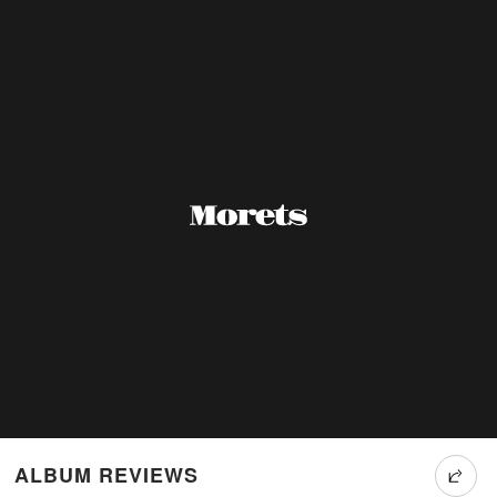
ALBUM REVIEWS