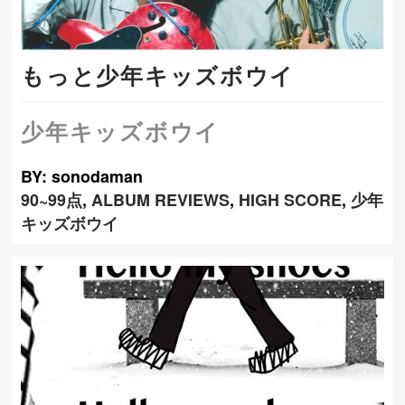
もっと少年キッズボウイ
少年キッズボウイ
BY: sonodaman
90~99点
,
ALBUM REVIEWS
,
HIGH SCORE
,
少年
キッズボウイ