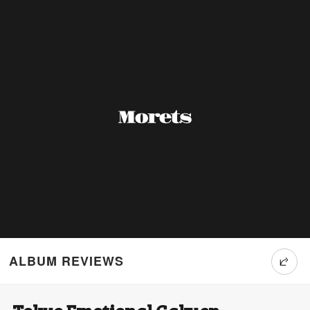
ALBUM REVIEWS