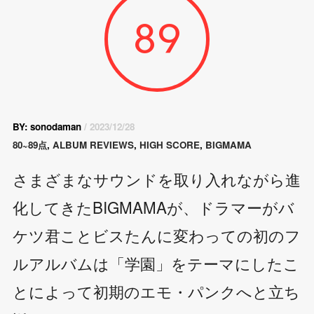
89
BY: sonodaman
/ 2023/12/28
80~89点
,
ALBUM REVIEWS
,
HIGH SCORE
,
BIGMAMA
さまざまなサウンドを取り入れながら進
化してきたBIGMAMAが、ドラマーがバ
ケツ君ことビスたんに変わっての初のフ
ルアルバムは「学園」をテーマにしたこ
とによって初期のエモ・パンクへと立ち