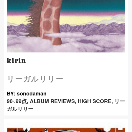
kirin
リーガルリリー
BY: sonodaman
90~99点
,
ALBUM REVIEWS
,
HIGH SCORE
,
リー
ガルリリー