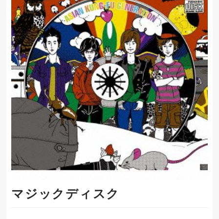
マジックディスク