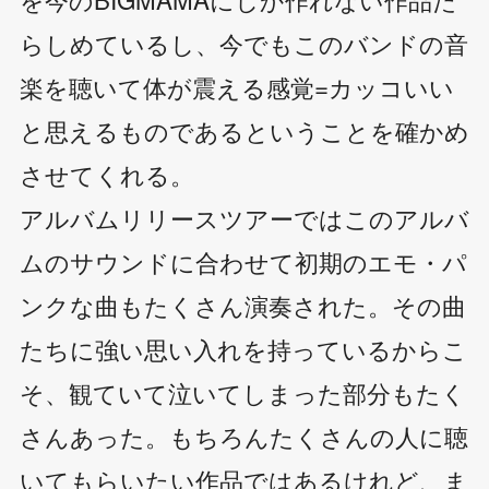
らしめているし、今でもこのバンドの音
楽を聴いて体が震える感覚=カッコいい
と思えるものであるということを確かめ
させてくれる。
アルバムリリースツアーではこのアルバ
ムのサウンドに合わせて初期のエモ・パ
ンクな曲もたくさん演奏された。その曲
たちに強い思い入れを持っているからこ
そ、観ていて泣いてしまった部分もたく
さんあった。もちろんたくさんの人に聴
いてもらいたい作品ではあるけれど、ま