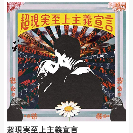
超現実至上主義宣言