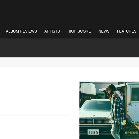
ALBUM REVIEWS
ARTISTS
HIGH SCORE
NEWS
FEATURES