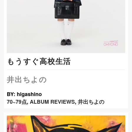
もうすぐ高校生活
井出ちよの
BY: higashino
70~79点
,
ALBUM REVIEWS
,
井出ちよの