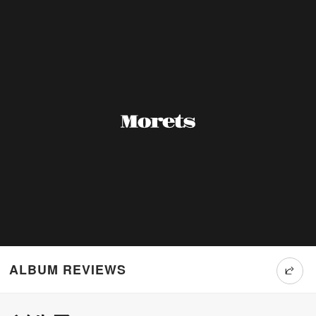
ALBUM REVIEWS