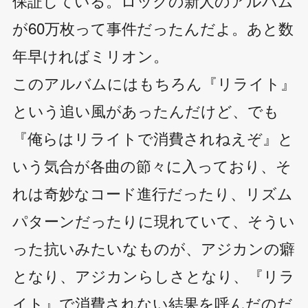
保証している。ロックの新人のアルバム
が60万枚って事件だったんだよ。あと数
年早ければミリオン。
このアルバムにはもちろん『リライト』
という追い風があったんだけど、でも
『俺らはリライトで消費されねえぞ』と
いう気合が各曲の節々に入っており、そ
れは奇妙なコード進行だったり、リズム
パターンだったりに現れていて、そうい
った抗いみたいなものが、アジカンの癖
となり、アジカンらしさとなり、『リラ
イト』で消費されない結果を呼んだのだ