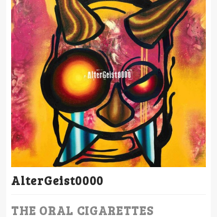
AlterGeist0000
THE ORAL CIGARETTES