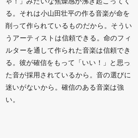
ゃ！」みたいな焦燥感が沸き起こってく
る。それは小山田壮平の作る音楽が命を
削って作られているものだから。そうい
うアーティストは信頼できる。命のフィ
ルターを通して作られた音楽は信頼でき
る。彼が確信をもって「いい！」と思っ
た音が採用されているから。音の選びに
迷いがないから。確信のある音楽は強
い。