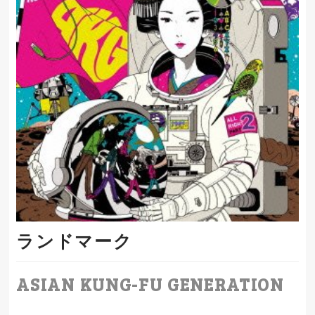
ランドマーク
ASIAN KUNG-FU GENERATION