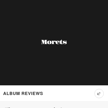
ALBUM REVIEWS