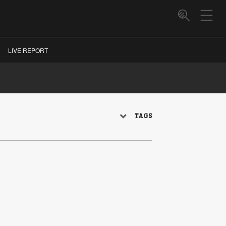
LIVE REPORT
TAGS