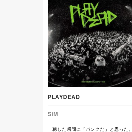
PLAYDEAD
SiM
一聴した瞬間に「パンクだ」と思った