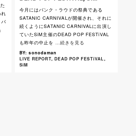
きた
今月にはパンク・ラウドの祭典である
われ
SATANIC CARNIVALが開催され、それに
うパ
続くようにSATANIC CARNIVALに出演し
」
ていたSiM主催のDEAD POP FESTiVAL
も昨年の中止を
…続きを見る
BY: sonodaman
LIVE REPORT
,
DEAD POP FESTiVAL
,
SiM