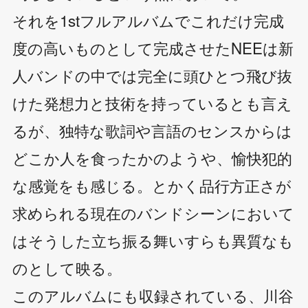
それを1stフルアルバムでこれだけ完成
度の高いものとして完成させたNEEは新
人バンドの中では完全に頭ひとつ飛び抜
けた発想力と技術を持っているとも言え
るが、独特な歌詞や言語のセンスからは
どこか人を食ったかのようや、愉快犯的
な感覚をも感じる。とかく品行方正さが
求められる現在のバンドシーンにおいて
はそうした立ち振る舞いすらも異質なも
のとして映る。
このアルバムにも収録されている、川谷