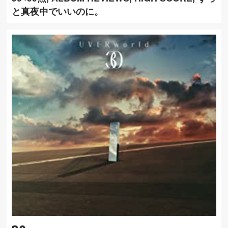
と真夜中でいいのに。