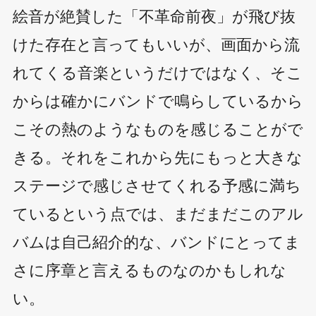
絵音が絶賛した「不革命前夜」が飛び抜
けた存在と言ってもいいが、画面から流
れてくる音楽というだけではなく、そこ
からは確かにバンドで鳴らしているから
こその熱のようなものを感じることがで
きる。それをこれから先にもっと大きな
ステージで感じさせてくれる予感に満ち
ているという点では、まだまだこのアル
バムは自己紹介的な、バンドにとってま
さに序章と言えるものなのかもしれな
い。