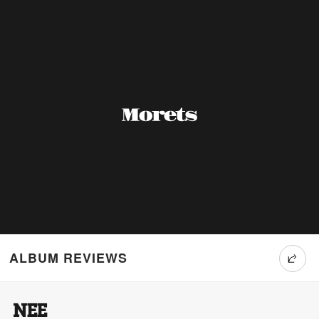
ALBUM REVIEWS
NEE