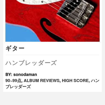
ギター
ハンブレッダーズ
BY: sonodaman
90~99点
,
ALBUM REVIEWS
,
HIGH SCORE
,
ハン
ブレッダーズ