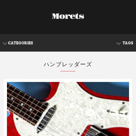
CATEGORIES
TAGS
ハンブレッダーズ