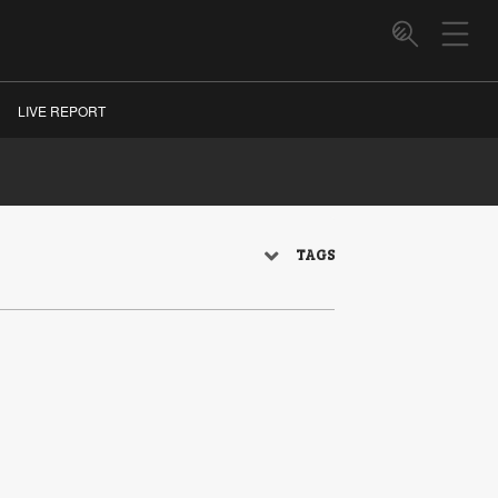
LIVE REPORT
TAGS