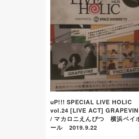
uP!!! SPECIAL LIVE HOLIC
vol.24 [LIVE ACT] GRAPEVI
/ マカロニえんぴつ 横浜ベイ
ール 2019.9.22