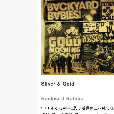
Sliver & Gold
Backyard Babies
2010年から4年に及ぶ活動休止を経て