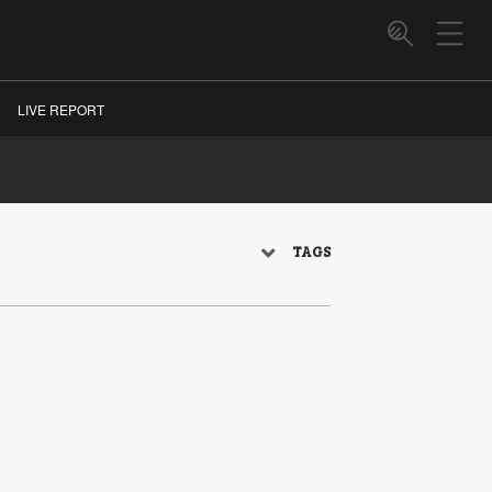
LIVE REPORT
TAGS