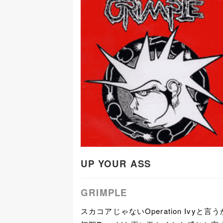
UP YOUR ASS
GRIMPLE
スカコアじゃないOperation Ivyと言う