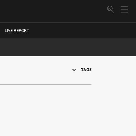
LIVE REPORT
TAGS