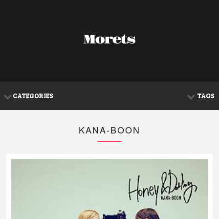
CATEGORIES
TAGS
KANA-BOON