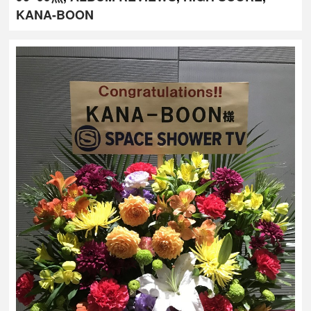
KANA-BOON