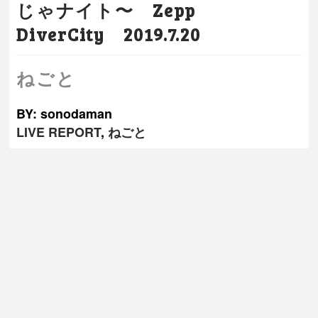
じゃナイト〜 Zepp
DiverCity 2019.7.20
ねごと
BY: sonodaman
LIVE REPORT
,
ねごと