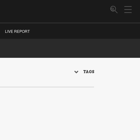
LIVE REPORT
TAGS