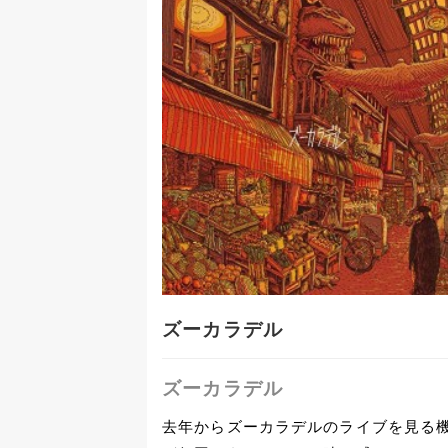
ズーカラデル
ズーカラデル
去年からズーカラデルのライブを見る