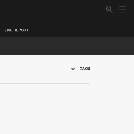
LIVE REPORT
TAGS