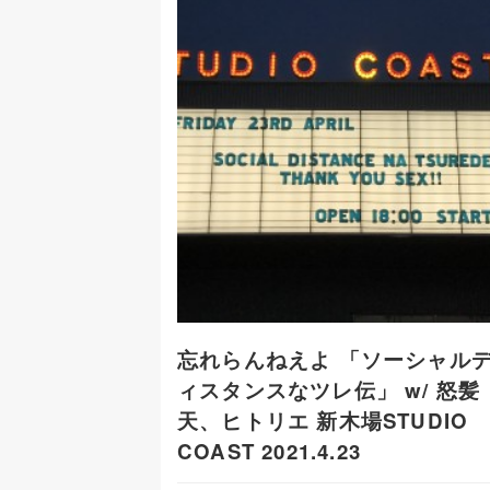
忘れらんねえよ 「ソーシャル
ィスタンスなツレ伝」 w/ 怒髪
天、ヒトリエ 新木場STUDIO
COAST 2021.4.23