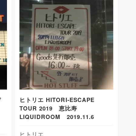
デ
ヒトリエ HITORI-ESCAPE
TOUR 2019 恵比寿
LIQUIDROOM 2019.11.6
ヒトリエ