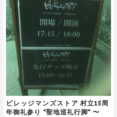
ビレッジマンズストア 村立15周
年御礼参り “聖地巡礼行脚” 〜