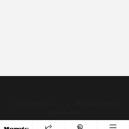
Copyright© モレッツ, 2019 All Rights
Reserved.