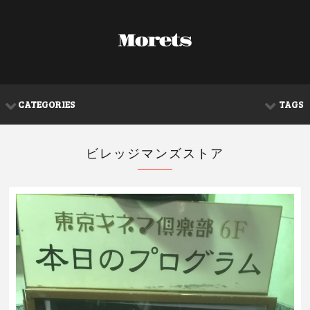
CATEGORIES
TAGS
ビレッジマンズストア