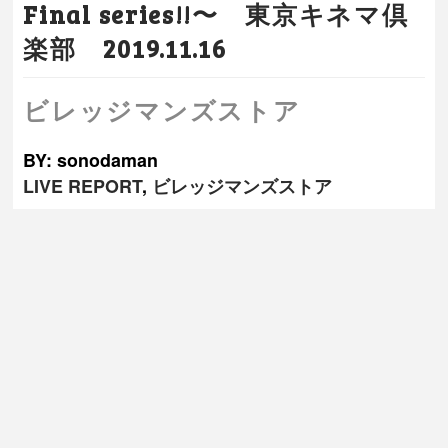
Final series!!〜 東京キネマ倶
楽部 2019.11.16
ビレッジマンズストア
BY: sonodaman
LIVE REPORT
,
ビレッジマンズストア