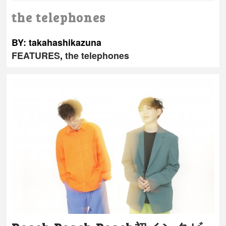
the telephones
BY: takahashikazuna
FEATURES
,
the telephones