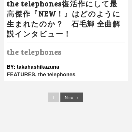
the telephones復活作にして最
高傑作『NEW！』はどのように
生まれたのか？ 石毛輝 全曲解
説インタビュー！
the telephones
BY: takahashikazuna
FEATURES
,
the telephones
1
Next ›