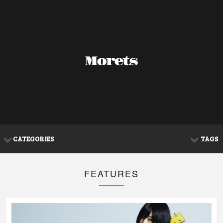
CATEGORIES
TAGS
FEATURES