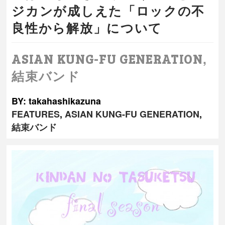
ジカンが成しえた「ロックの不
良性から解放」について
,
ASIAN KUNG-FU GENERATION
結束バンド
BY: takahashikazuna
FEATURES
,
ASIAN KUNG-FU GENERATION
,
結束バンド