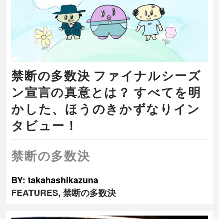
禁断の多数決 ファイナルシーズ
ン宣言の真意とは？ すべてを明
かした、ほうのきかずなりイン
タビュー！
禁断の多数決
BY: takahashikazuna
FEATURES
,
禁断の多数決