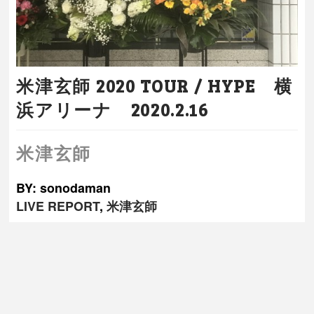
米津玄師 2020 TOUR / HYPE 横
浜アリーナ 2020.2.16
米津玄師
BY: sonodaman
LIVE REPORT
,
米津玄師