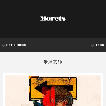
CATEGORIES
TAGS
米津玄師