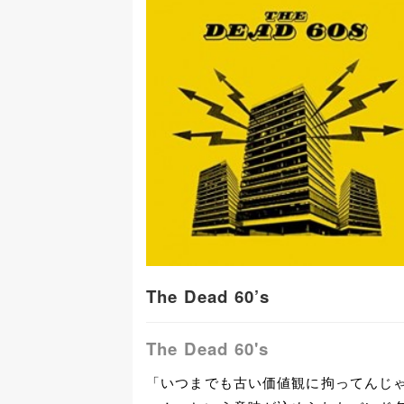
The Dead 60’s
The Dead 60's
「いつまでも古い価値観に拘ってんじ