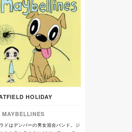
ATFIELD HOLIDAY
e MAYBELLINES
ラドはデンバーの男女混合バンド。ジ