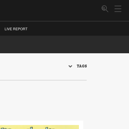
LIVE REPORT
TAGS