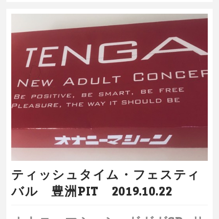
ティッシュタイム・フェスティ
バル 豊洲PIT 2019.10.22