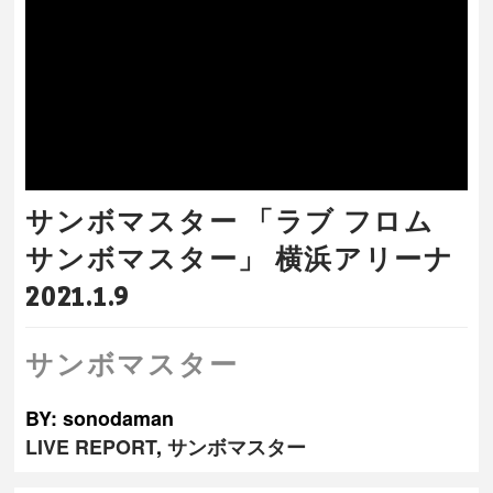
サンボマスター 「ラブ フロム
サンボマスター」 横浜アリーナ
2021.1.9
サンボマスター
BY: sonodaman
LIVE REPORT
,
サンボマスター