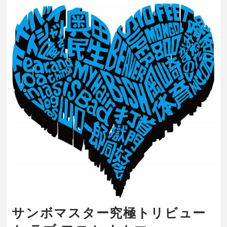
サンボマスター究極トリビュー