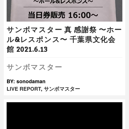
サンボマスター 真 感謝祭 〜ホー
ル&レスポンス〜 千葉県文化会
館 2021.6.13
サンボマスター
BY: sonodaman
LIVE REPORT
,
サンボマスター