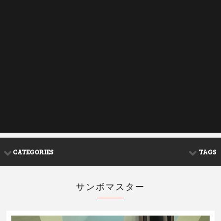
CATEGORIES
TAGS
サンボマスター