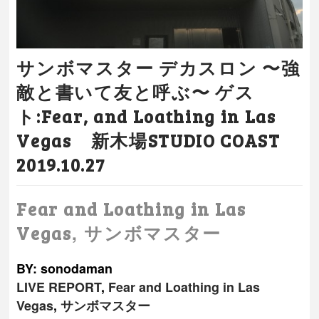
サンボマスター デカスロン 〜強
敵と書いて友と呼ぶ〜 ゲス
ト:Fear, and Loathing in Las
Vegas 新木場STUDIO COAST
2019.10.27
Fear and Loathing in Las
,
Vegas
サンボマスター
BY: sonodaman
LIVE REPORT
,
Fear and Loathing in Las
Vegas
,
サンボマスター